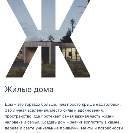
Жилые дома
Дом – это гораздо больше, чем просто крыша над головой.
Это личная вселенная, место силы и вдохновения,
пространство, где протекает самая важная часть жизни
человека и семьи. Создать дом – значит воплотить в камне,
дереве и свете уникальные привычки, мечты и потребности