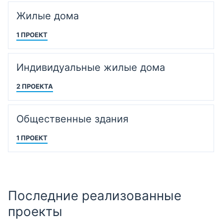
Жилые дома
1 ПРОЕКТ
Индивидуальные жилые дома
2 ПРОЕКТА
Общественные здания
1 ПРОЕКТ
Последние реализованные
проекты