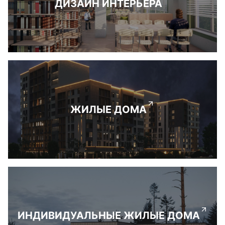
ДИЗАЙН ИНТЕРЬЕРА
ЖИЛЫЕ ДОМА
ИНДИВИДУАЛЬНЫЕ ЖИЛЫЕ ДОМА