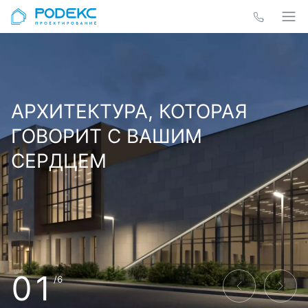
АРХИТЕКТУРА, КОТОРАЯ
ГОВОРИТ С ВАШИМ
СЕРДЦЕМ
01
/6