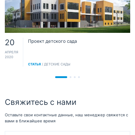
20
Проект детского сада
АПРЕЛЯ
2020
СТАТЬЯ
/ ДЕТСКИЕ САДЫ
Свяжитесь с нами
Оставьте свои контактные данные, наш менеджер свяжется с
вами в ближайшее время