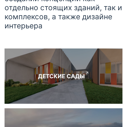
отдельно стоящих зданий, так и
комплексов, а также дизайне
интерьера
ДЕТСКИЕ САДЫ