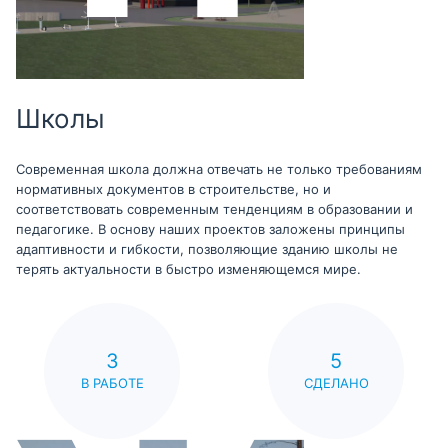
Школы
Современная школа должна отвечать не только требованиям
нормативных документов в строительстве, но и
соответствовать современным тенденциям в образовании и
педагогике. В основу наших проектов заложены принципы
адаптивности и гибкости, позволяющие зданию школы не
терять актуальности в быстро изменяющемся мире.
3
5
В РАБОТЕ
СДЕЛАНО