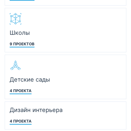
Школы
9 ПРОЕКТОВ
Детские сады
4 ПРОЕКТА
Дизайн интерьера
4 ПРОЕКТА