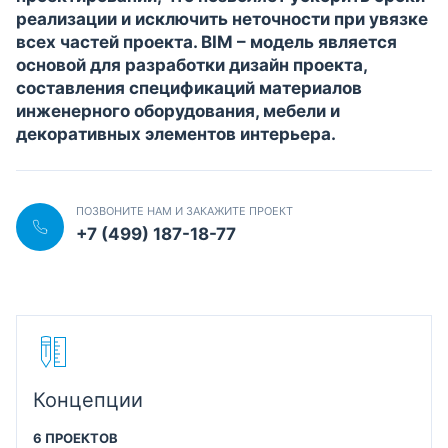
реализации и исключить неточности при увязке
всех частей проекта. BIM – модель является
основой для разработки дизайн проекта,
составления спецификаций материалов
инженерного оборудования, мебели и
декоративных элементов интерьера.
ПОЗВОНИТЕ НАМ И ЗАКАЖИТЕ ПРОЕКТ
+7 (499) 187-18-77
Концепции
6 ПРОЕКТОВ