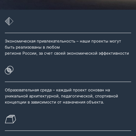
Экономическая привлекательность – наши проекты могут
быть реализованы в любом
регионе России, за счет своей экономической эффективности
Образовательная среда – каждый проект основан на
уникальной архитектурной, педагогической, спортивной
концепции в зависимости от назначения объекта.