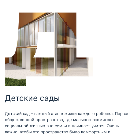
Детские сады
Детский сад – важный этап в жизни каждого ребенка. Первое
общественной пространство, где малыш знакомится с
социальной жизнью вне семьи и начинает учится. Очень
важно, чтобы это пространство было комфортным и