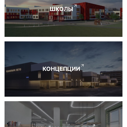
ШКОЛЫ
КОНЦЕПЦИИ