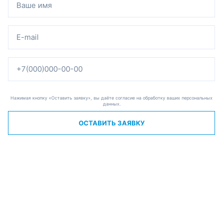
Нажимая кнопку «Оставить заявку», вы даёте согласие на обработку ваших персональных
данных.
ОСТАВИТЬ ЗАЯВКУ