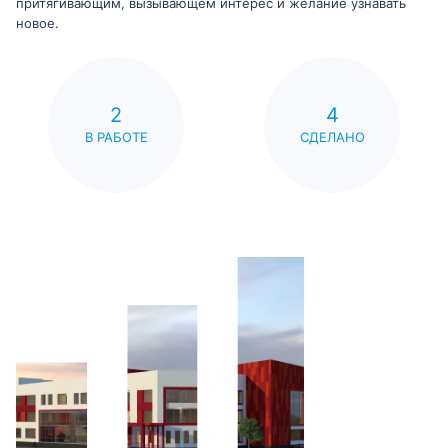
притягивающим, вызывающем интерес и желание узнавать
новое.
2
4
В РАБОТЕ
СДЕЛАНО