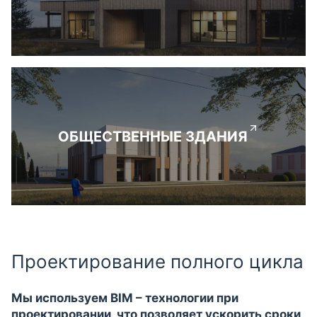
ОБЩЕСТВЕННЫЕ ЗДАНИЯ
Проектирование полного цикла
Мы используем BIM – технологии при
проектировании, что позволяет ускорить сроки