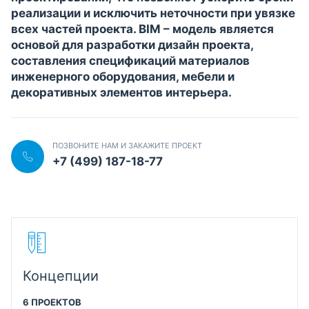
реализации и исключить неточности при увязке
всех частей проекта. BIM – модель является
основой для разработки дизайн проекта,
составления спецификаций материалов
инженерного оборудования, мебели и
декоративных элементов интерьера.
ПОЗВОНИТЕ НАМ И ЗАКАЖИТЕ ПРОЕКТ
+7 (499) 187-18-77
Концепции
6 ПРОЕКТОВ