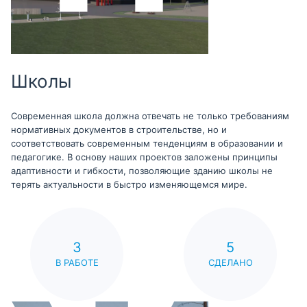
Школы
Современная школа должна отвечать не только требованиям
нормативных документов в строительстве, но и
соответствовать современным тенденциям в образовании и
педагогике. В основу наших проектов заложены принципы
адаптивности и гибкости, позволяющие зданию школы не
терять актуальности в быстро изменяющемся мире.
3
5
В РАБОТЕ
СДЕЛАНО