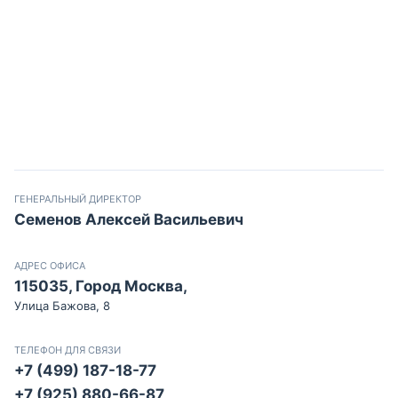
ГЕНЕРАЛЬНЫЙ ДИРЕКТОР
Семенов Алексей Васильевич
АДРЕС ОФИСА
115035, Город Москва,
Улица Бажова, 8
ТЕЛЕФОН ДЛЯ СВЯЗИ
+7 (499) 187-18-77
+7 (925) 880-66-87