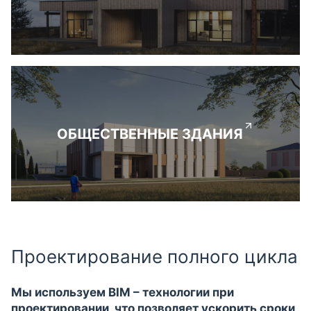
ОБЩЕСТВЕННЫЕ ЗДАНИЯ
Проектирование полного цикла
Мы используем BIM – технологии при
проектировании, что позволяет ускорить сроки