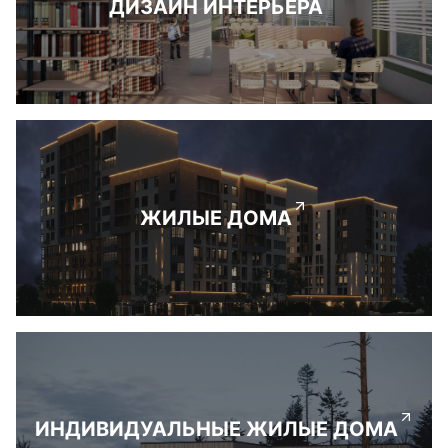
ДИЗАЙН ИНТЕРЬЕРА
ЖИЛЫЕ ДОМА
ИНДИВИДУАЛЬНЫЕ ЖИЛЫЕ ДОМА