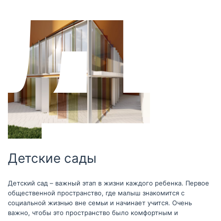
Детские сады
Детский сад – важный этап в жизни каждого ребенка. Первое
общественной пространство, где малыш знакомится с
социальной жизнью вне семьи и начинает учится. Очень
важно, чтобы это пространство было комфортным и