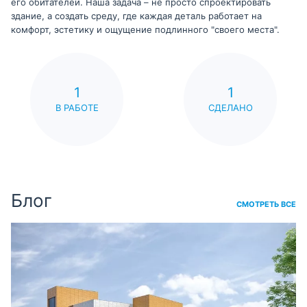
его обитателей. Наша задача – не просто спроектировать
здание, а создать среду, где каждая деталь работает на
комфорт, эстетику и ощущение подлинного "своего места".
1
1
В РАБОТЕ
СДЕЛАНО
Блог
СМОТРЕТЬ ВСЕ