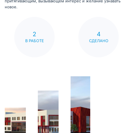
притягивающим, вызывающем интерес и желание узнавать
новое.
2
4
В РАБОТЕ
СДЕЛАНО