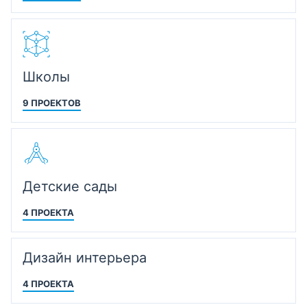
Школы
9 ПРОЕКТОВ
Детские сады
4 ПРОЕКТА
Дизайн интерьера
4 ПРОЕКТА