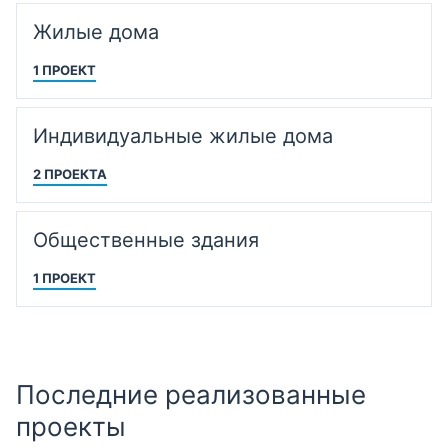
Жилые дома
1 ПРОЕКТ
Индивидуальные жилые дома
2 ПРОЕКТА
Общественные здания
1 ПРОЕКТ
Последние реализованные
проекты