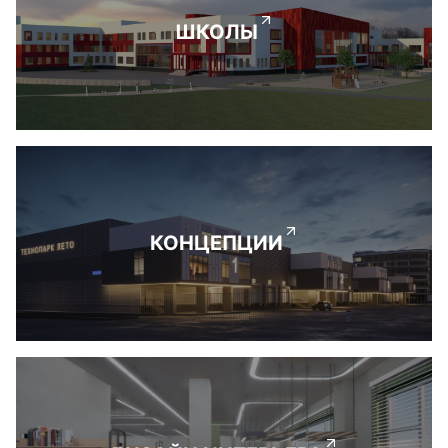
ШКОЛЫ
КОНЦЕПЦИИ