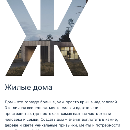
Жилые дома
Дом – это гораздо больше, чем просто крыша над головой.
Это личная вселенная, место силы и вдохновения,
пространство, где протекает самая важная часть жизни
человека и семьи. Создать дом – значит воплотить в камне,
дереве и свете уникальные привычки, мечты и потребности