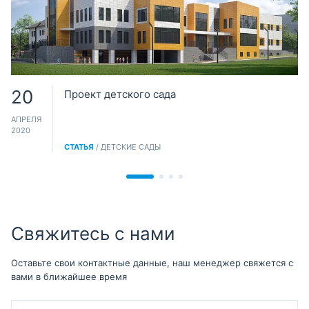
20
Проект детского сада
АПРЕЛЯ
2020
СТАТЬЯ
/ ДЕТСКИЕ САДЫ
Свяжитесь с нами
Оставьте свои контактные данные, наш менеджер свяжется с
вами в ближайшее время