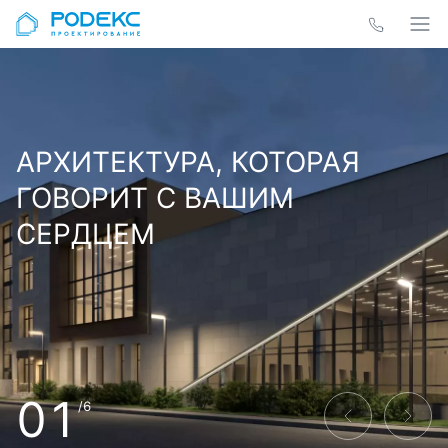
АРХИТЕКТУРА, КОТОРАЯ
ГОВОРИТ С ВАШИМ
СЕРДЦЕМ
01
/6