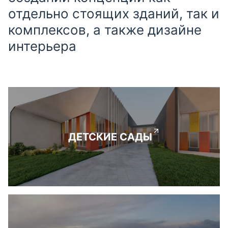
отдельно стоящих зданий, так и
комплексов, а также дизайне
интерьера
ДЕТСКИЕ САДЫ