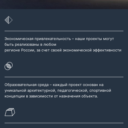
Экономическая привлекательность – наши проекты могут
быть реализованы в любом
регионе России, за счет своей экономической эффективности
Образовательная среда – каждый проект основан на
уникальной архитектурной, педагогической, спортивной
концепции в зависимости от назначения объекта.