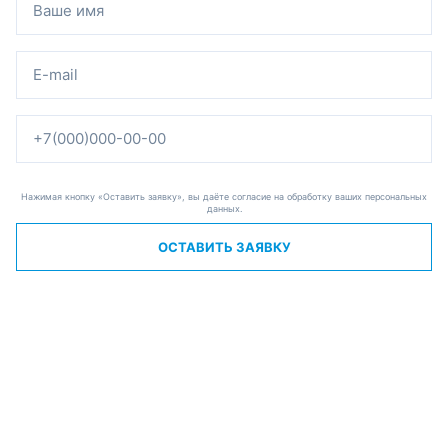
Нажимая кнопку «Оставить заявку», вы даёте согласие на обработку ваших персональных
данных.
ОСТАВИТЬ ЗАЯВКУ