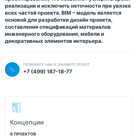
реализации и исключить неточности при увязке
всех частей проекта. BIM – модель является
основой для разработки дизайн проекта,
составления спецификаций материалов
инженерного оборудования, мебели и
декоративных элементов интерьера.
ПОЗВОНИТЕ НАМ И ЗАКАЖИТЕ ПРОЕКТ
+7 (499) 187-18-77
Концепции
6 ПРОЕКТОВ