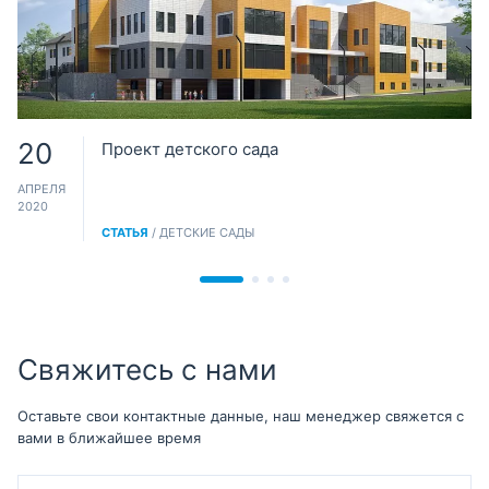
20
Проект детского сада
АПРЕЛЯ
2020
СТАТЬЯ
/ ДЕТСКИЕ САДЫ
Свяжитесь с нами
Оставьте свои контактные данные, наш менеджер свяжется с
вами в ближайшее время