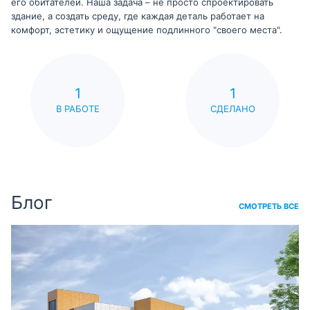
его обитателей. Наша задача – не просто спроектировать
здание, а создать среду, где каждая деталь работает на
комфорт, эстетику и ощущение подлинного "своего места".
1
1
В РАБОТЕ
СДЕЛАНО
Блог
СМОТРЕТЬ ВСЕ