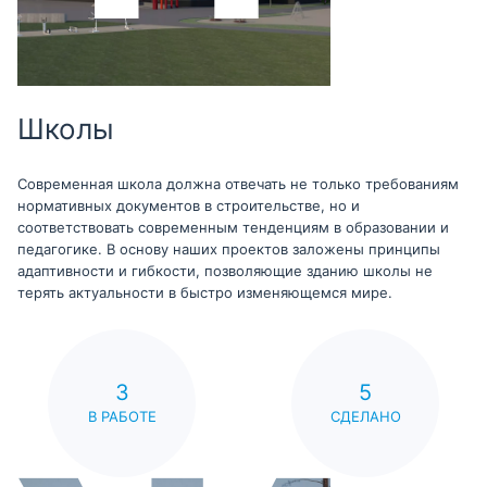
Школы
Современная школа должна отвечать не только требованиям
нормативных документов в строительстве, но и
соответствовать современным тенденциям в образовании и
педагогике. В основу наших проектов заложены принципы
адаптивности и гибкости, позволяющие зданию школы не
терять актуальности в быстро изменяющемся мире.
3
5
В РАБОТЕ
СДЕЛАНО