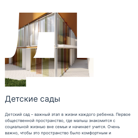
Детские сады
Детский сад – важный этап в жизни каждого ребенка. Первое
общественной пространство, где малыш знакомится с
социальной жизнью вне семьи и начинает учится. Очень
важно, чтобы это пространство было комфортным и