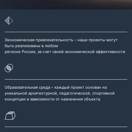
Экономическая привлекательность – наши проекты могут
быть реализованы в любом
регионе России, за счет своей экономической эффективности
Образовательная среда – каждый проект основан на
уникальной архитектурной, педагогической, спортивной
концепции в зависимости от назначения объекта.