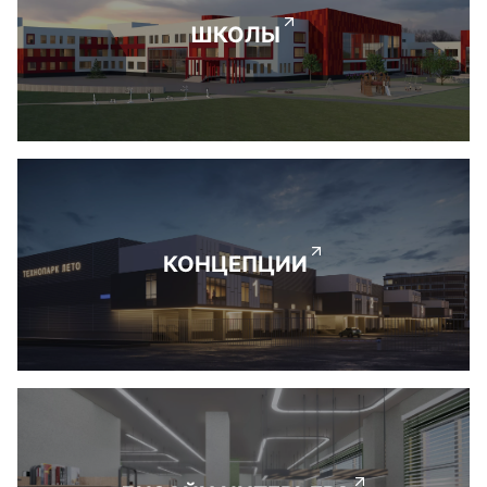
ШКОЛЫ
КОНЦЕПЦИИ