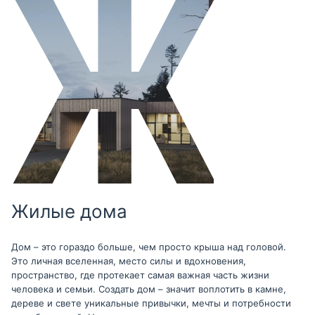
Жилые дома
Дом – это гораздо больше, чем просто крыша над головой.
Это личная вселенная, место силы и вдохновения,
пространство, где протекает самая важная часть жизни
человека и семьи. Создать дом – значит воплотить в камне,
дереве и свете уникальные привычки, мечты и потребности