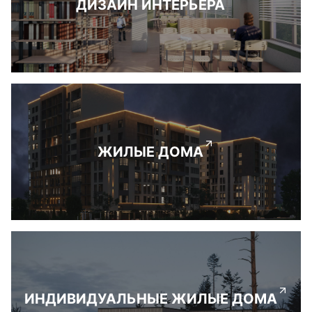
ДИЗАЙН ИНТЕРЬЕРА
ЖИЛЫЕ ДОМА
ИНДИВИДУАЛЬНЫЕ ЖИЛЫЕ ДОМА