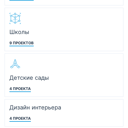
Школы
9 ПРОЕКТОВ
Детские сады
4 ПРОЕКТА
Дизайн интерьера
4 ПРОЕКТА