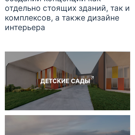
отдельно стоящих зданий, так и
комплексов, а также дизайне
интерьера
ДЕТСКИЕ САДЫ