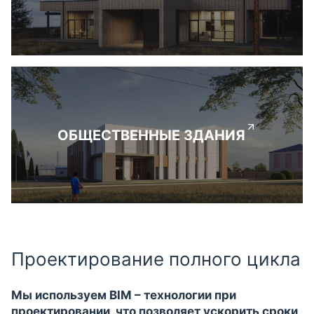
ОБЩЕСТВЕННЫЕ ЗДАНИЯ
Проектирование полного цикла
Мы используем BIM – технологии при
проектировании, что позволяет ускорить сроки