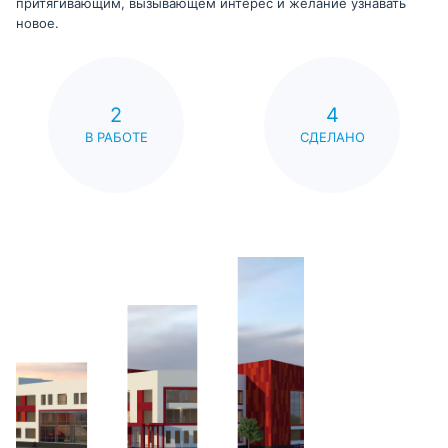
притягивающим, вызывающем интерес и желание узнавать
новое.
2
4
В РАБОТЕ
СДЕЛАНО