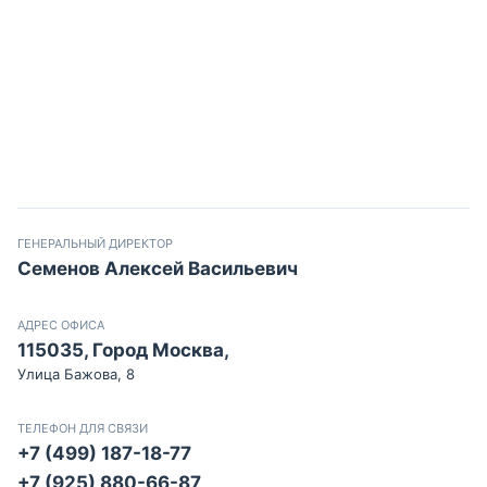
ГЕНЕРАЛЬНЫЙ ДИРЕКТОР
Семенов Алексей Васильевич
АДРЕС ОФИСА
115035, Город Москва,
Улица Бажова, 8
ТЕЛЕФОН ДЛЯ СВЯЗИ
+7 (499) 187-18-77
+7 (925) 880-66-87