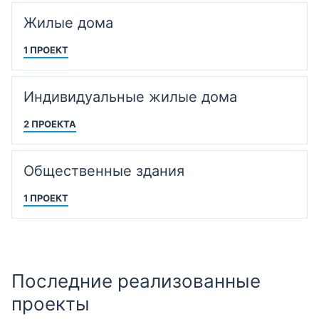
Жилые дома
1 ПРОЕКТ
Индивидуальные жилые дома
2 ПРОЕКТА
Общественные здания
1 ПРОЕКТ
Последние реализованные
проекты