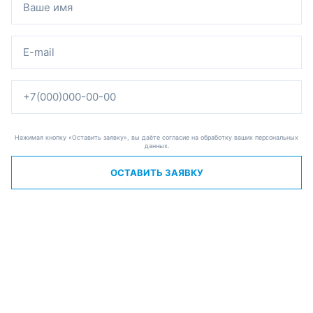
Нажимая кнопку «Оставить заявку», вы даёте согласие на обработку ваших персональных
данных.
ОСТАВИТЬ ЗАЯВКУ