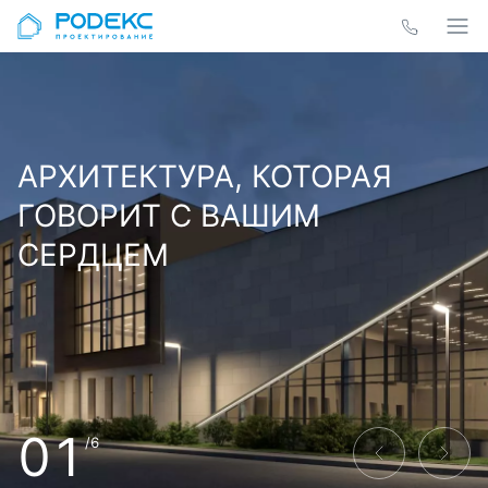
АРХИТЕКТУРА, КОТОРАЯ
ГОВОРИТ С ВАШИМ
СЕРДЦЕМ
01
/6