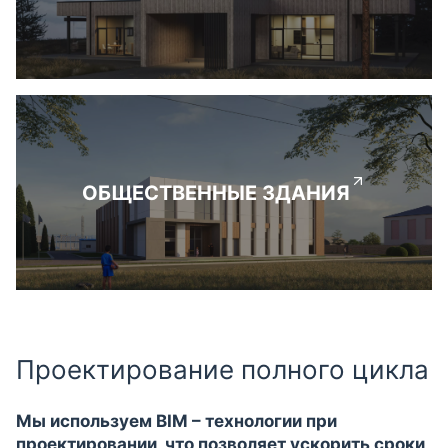
ОБЩЕСТВЕННЫЕ ЗДАНИЯ
Проектирование полного цикла
Мы используем BIM – технологии при
проектировании, что позволяет ускорить сроки