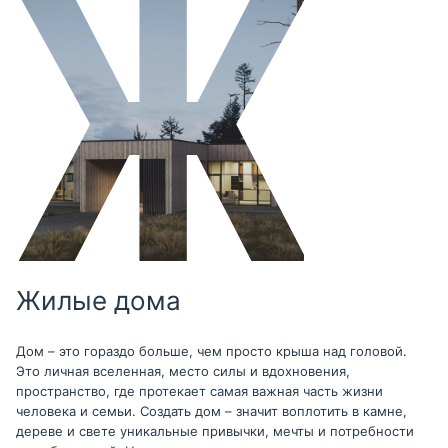
Жилые дома
Дом – это гораздо больше, чем просто крыша над головой.
Это личная вселенная, место силы и вдохновения,
пространство, где протекает самая важная часть жизни
человека и семьи. Создать дом – значит воплотить в камне,
дереве и свете уникальные привычки, мечты и потребности