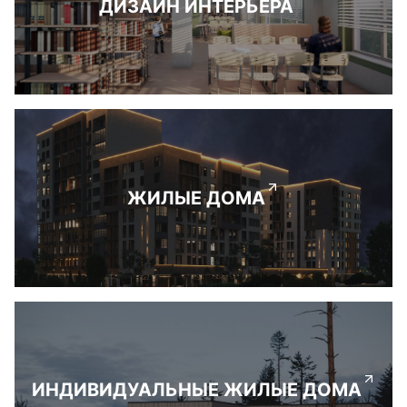
ДИЗАЙН ИНТЕРЬЕРА
ЖИЛЫЕ ДОМА
ИНДИВИДУАЛЬНЫЕ ЖИЛЫЕ ДОМА