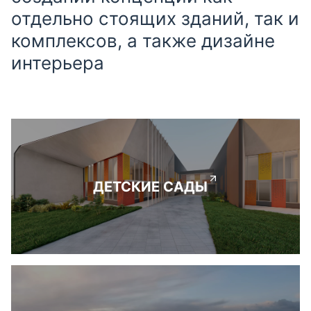
отдельно стоящих зданий, так и
комплексов, а также дизайне
интерьера
ДЕТСКИЕ САДЫ