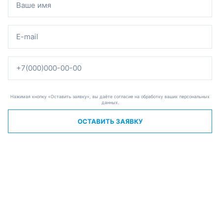
Нажимая кнопку «Оставить заявку», вы даёте согласие на обработку ваших персональных
данных.
ОСТАВИТЬ ЗАЯВКУ