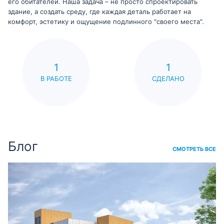
его обитателей. Наша задача – не просто спроектировать
здание, а создать среду, где каждая деталь работает на
комфорт, эстетику и ощущение подлинного "своего места".
1
1
В РАБОТЕ
СДЕЛАНО
Блог
СМОТРЕТЬ ВСЕ