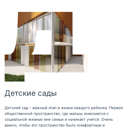
Детские сады
Детский сад – важный этап в жизни каждого ребенка. Первое
общественной пространство, где малыш знакомится с
социальной жизнью вне семьи и начинает учится. Очень
важно, чтобы это пространство было комфортным и