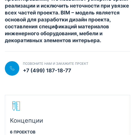
реализации и исключить неточности при увязке
всех частей проекта. BIM – модель является
основой для разработки дизайн проекта,
составления спецификаций материалов
инженерного оборудования, мебели и
декоративных элементов интерьера.
ПОЗВОНИТЕ НАМ И ЗАКАЖИТЕ ПРОЕКТ
+7 (499) 187-18-77
Концепции
6 ПРОЕКТОВ