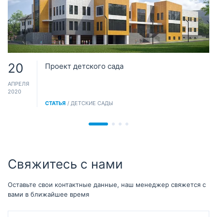
20
Проект детского сада
АПРЕЛЯ
2020
СТАТЬЯ
/ ДЕТСКИЕ САДЫ
Свяжитесь с нами
Оставьте свои контактные данные, наш менеджер свяжется с
вами в ближайшее время