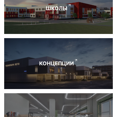
ШКОЛЫ
КОНЦЕПЦИИ