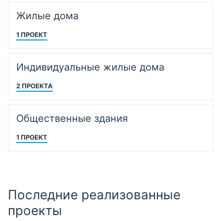
Жилые дома
1 ПРОЕКТ
Индивидуальные жилые дома
2 ПРОЕКТА
Общественные здания
1 ПРОЕКТ
Последние реализованные
проекты