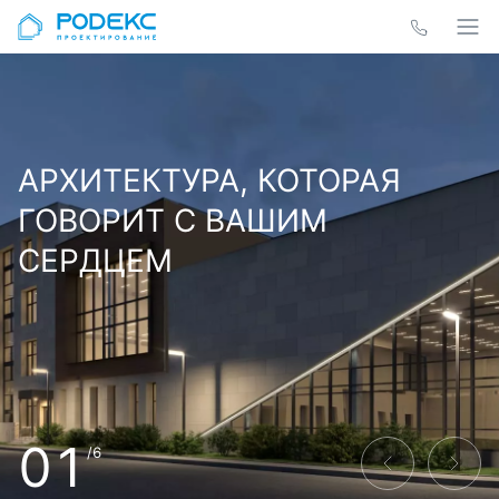
АРХИТЕКТУРА, КОТОРАЯ
ГОВОРИТ С ВАШИМ
СЕРДЦЕМ
01
/6