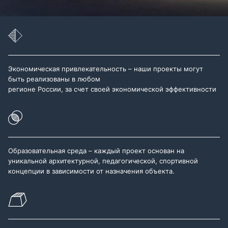
Экономическая привлекательность – наши проекты могут
быть реализованы в любом
регионе России, за счет своей экономической эффективности
Образовательная среда – каждый проект основан на
уникальной архитектурной, педагогической, спортивной
концепции в зависимости от назначения объекта.