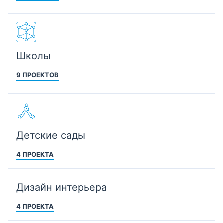
Школы
9 ПРОЕКТОВ
Детские сады
4 ПРОЕКТА
Дизайн интерьера
4 ПРОЕКТА