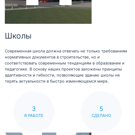
Школы
Современная школа должна отвечать не только требованиям
нормативных документов в строительстве, но и
соответствовать современным тенденциям в образовании и
педагогике. В основу наших проектов заложены принципы
адаптивности и гибкости, позволяющие зданию школы не
терять актуальности в быстро изменяющемся мире.
3
5
В РАБОТЕ
СДЕЛАНО