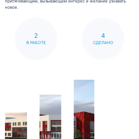
притягивающим, вызывающем интерес и желание узнавать
новое.
2
4
В РАБОТЕ
СДЕЛАНО