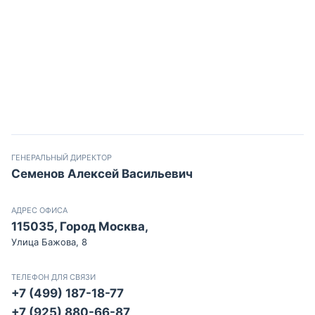
ГЕНЕРАЛЬНЫЙ ДИРЕКТОР
Семенов Алексей Васильевич
АДРЕС ОФИСА
115035, Город Москва,
Улица Бажова, 8
ТЕЛЕФОН ДЛЯ СВЯЗИ
+7 (499) 187-18-77
+7 (925) 880-66-87