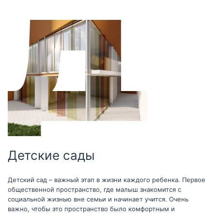
Детские сады
Детский сад – важный этап в жизни каждого ребенка. Первое
общественной пространство, где малыш знакомится с
социальной жизнью вне семьи и начинает учится. Очень
важно, чтобы это пространство было комфортным и