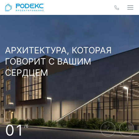
АРХИТЕКТУРА, КОТОРАЯ
ГОВОРИТ С ВАШИМ
СЕРДЦЕМ
01
/6