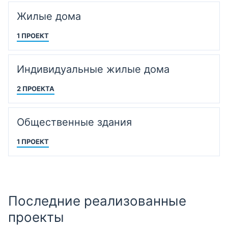
Жилые дома
1 ПРОЕКТ
Индивидуальные жилые дома
2 ПРОЕКТА
Общественные здания
1 ПРОЕКТ
Последние реализованные
проекты