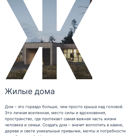
Жилые дома
Дом – это гораздо больше, чем просто крыша над головой.
Это личная вселенная, место силы и вдохновения,
пространство, где протекает самая важная часть жизни
человека и семьи. Создать дом – значит воплотить в камне,
дереве и свете уникальные привычки, мечты и потребности