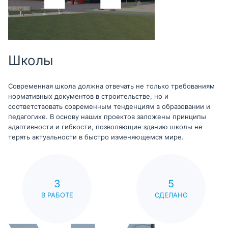
Школы
Современная школа должна отвечать не только требованиям
нормативных документов в строительстве, но и
соответствовать современным тенденциям в образовании и
педагогике. В основу наших проектов заложены принципы
адаптивности и гибкости, позволяющие зданию школы не
терять актуальности в быстро изменяющемся мире.
3
5
В РАБОТЕ
СДЕЛАНО