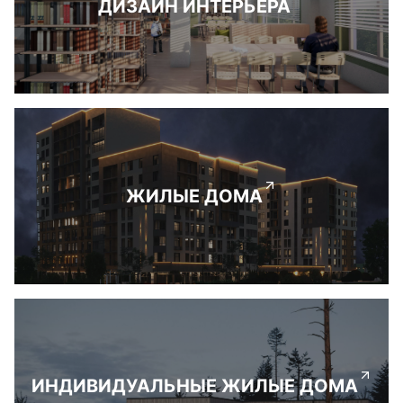
ДИЗАЙН ИНТЕРЬЕРА
ЖИЛЫЕ ДОМА
ИНДИВИДУАЛЬНЫЕ ЖИЛЫЕ ДОМА