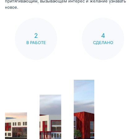
притягивающим, вызывающем интерес и желание узнавать
новое.
2
4
В РАБОТЕ
СДЕЛАНО