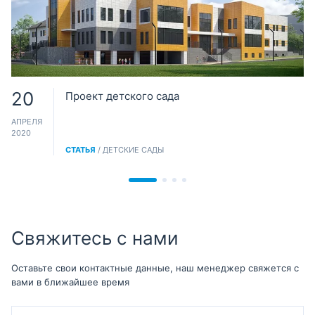
20
Проект детского сада
АПРЕЛЯ
2020
СТАТЬЯ
/ ДЕТСКИЕ САДЫ
Свяжитесь с нами
Оставьте свои контактные данные, наш менеджер свяжется с
вами в ближайшее время