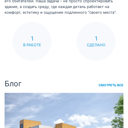
его обитателей. Наша задача – не просто спроектировать
здание, а создать среду, где каждая деталь работает на
комфорт, эстетику и ощущение подлинного "своего места".
1
1
В РАБОТЕ
СДЕЛАНО
Блог
СМОТРЕТЬ ВСЕ