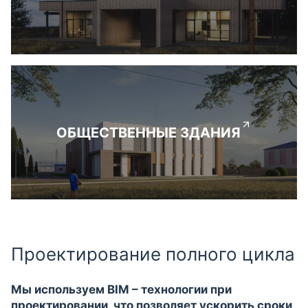
ОБЩЕСТВЕННЫЕ ЗДАНИЯ
Проектирование полного цикла
Мы используем BIM – технологии при
проектировании, что позволяет ускорить сроки