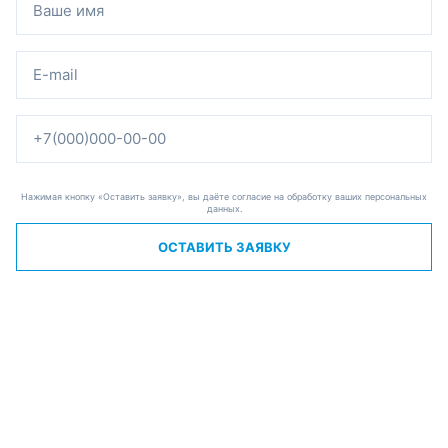
Нажимая кнопку «Оставить заявку», вы даёте согласие на обработку ваших персональных
данных.
ОСТАВИТЬ ЗАЯВКУ