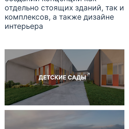
отдельно стоящих зданий, так и
комплексов, а также дизайне
интерьера
ДЕТСКИЕ САДЫ