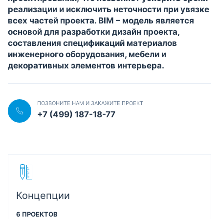
реализации и исключить неточности при увязке
всех частей проекта. BIM – модель является
основой для разработки дизайн проекта,
составления спецификаций материалов
инженерного оборудования, мебели и
декоративных элементов интерьера.
ПОЗВОНИТЕ НАМ И ЗАКАЖИТЕ ПРОЕКТ
+7 (499) 187-18-77
Концепции
6 ПРОЕКТОВ