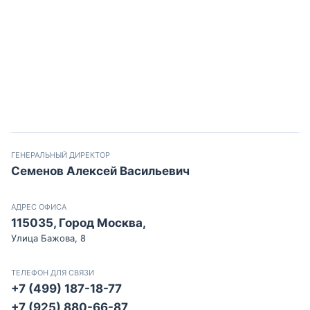
ГЕНЕРАЛЬНЫЙ ДИРЕКТОР
Семенов Алексей Васильевич
АДРЕС ОФИСА
115035, Город Москва,
Улица Бажова, 8
ТЕЛЕФОН ДЛЯ СВЯЗИ
+7 (499) 187-18-77
+7 (925) 880-66-87