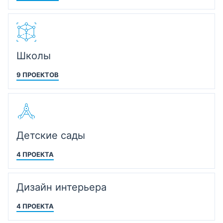
Школы
9 ПРОЕКТОВ
Детские сады
4 ПРОЕКТА
Дизайн интерьера
4 ПРОЕКТА