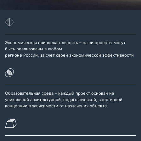
Экономическая привлекательность – наши проекты могут
быть реализованы в любом
регионе России, за счет своей экономической эффективности
Образовательная среда – каждый проект основан на
уникальной архитектурной, педагогической, спортивной
концепции в зависимости от назначения объекта.