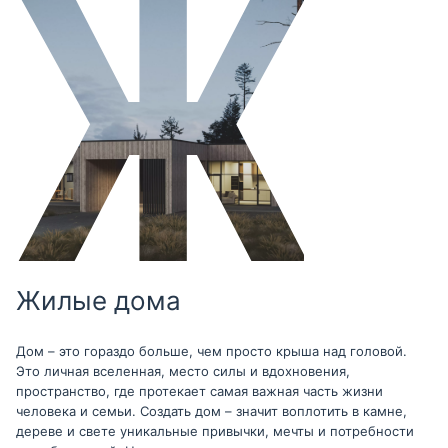
Жилые дома
Дом – это гораздо больше, чем просто крыша над головой.
Это личная вселенная, место силы и вдохновения,
пространство, где протекает самая важная часть жизни
человека и семьи. Создать дом – значит воплотить в камне,
дереве и свете уникальные привычки, мечты и потребности