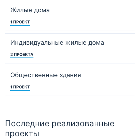
Жилые дома
1 ПРОЕКТ
Индивидуальные жилые дома
2 ПРОЕКТА
Общественные здания
1 ПРОЕКТ
Последние реализованные
проекты