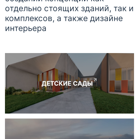
отдельно стоящих зданий, так и
комплексов, а также дизайне
интерьера
ДЕТСКИЕ САДЫ