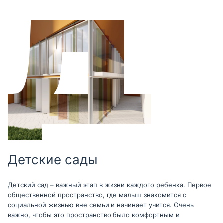
Детские сады
Детский сад – важный этап в жизни каждого ребенка. Первое
общественной пространство, где малыш знакомится с
социальной жизнью вне семьи и начинает учится. Очень
важно, чтобы это пространство было комфортным и