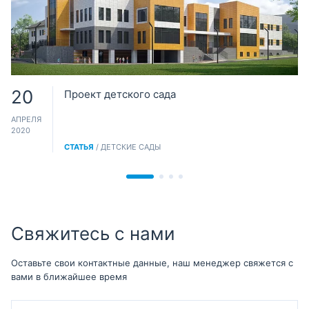
20
Проект детского сада
АПРЕЛЯ
2020
СТАТЬЯ
/ ДЕТСКИЕ САДЫ
Свяжитесь с нами
Оставьте свои контактные данные, наш менеджер свяжется с
вами в ближайшее время