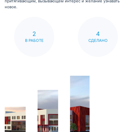
притягивающим, вызывающем интерес и желание узнавать
новое.
2
4
В РАБОТЕ
СДЕЛАНО