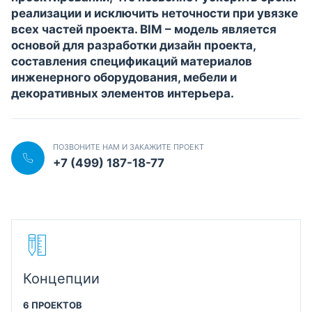
реализации и исключить неточности при увязке
всех частей проекта. BIM – модель является
основой для разработки дизайн проекта,
составления спецификаций материалов
инженерного оборудования, мебели и
декоративных элементов интерьера.
ПОЗВОНИТЕ НАМ И ЗАКАЖИТЕ ПРОЕКТ
+7 (499) 187-18-77
Концепции
6 ПРОЕКТОВ