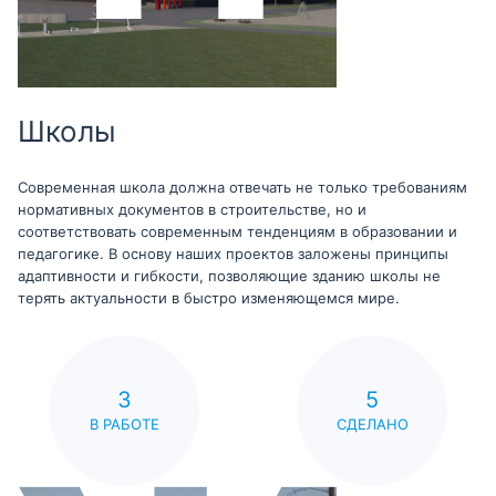
Школы
Современная школа должна отвечать не только требованиям
нормативных документов в строительстве, но и
соответствовать современным тенденциям в образовании и
педагогике. В основу наших проектов заложены принципы
адаптивности и гибкости, позволяющие зданию школы не
терять актуальности в быстро изменяющемся мире.
3
5
В РАБОТЕ
СДЕЛАНО