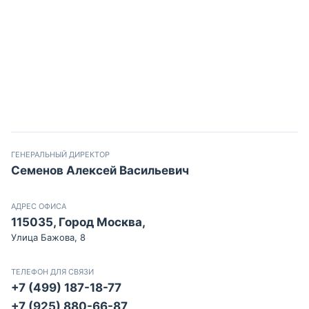
ГЕНЕРАЛЬНЫЙ ДИРЕКТОР
Семенов Алексей Васильевич
АДРЕС ОФИСА
115035, Город Москва,
Улица Бажова, 8
ТЕЛЕФОН ДЛЯ СВЯЗИ
+7 (499) 187-18-77
+7 (925) 880-66-87