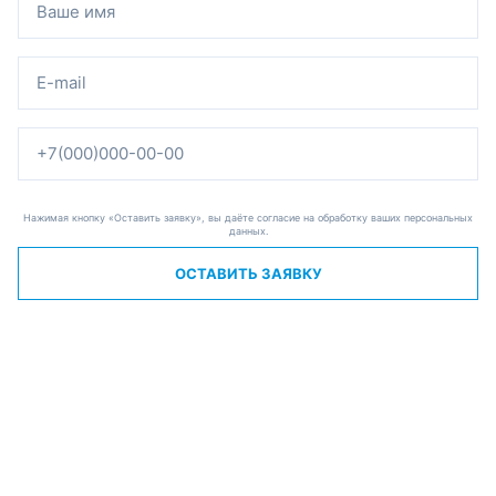
Нажимая кнопку «Оставить заявку», вы даёте согласие на обработку ваших персональных
данных.
ОСТАВИТЬ ЗАЯВКУ