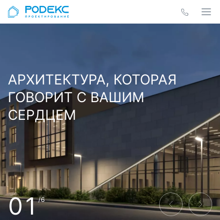
АРХИТЕКТУРА, КОТОРАЯ
ГОВОРИТ С ВАШИМ
СЕРДЦЕМ
01
/6