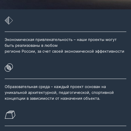
Экономическая привлекательность – наши проекты могут
быть реализованы в любом
регионе России, за счет своей экономической эффективности
Образовательная среда – каждый проект основан на
уникальной архитектурной, педагогической, спортивной
концепции в зависимости от назначения объекта.