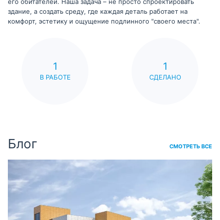
его обитателей. Наша задача – не просто спроектировать
здание, а создать среду, где каждая деталь работает на
комфорт, эстетику и ощущение подлинного "своего места".
1
1
В РАБОТЕ
СДЕЛАНО
Блог
СМОТРЕТЬ ВСЕ