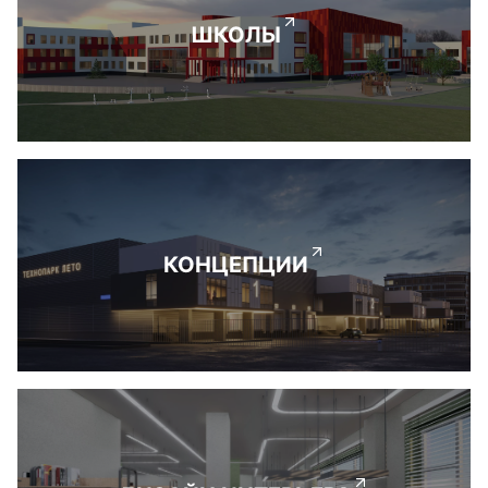
ШКОЛЫ
КОНЦЕПЦИИ