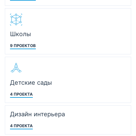
Школы
9 ПРОЕКТОВ
Детские сады
4 ПРОЕКТА
Дизайн интерьера
4 ПРОЕКТА