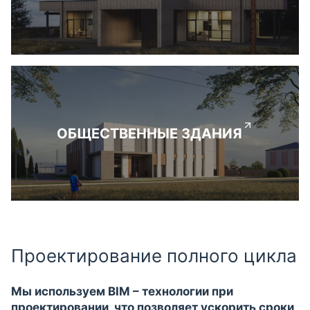
ОБЩЕСТВЕННЫЕ ЗДАНИЯ
Проектирование полного цикла
Мы используем BIM – технологии при
проектировании, что позволяет ускорить сроки