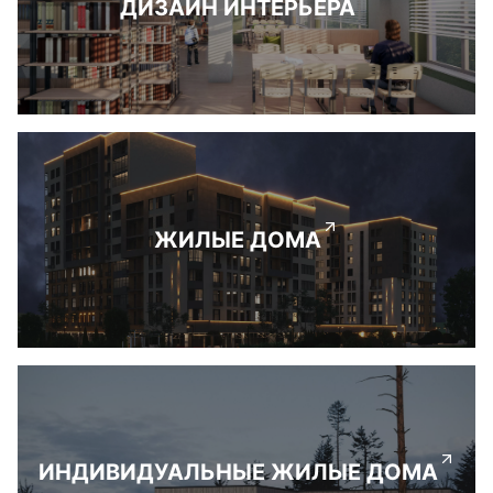
ДИЗАЙН ИНТЕРЬЕРА
ЖИЛЫЕ ДОМА
ИНДИВИДУАЛЬНЫЕ ЖИЛЫЕ ДОМА