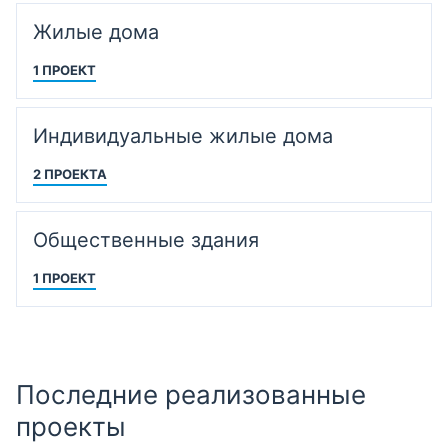
Жилые дома
1 ПРОЕКТ
Индивидуальные жилые дома
2 ПРОЕКТА
Общественные здания
1 ПРОЕКТ
Последние реализованные
проекты