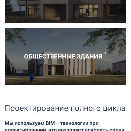
ОБЩЕСТВЕННЫЕ ЗДАНИЯ
Проектирование полного цикла
Мы используем BIM – технологии при
проектировании, что позволяет ускорить сроки