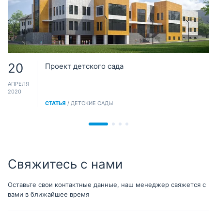
20
Проект детского сада
АПРЕЛЯ
2020
СТАТЬЯ
/ ДЕТСКИЕ САДЫ
Свяжитесь с нами
Оставьте свои контактные данные, наш менеджер свяжется с
вами в ближайшее время