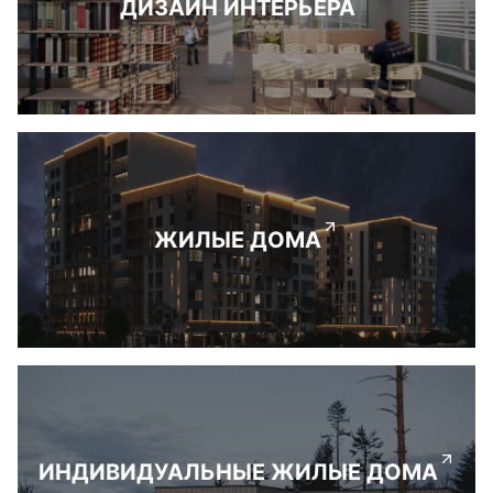
ДИЗАЙН ИНТЕРЬЕРА
ЖИЛЫЕ ДОМА
ИНДИВИДУАЛЬНЫЕ ЖИЛЫЕ ДОМА