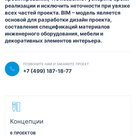
реализации и исключить неточности при увязке
всех частей проекта. BIM – модель является
основой для разработки дизайн проекта,
составления спецификаций материалов
инженерного оборудования, мебели и
декоративных элементов интерьера.
ПОЗВОНИТЕ НАМ И ЗАКАЖИТЕ ПРОЕКТ
+7 (499) 187-18-77
Концепции
6 ПРОЕКТОВ