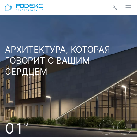
АРХИТЕКТУРА, КОТОРАЯ
ГОВОРИТ С ВАШИМ
СЕРДЦЕМ
01
/6