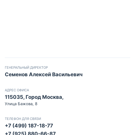
ГЕНЕРАЛЬНЫЙ ДИРЕКТОР
Семенов Алексей Васильевич
АДРЕС ОФИСА
115035, Город Москва,
Улица Бажова, 8
ТЕЛЕФОН ДЛЯ СВЯЗИ
+7 (499) 187-18-77
+7 (925) 880-66-87