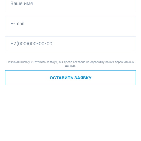
Нажимая кнопку «Оставить заявку», вы даёте согласие на обработку ваших персональных
данных.
ОСТАВИТЬ ЗАЯВКУ