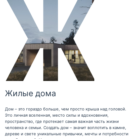
Жилые дома
Дом – это гораздо больше, чем просто крыша над головой.
Это личная вселенная, место силы и вдохновения,
пространство, где протекает самая важная часть жизни
человека и семьи. Создать дом – значит воплотить в камне,
дереве и свете уникальные привычки, мечты и потребности