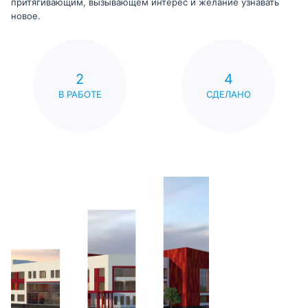
притягивающим, вызывающем интерес и желание узнавать
новое.
2
4
В РАБОТЕ
СДЕЛАНО