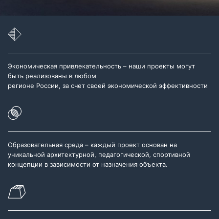
Экономическая привлекательность – наши проекты могут
быть реализованы в любом
регионе России, за счет своей экономической эффективности
Образовательная среда – каждый проект основан на
уникальной архитектурной, педагогической, спортивной
концепции в зависимости от назначения объекта.