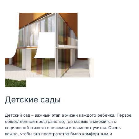
Детские сады
Детский сад – важный этап в жизни каждого ребенка. Первое
общественной пространство, где малыш знакомится с
социальной жизнью вне семьи и начинает учится. Очень
важно, чтобы это пространство было комфортным и