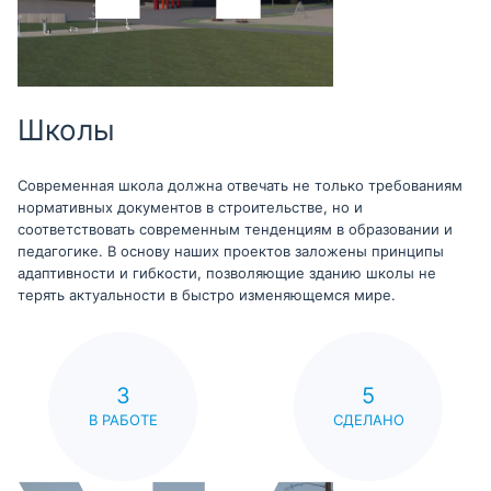
Школы
Современная школа должна отвечать не только требованиям
нормативных документов в строительстве, но и
соответствовать современным тенденциям в образовании и
педагогике. В основу наших проектов заложены принципы
адаптивности и гибкости, позволяющие зданию школы не
терять актуальности в быстро изменяющемся мире.
3
5
В РАБОТЕ
СДЕЛАНО