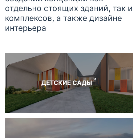
отдельно стоящих зданий, так и
комплексов, а также дизайне
интерьера
ДЕТСКИЕ САДЫ