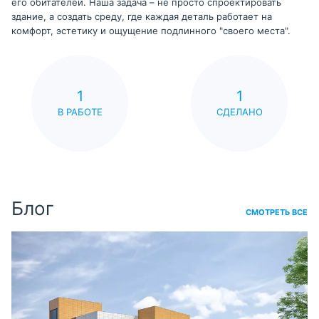
его обитателей. Наша задача – не просто спроектировать
здание, а создать среду, где каждая деталь работает на
комфорт, эстетику и ощущение подлинного "своего места".
1
1
В РАБОТЕ
СДЕЛАНО
Блог
СМОТРЕТЬ ВСЕ