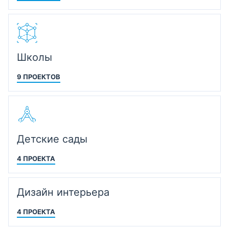
Школы
9 ПРОЕКТОВ
Детские сады
4 ПРОЕКТА
Дизайн интерьера
4 ПРОЕКТА