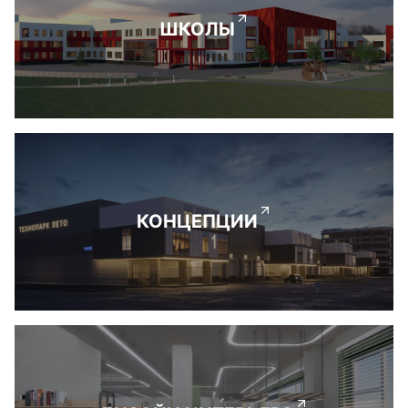
ШКОЛЫ
КОНЦЕПЦИИ