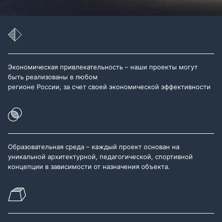
Экономическая привлекательность – наши проекты могут
быть реализованы в любом
регионе России, за счет своей экономической эффективности
Образовательная среда – каждый проект основан на
уникальной архитектурной, педагогической, спортивной
концепции в зависимости от назначения объекта.