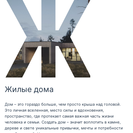
Жилые дома
Дом – это гораздо больше, чем просто крыша над головой.
Это личная вселенная, место силы и вдохновения,
пространство, где протекает самая важная часть жизни
человека и семьи. Создать дом – значит воплотить в камне,
дереве и свете уникальные привычки, мечты и потребности