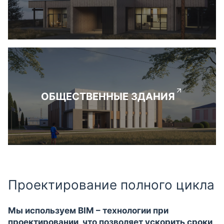
ОБЩЕСТВЕННЫЕ ЗДАНИЯ
Проектирование полного цикла
Мы используем BIM – технологии при
проектировании, что позволяет ускорить сроки