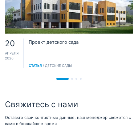
20
Проект детского сада
АПРЕЛЯ
2020
СТАТЬЯ
/ ДЕТСКИЕ САДЫ
Свяжитесь с нами
Оставьте свои контактные данные, наш менеджер свяжется с
вами в ближайшее время