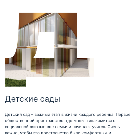
Детские сады
Детский сад – важный этап в жизни каждого ребенка. Первое
общественной пространство, где малыш знакомится с
социальной жизнью вне семьи и начинает учится. Очень
важно, чтобы это пространство было комфортным и