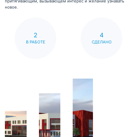
притягивающим, вызывающем интерес и желание узнавать
новое.
2
4
В РАБОТЕ
СДЕЛАНО