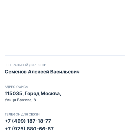
ГЕНЕРАЛЬНЫЙ ДИРЕКТОР
Семенов Алексей Васильевич
АДРЕС ОФИСА
115035, Город Москва,
Улица Бажова, 8
ТЕЛЕФОН ДЛЯ СВЯЗИ
+7 (499) 187-18-77
+7 (925) 880-66-87