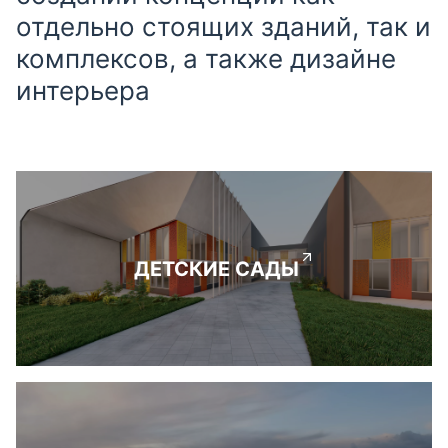
отдельно стоящих зданий, так и
комплексов, а также дизайне
интерьера
ДЕТСКИЕ САДЫ