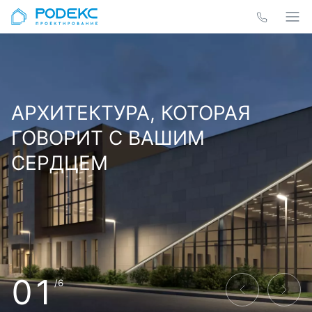
АРХИТЕКТУРА, КОТОРАЯ
ГОВОРИТ С ВАШИМ
СЕРДЦЕМ
01
/6