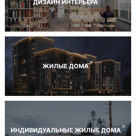
ДИЗАЙН ИНТЕРЬЕРА
ЖИЛЫЕ ДОМА
ИНДИВИДУАЛЬНЫЕ ЖИЛЫЕ ДОМА