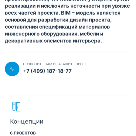
реализации и исключить неточности при увязке
всех частей проекта. BIM – модель является
основой для разработки дизайн проекта,
составления спецификаций материалов
инженерного оборудования, мебели и
декоративных элементов интерьера.
ПОЗВОНИТЕ НАМ И ЗАКАЖИТЕ ПРОЕКТ
+7 (499) 187-18-77
Концепции
6 ПРОЕКТОВ