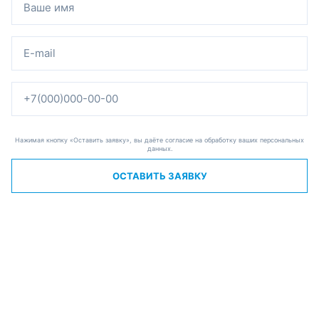
Нажимая кнопку «Оставить заявку», вы даёте согласие на обработку ваших персональных
данных.
ОСТАВИТЬ ЗАЯВКУ