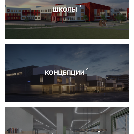
ШКОЛЫ
КОНЦЕПЦИИ