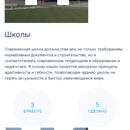
Школы
Современная школа должна отвечать не только требованиям
нормативных документов в строительстве, но и
соответствовать современным тенденциям в образовании и
педагогике. В основу наших проектов заложены принципы
адаптивности и гибкости, позволяющие зданию школы не
терять актуальности в быстро изменяющемся мире.
3
5
В РАБОТЕ
СДЕЛАНО