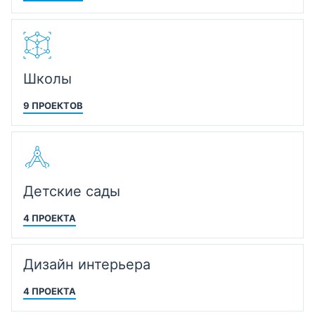
Школы
9 ПРОЕКТОВ
Детские сады
4 ПРОЕКТА
Дизайн интерьера
4 ПРОЕКТА