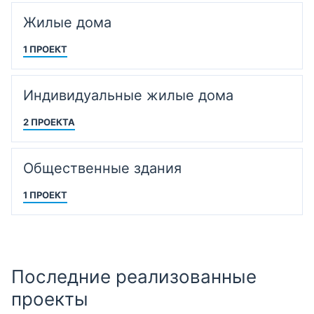
Жилые дома
1 ПРОЕКТ
Индивидуальные жилые дома
2 ПРОЕКТА
Общественные здания
1 ПРОЕКТ
Последние реализованные
проекты