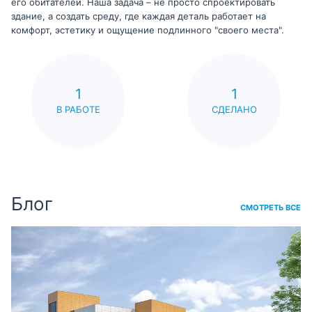
его обитателей. Наша задача – не просто спроектировать
здание, а создать среду, где каждая деталь работает на
комфорт, эстетику и ощущение подлинного "своего места".
1
1
В РАБОТЕ
СДЕЛАНО
Блог
СМОТРЕТЬ ВСЕ