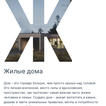
Жилые дома
Дом – это гораздо больше, чем просто крыша над головой.
Это личная вселенная, место силы и вдохновения,
пространство, где протекает самая важная часть жизни
человека и семьи. Создать дом – значит воплотить в камне,
дереве и свете уникальные привычки, мечты и потребности