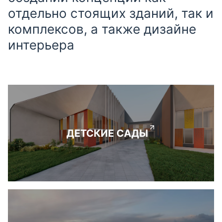
отдельно стоящих зданий, так и
комплексов, а также дизайне
интерьера
ДЕТСКИЕ САДЫ