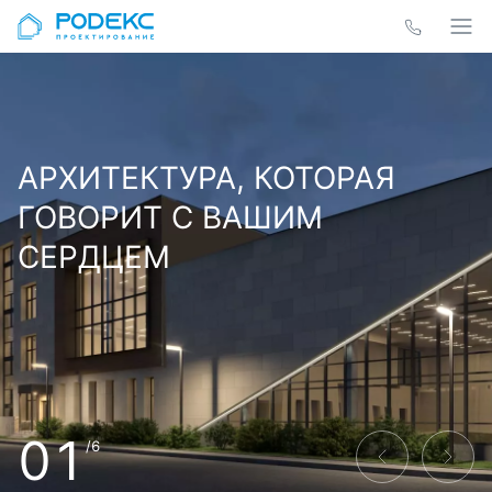
АРХИТЕКТУРА, КОТОРАЯ
ГОВОРИТ С ВАШИМ
СЕРДЦЕМ
01
/6