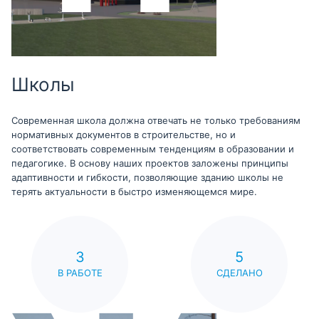
Школы
Современная школа должна отвечать не только требованиям
нормативных документов в строительстве, но и
соответствовать современным тенденциям в образовании и
педагогике. В основу наших проектов заложены принципы
адаптивности и гибкости, позволяющие зданию школы не
терять актуальности в быстро изменяющемся мире.
3
5
В РАБОТЕ
СДЕЛАНО