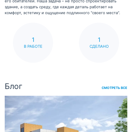
его обитателей. Наша задача – не просто спроектировать
здание, а создать среду, где каждая деталь работает на
комфорт, эстетику и ощущение подлинного "своего места".
1
1
В РАБОТЕ
СДЕЛАНО
Блог
СМОТРЕТЬ ВСЕ