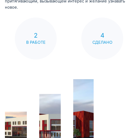
притягивающим, вызывающем интерес и желание узнавать
новое.
2
4
В РАБОТЕ
СДЕЛАНО