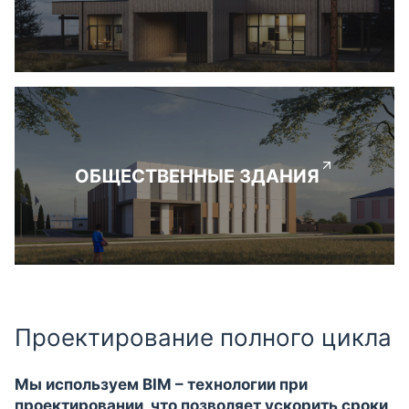
ОБЩЕСТВЕННЫЕ ЗДАНИЯ
Проектирование полного цикла
Мы используем BIM – технологии при
проектировании, что позволяет ускорить сроки