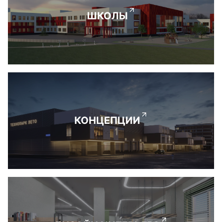
ШКОЛЫ
КОНЦЕПЦИИ