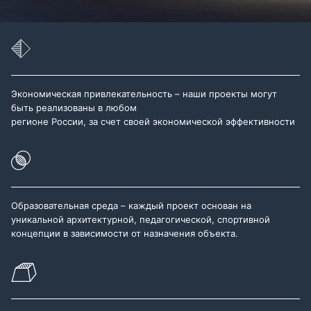
Экономическая привлекательность – наши проекты могут
быть реализованы в любом
регионе России, за счет своей экономической эффективности
Образовательная среда – каждый проект основан на
уникальной архитектурной, педагогической, спортивной
концепции в зависимости от назначения объекта.