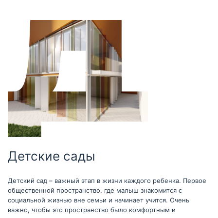
Детские сады
Детский сад – важный этап в жизни каждого ребенка. Первое
общественной пространство, где малыш знакомится с
социальной жизнью вне семьи и начинает учится. Очень
важно, чтобы это пространство было комфортным и