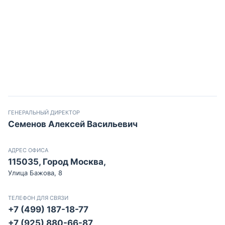
ГЕНЕРАЛЬНЫЙ ДИРЕКТОР
Семенов Алексей Васильевич
АДРЕС ОФИСА
115035, Город Москва,
Улица Бажова, 8
ТЕЛЕФОН ДЛЯ СВЯЗИ
+7 (499) 187-18-77
+7 (925) 880-66-87