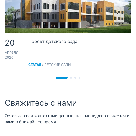
20
Проект детского сада
АПРЕЛЯ
2020
СТАТЬЯ
/ ДЕТСКИЕ САДЫ
Свяжитесь с нами
Оставьте свои контактные данные, наш менеджер свяжется с
вами в ближайшее время