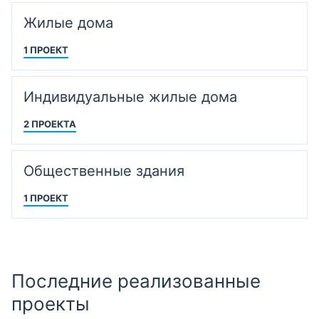
Жилые дома
1 ПРОЕКТ
Индивидуальные жилые дома
2 ПРОЕКТА
Общественные здания
1 ПРОЕКТ
Последние реализованные
проекты