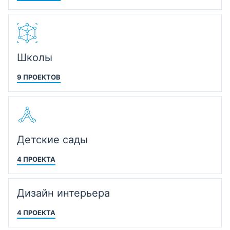
Школы
9 ПРОЕКТОВ
Детские сады
4 ПРОЕКТА
Дизайн интерьера
4 ПРОЕКТА