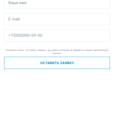
Нажимая кнопку «Оставить заявку», вы даёте согласие на обработку ваших персональных
данных.
ОСТАВИТЬ ЗАЯВКУ