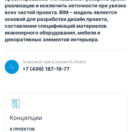
реализации и исключить неточности при увязке
всех частей проекта. BIM – модель является
основой для разработки дизайн проекта,
составления спецификаций материалов
инженерного оборудования, мебели и
декоративных элементов интерьера.
ПОЗВОНИТЕ НАМ И ЗАКАЖИТЕ ПРОЕКТ
+7 (499) 187-18-77
Концепции
6 ПРОЕКТОВ