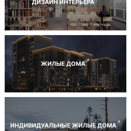
ДИЗАЙН ИНТЕРЬЕРА
ЖИЛЫЕ ДОМА
ИНДИВИДУАЛЬНЫЕ ЖИЛЫЕ ДОМА