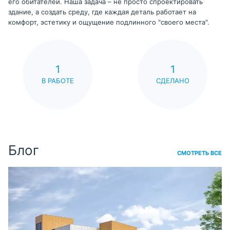
его обитателей. Наша задача – не просто спроектировать
здание, а создать среду, где каждая деталь работает на
комфорт, эстетику и ощущение подлинного "своего места".
1
1
В РАБОТЕ
СДЕЛАНО
Блог
СМОТРЕТЬ ВСЕ