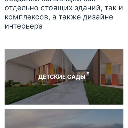
отдельно стоящих зданий, так и
комплексов, а также дизайне
интерьера
ДЕТСКИЕ САДЫ