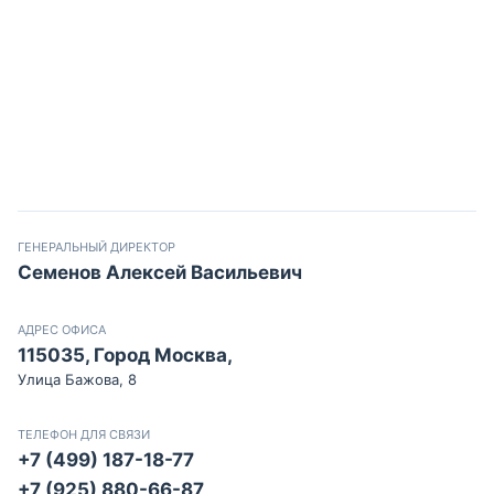
ГЕНЕРАЛЬНЫЙ ДИРЕКТОР
Семенов Алексей Васильевич
АДРЕС ОФИСА
115035, Город Москва,
Улица Бажова, 8
ТЕЛЕФОН ДЛЯ СВЯЗИ
+7 (499) 187-18-77
+7 (925) 880-66-87