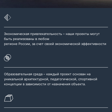
Экономическая привлекательность – наши проекты могут
быть реализованы в любом
регионе России, за счет своей экономической эффективности
Образовательная среда – каждый проект основан на
уникальной архитектурной, педагогической, спортивной
концепции в зависимости от назначения объекта.