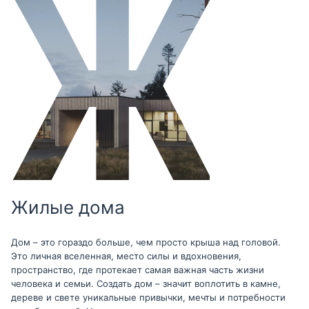
Жилые дома
Дом – это гораздо больше, чем просто крыша над головой.
Это личная вселенная, место силы и вдохновения,
пространство, где протекает самая важная часть жизни
человека и семьи. Создать дом – значит воплотить в камне,
дереве и свете уникальные привычки, мечты и потребности