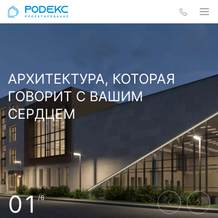
АРХИТЕКТУРА, КОТОРАЯ
ГОВОРИТ С ВАШИМ
СЕРДЦЕМ
01
/6