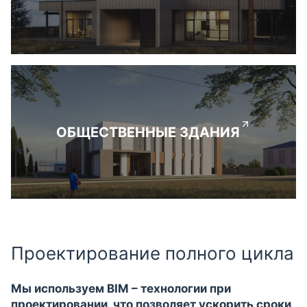
ОБЩЕСТВЕННЫЕ ЗДАНИЯ
Проектирование полного цикла
Мы используем BIM – технологии при
проектировании, что позволяет ускорить сроки