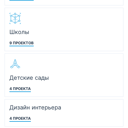
Школы
9 ПРОЕКТОВ
Детские сады
4 ПРОЕКТА
Дизайн интерьера
4 ПРОЕКТА