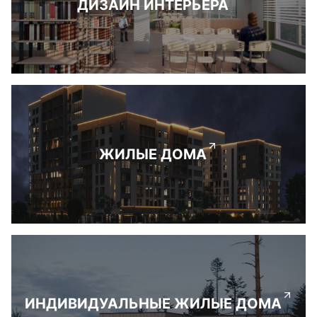
ДИЗАЙН ИНТЕРЬЕРА
ЖИЛЫЕ ДОМА
ИНДИВИДУАЛЬНЫЕ ЖИЛЫЕ ДОМА