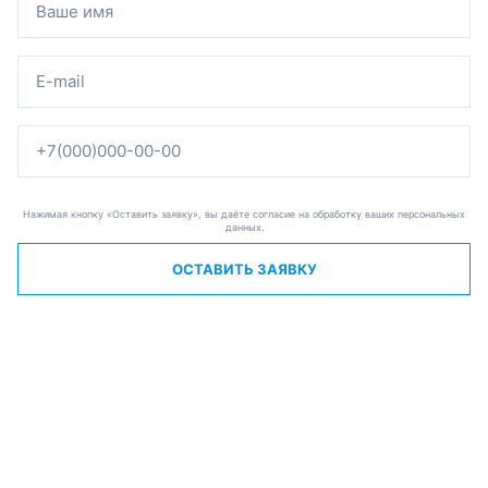
Нажимая кнопку «Оставить заявку», вы даёте согласие на обработку ваших персональных
данных.
ОСТАВИТЬ ЗАЯВКУ