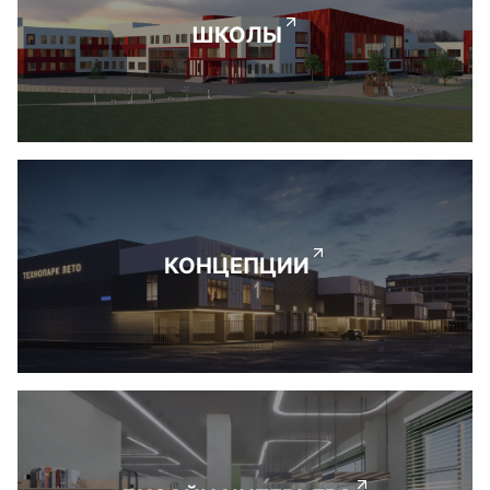
ШКОЛЫ
КОНЦЕПЦИИ