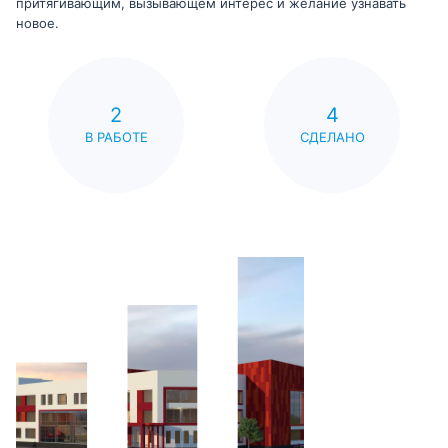
притягивающим, вызывающем интерес и желание узнавать
новое.
2
4
В РАБОТЕ
СДЕЛАНО