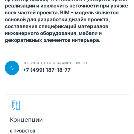
реализации и исключить неточности при увязке
всех частей проекта. BIM – модель является
основой для разработки дизайн проекта,
составления спецификаций материалов
инженерного оборудования, мебели и
декоративных элементов интерьера.
ПОЗВОНИТЕ НАМ И ЗАКАЖИТЕ ПРОЕКТ
+7 (499) 187-18-77
Концепции
6 ПРОЕКТОВ