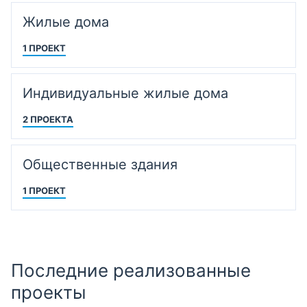
Жилые дома
1 ПРОЕКТ
Индивидуальные жилые дома
2 ПРОЕКТА
Общественные здания
1 ПРОЕКТ
Последние реализованные
проекты