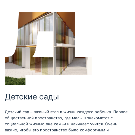
Детские сады
Детский сад – важный этап в жизни каждого ребенка. Первое
общественной пространство, где малыш знакомится с
социальной жизнью вне семьи и начинает учится. Очень
важно, чтобы это пространство было комфортным и