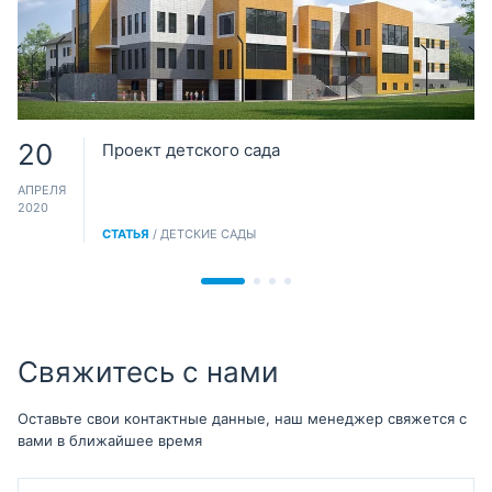
20
Проект детского сада
АПРЕЛЯ
2020
СТАТЬЯ
/ ДЕТСКИЕ САДЫ
Свяжитесь с нами
Оставьте свои контактные данные, наш менеджер свяжется с
вами в ближайшее время