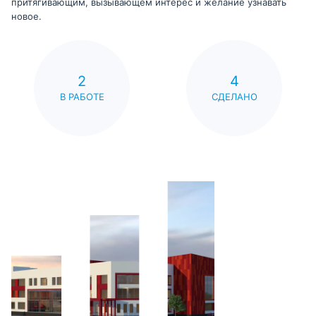
притягивающим, вызывающем интерес и желание узнавать
новое.
2
4
В РАБОТЕ
СДЕЛАНО