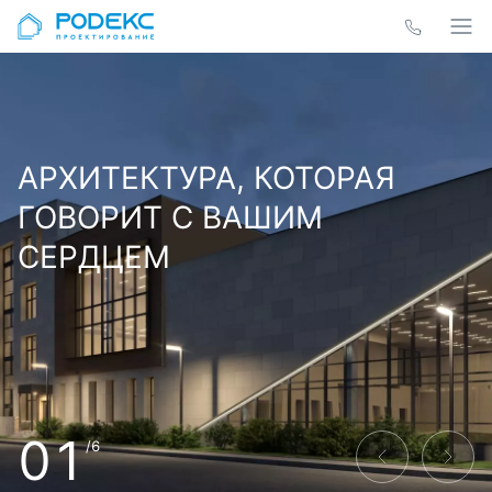
АРХИТЕКТУРА, КОТОРАЯ
ГОВОРИТ С ВАШИМ
СЕРДЦЕМ
01
/6