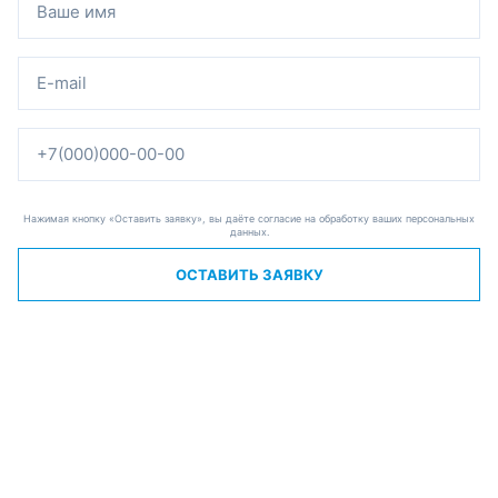
Нажимая кнопку «Оставить заявку», вы даёте согласие на обработку ваших персональных
данных.
ОСТАВИТЬ ЗАЯВКУ