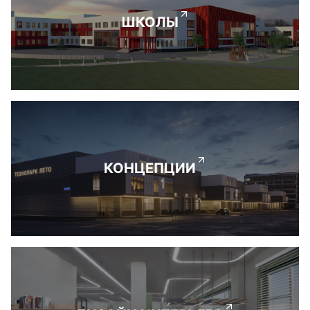
ШКОЛЫ
КОНЦЕПЦИИ