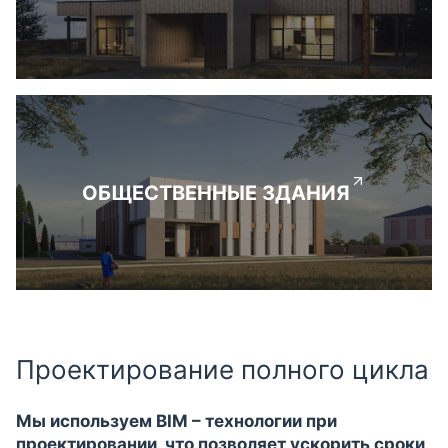
ОБЩЕСТВЕННЫЕ ЗДАНИЯ
Проектирование полного цикла
Мы используем BIM – технологии при
проектировании, что позволяет ускорить сроки