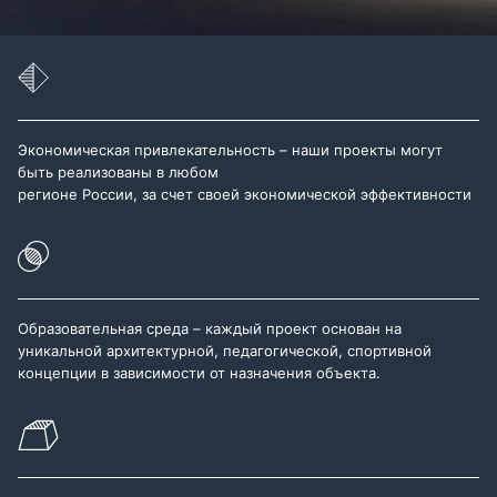
Экономическая привлекательность – наши проекты могут
быть реализованы в любом
регионе России, за счет своей экономической эффективности
Образовательная среда – каждый проект основан на
уникальной архитектурной, педагогической, спортивной
концепции в зависимости от назначения объекта.