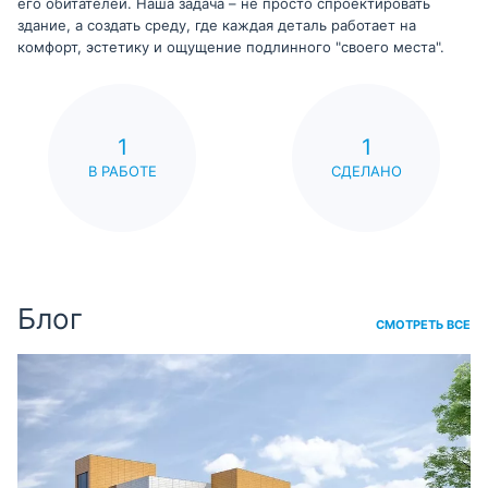
его обитателей. Наша задача – не просто спроектировать
здание, а создать среду, где каждая деталь работает на
комфорт, эстетику и ощущение подлинного "своего места".
1
1
В РАБОТЕ
СДЕЛАНО
Блог
СМОТРЕТЬ ВСЕ