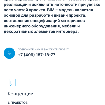
реализации и исключить неточности при увязке
всех частей проекта. BIM – модель является
основой для разработки дизайн проекта,
составления спецификаций материалов
инженерного оборудования, мебели и
декоративных элементов интерьера.
ПОЗВОНИТЕ НАМ И ЗАКАЖИТЕ ПРОЕКТ
+7 (499) 187-18-77
Концепции
6 ПРОЕКТОВ