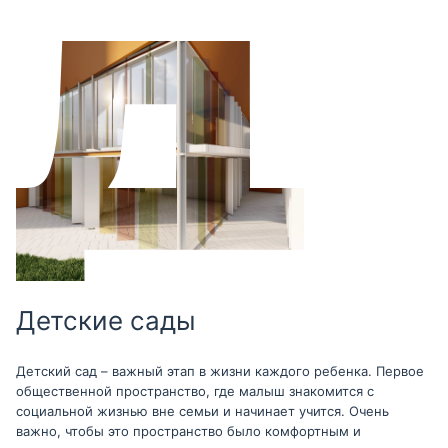
Детские сады
Детский сад – важный этап в жизни каждого ребенка. Первое
общественной пространство, где малыш знакомится с
социальной жизнью вне семьи и начинает учится. Очень
важно, чтобы это пространство было комфортным и