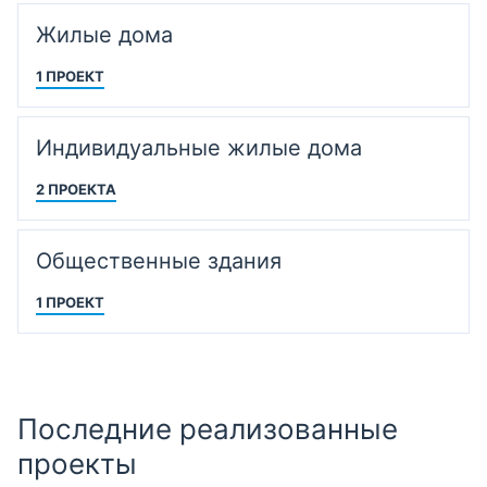
Жилые дома
1 ПРОЕКТ
Индивидуальные жилые дома
2 ПРОЕКТА
Общественные здания
1 ПРОЕКТ
Последние реализованные
проекты