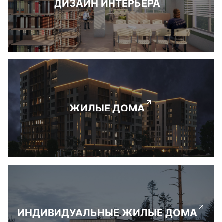
ДИЗАЙН ИНТЕРЬЕРА
ЖИЛЫЕ ДОМА
ИНДИВИДУАЛЬНЫЕ ЖИЛЫЕ ДОМА