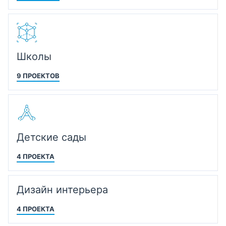
Школы
9 ПРОЕКТОВ
Детские сады
4 ПРОЕКТА
Дизайн интерьера
4 ПРОЕКТА