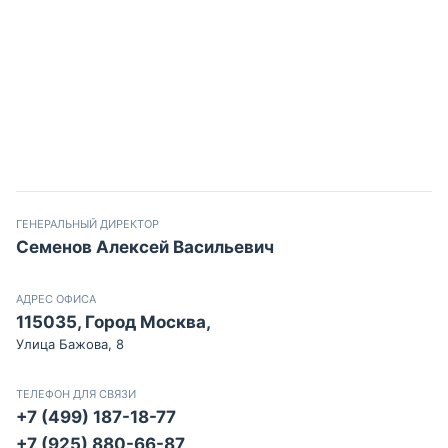
ГЕНЕРАЛЬНЫЙ ДИРЕКТОР
Семенов Алексей Васильевич
АДРЕС ОФИСА
115035, Город Москва,
Улица Бажова, 8
ТЕЛЕФОН ДЛЯ СВЯЗИ
+7 (499) 187-18-77
+7 (925) 880-66-87