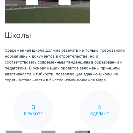
Школы
Современная школа должна отвечать не только требованиям
нормативных документов в строительстве, но и
соответствовать современным тенденциям в образовании и
педагогике. В основу наших проектов заложены принципы
адаптивности и гибкости, позволяющие зданию школы не
терять актуальности в быстро изменяющемся мире.
3
5
В РАБОТЕ
СДЕЛАНО