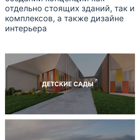
отдельно стоящих зданий, так и
комплексов, а также дизайне
интерьера
ДЕТСКИЕ САДЫ