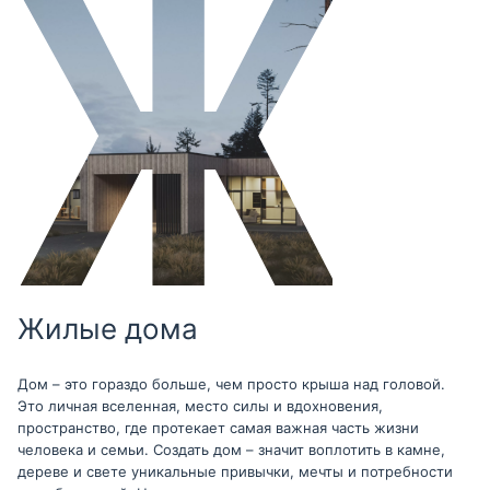
Жилые дома
Дом – это гораздо больше, чем просто крыша над головой.
Это личная вселенная, место силы и вдохновения,
пространство, где протекает самая важная часть жизни
человека и семьи. Создать дом – значит воплотить в камне,
дереве и свете уникальные привычки, мечты и потребности