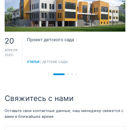
20
Проект детского сада
АПРЕЛЯ
2020
СТАТЬЯ
/ ДЕТСКИЕ САДЫ
Свяжитесь с нами
Оставьте свои контактные данные, наш менеджер свяжется с
вами в ближайшее время