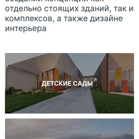
отдельно стоящих зданий, так и
комплексов, а также дизайне
интерьера
ДЕТСКИЕ САДЫ