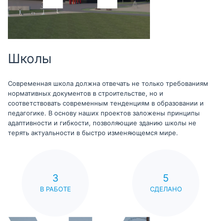
Школы
Современная школа должна отвечать не только требованиям
нормативных документов в строительстве, но и
соответствовать современным тенденциям в образовании и
педагогике. В основу наших проектов заложены принципы
адаптивности и гибкости, позволяющие зданию школы не
терять актуальности в быстро изменяющемся мире.
3
5
В РАБОТЕ
СДЕЛАНО