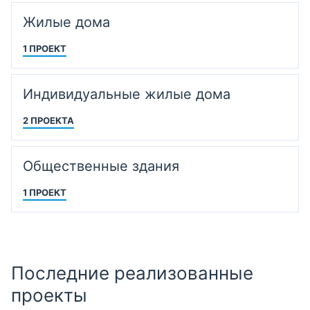
Жилые дома
1 ПРОЕКТ
Индивидуальные жилые дома
2 ПРОЕКТА
Общественные здания
1 ПРОЕКТ
Последние реализованные
проекты