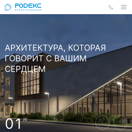
АРХИТЕКТУРА, КОТОРАЯ
ГОВОРИТ С ВАШИМ
СЕРДЦЕМ
01
/6