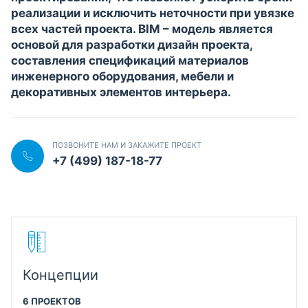
реализации и исключить неточности при увязке
всех частей проекта. BIM – модель является
основой для разработки дизайн проекта,
составления спецификаций материалов
инженерного оборудования, мебели и
декоративных элементов интерьера.
ПОЗВОНИТЕ НАМ И ЗАКАЖИТЕ ПРОЕКТ
+7 (499) 187-18-77
Концепции
6 ПРОЕКТОВ