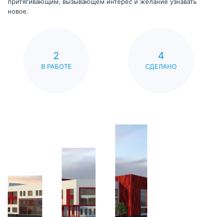
притягивающим, вызывающем интерес и желание узнавать
новое.
2
4
В РАБОТЕ
СДЕЛАНО