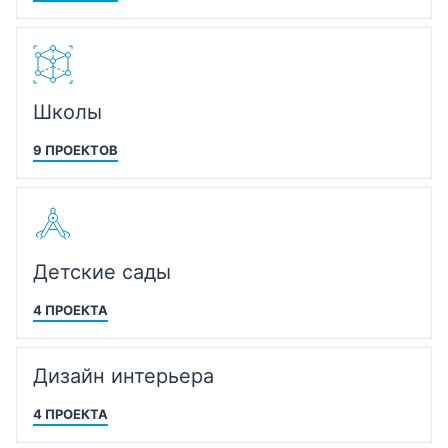
Школы
9 ПРОЕКТОВ
Детские сады
4 ПРОЕКТА
Дизайн интерьера
4 ПРОЕКТА