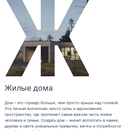
Жилые дома
Дом – это гораздо больше, чем просто крыша над головой.
Это личная вселенная, место силы и вдохновения,
пространство, где протекает самая важная часть жизни
человека и семьи. Создать дом – значит воплотить в камне,
дереве и свете уникальные привычки, мечты и потребности