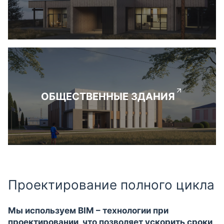
ОБЩЕСТВЕННЫЕ ЗДАНИЯ
Проектирование полного цикла
Мы используем BIM – технологии при
проектировании, что позволяет ускорить сроки