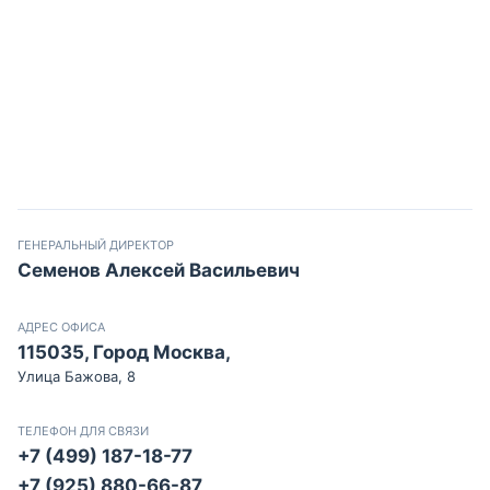
ГЕНЕРАЛЬНЫЙ ДИРЕКТОР
Семенов Алексей Васильевич
АДРЕС ОФИСА
115035, Город Москва,
Улица Бажова, 8
ТЕЛЕФОН ДЛЯ СВЯЗИ
+7 (499) 187-18-77
+7 (925) 880-66-87