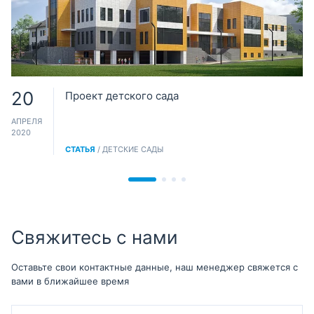
20
Проект детского сада
АПРЕЛЯ
2020
СТАТЬЯ
/ ДЕТСКИЕ САДЫ
Свяжитесь с нами
Оставьте свои контактные данные, наш менеджер свяжется с
вами в ближайшее время