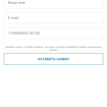
Нажимая кнопку «Оставить заявку», вы даёте согласие на обработку ваших персональных
данных.
ОСТАВИТЬ ЗАЯВКУ