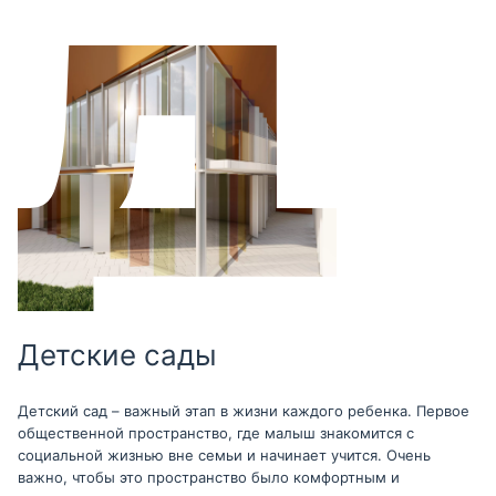
Детские сады
Детский сад – важный этап в жизни каждого ребенка. Первое
общественной пространство, где малыш знакомится с
социальной жизнью вне семьи и начинает учится. Очень
важно, чтобы это пространство было комфортным и