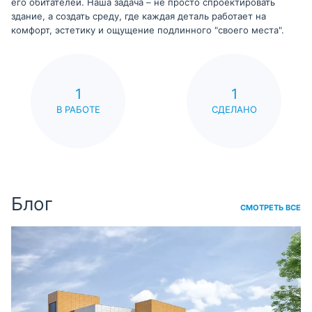
его обитателей. Наша задача – не просто спроектировать
здание, а создать среду, где каждая деталь работает на
комфорт, эстетику и ощущение подлинного "своего места".
1
1
В РАБОТЕ
СДЕЛАНО
Блог
СМОТРЕТЬ ВСЕ