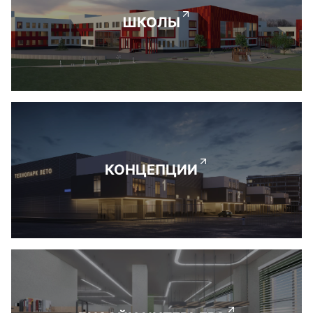
ШКОЛЫ
КОНЦЕПЦИИ