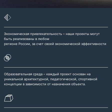
Экономическая привлекательность – наши проекты могут
быть реализованы в любом
регионе России, за счет своей экономической эффективности
Образовательная среда – каждый проект основан на
уникальной архитектурной, педагогической, спортивной
концепции в зависимости от назначения объекта.