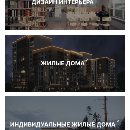
ДИЗАЙН ИНТЕРЬЕРА
ЖИЛЫЕ ДОМА
ИНДИВИДУАЛЬНЫЕ ЖИЛЫЕ ДОМА