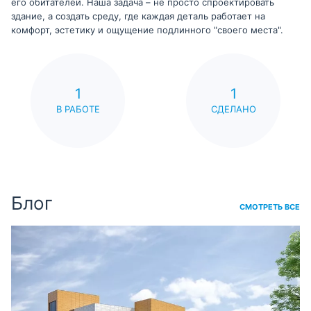
его обитателей. Наша задача – не просто спроектировать
здание, а создать среду, где каждая деталь работает на
комфорт, эстетику и ощущение подлинного "своего места".
1
1
В РАБОТЕ
СДЕЛАНО
Блог
СМОТРЕТЬ ВСЕ