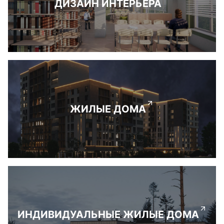
ДИЗАЙН ИНТЕРЬЕРА
ЖИЛЫЕ ДОМА
ИНДИВИДУАЛЬНЫЕ ЖИЛЫЕ ДОМА