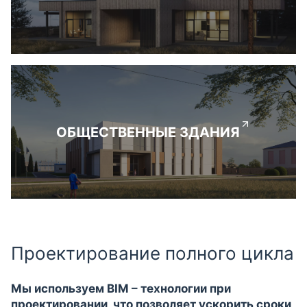
ОБЩЕСТВЕННЫЕ ЗДАНИЯ
Проектирование полного цикла
Мы используем BIM – технологии при
проектировании, что позволяет ускорить сроки