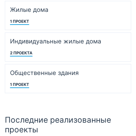
Жилые дома
1 ПРОЕКТ
Индивидуальные жилые дома
2 ПРОЕКТА
Общественные здания
1 ПРОЕКТ
Последние реализованные
проекты