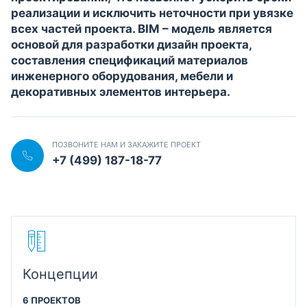
реализации и исключить неточности при увязке
всех частей проекта. BIM – модель является
основой для разработки дизайн проекта,
составления спецификаций материалов
инженерного оборудования, мебели и
декоративных элементов интерьера.
ПОЗВОНИТЕ НАМ И ЗАКАЖИТЕ ПРОЕКТ
+7 (499) 187-18-77
Концепции
6 ПРОЕКТОВ