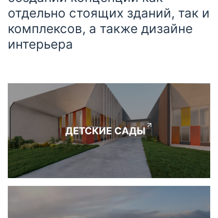
отдельно стоящих зданий, так и
комплексов, а также дизайне
интерьера
ДЕТСКИЕ САДЫ