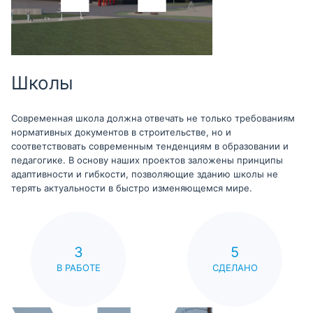
Школы
Современная школа должна отвечать не только требованиям
нормативных документов в строительстве, но и
соответствовать современным тенденциям в образовании и
педагогике. В основу наших проектов заложены принципы
адаптивности и гибкости, позволяющие зданию школы не
терять актуальности в быстро изменяющемся мире.
3
5
В РАБОТЕ
СДЕЛАНО