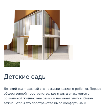
Детские сады
Детский сад – важный этап в жизни каждого ребенка. Первое
общественной пространство, где малыш знакомится с
социальной жизнью вне семьи и начинает учится. Очень
важно, чтобы это пространство было комфортным и