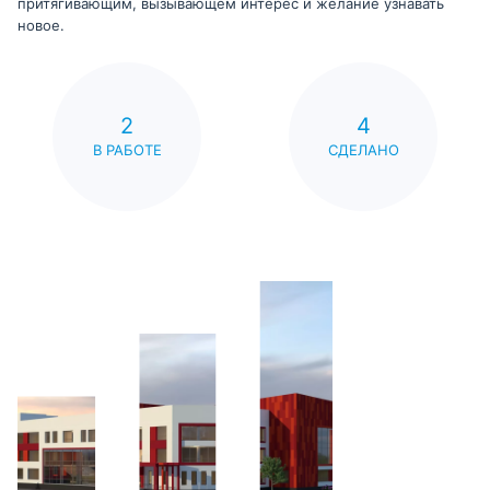
притягивающим, вызывающем интерес и желание узнавать
новое.
2
4
В РАБОТЕ
СДЕЛАНО