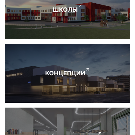
ШКОЛЫ
КОНЦЕПЦИИ