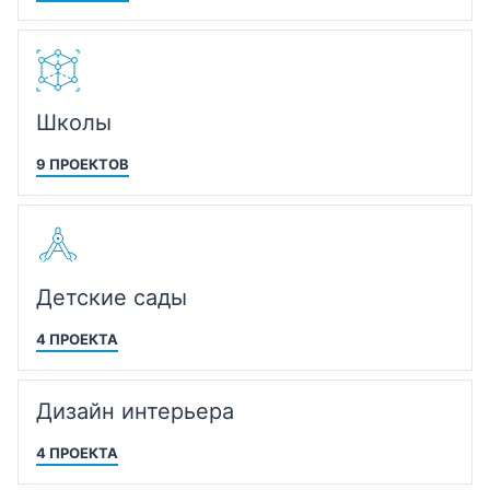
Школы
9 ПРОЕКТОВ
Детские сады
4 ПРОЕКТА
Дизайн интерьера
4 ПРОЕКТА