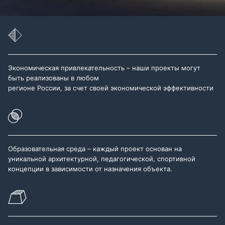
Экономическая привлекательность – наши проекты могут
быть реализованы в любом
регионе России, за счет своей экономической эффективности
Образовательная среда – каждый проект основан на
уникальной архитектурной, педагогической, спортивной
концепции в зависимости от назначения объекта.