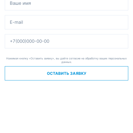
Нажимая кнопку «Оставить заявку», вы даёте согласие на обработку ваших персональных
данных.
ОСТАВИТЬ ЗАЯВКУ