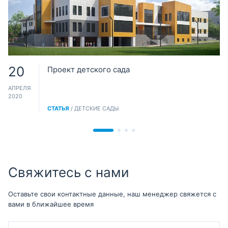
20
Проект детского сада
АПРЕЛЯ
2020
СТАТЬЯ
/ ДЕТСКИЕ САДЫ
Свяжитесь с нами
Оставьте свои контактные данные, наш менеджер свяжется с
вами в ближайшее время