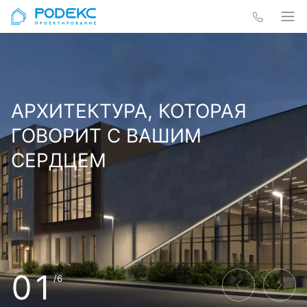
АРХИТЕКТУРА, КОТОРАЯ
ГОВОРИТ С ВАШИМ
СЕРДЦЕМ
01
/6