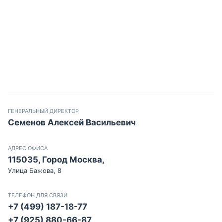
ГЕНЕРАЛЬНЫЙ ДИРЕКТОР
Семенов Алексей Васильевич
АДРЕС ОФИСА
115035, Город Москва,
Улица Бажова, 8
ТЕЛЕФОН ДЛЯ СВЯЗИ
+7 (499) 187-18-77
+7 (925) 880-66-87