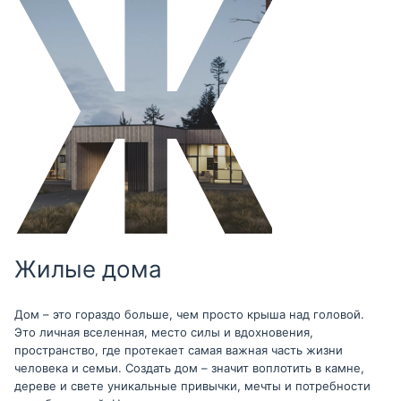
Жилые дома
Дом – это гораздо больше, чем просто крыша над головой.
Это личная вселенная, место силы и вдохновения,
пространство, где протекает самая важная часть жизни
человека и семьи. Создать дом – значит воплотить в камне,
дереве и свете уникальные привычки, мечты и потребности