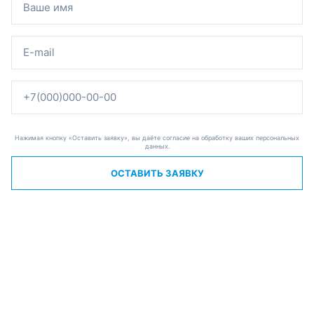
Нажимая кнопку «Оставить заявку», вы даёте согласие на обработку ваших персональных
данных.
ОСТАВИТЬ ЗАЯВКУ