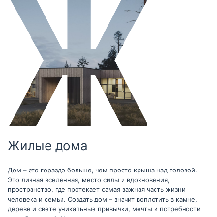
Жилые дома
Дом – это гораздо больше, чем просто крыша над головой.
Это личная вселенная, место силы и вдохновения,
пространство, где протекает самая важная часть жизни
человека и семьи. Создать дом – значит воплотить в камне,
дереве и свете уникальные привычки, мечты и потребности