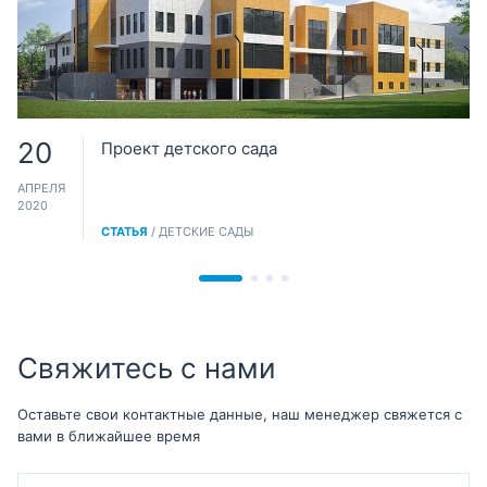
20
Проект детского сада
АПРЕЛЯ
2020
СТАТЬЯ
/ ДЕТСКИЕ САДЫ
Свяжитесь с нами
Оставьте свои контактные данные, наш менеджер свяжется с
вами в ближайшее время