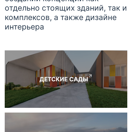
отдельно стоящих зданий, так и
комплексов, а также дизайне
интерьера
ДЕТСКИЕ САДЫ