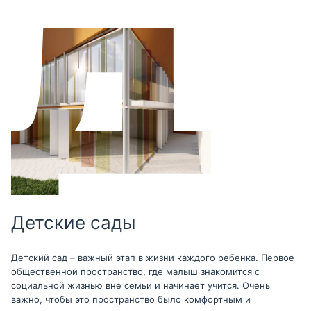
Детские сады
Детский сад – важный этап в жизни каждого ребенка. Первое
общественной пространство, где малыш знакомится с
социальной жизнью вне семьи и начинает учится. Очень
важно, чтобы это пространство было комфортным и