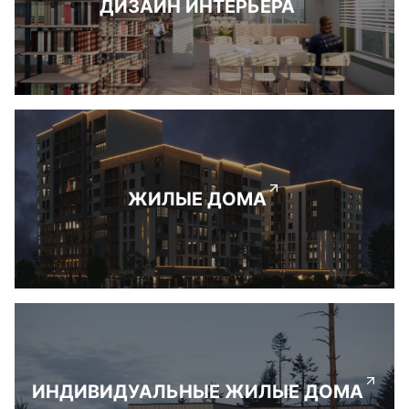
ДИЗАЙН ИНТЕРЬЕРА
ЖИЛЫЕ ДОМА
ИНДИВИДУАЛЬНЫЕ ЖИЛЫЕ ДОМА