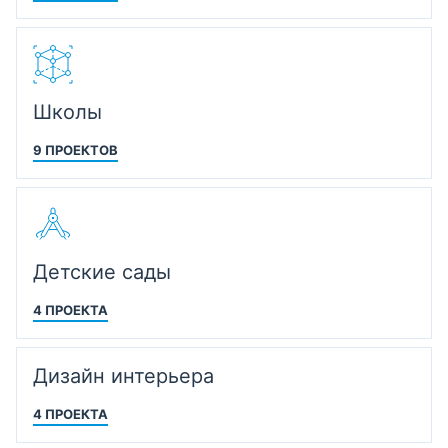
Школы
9 ПРОЕКТОВ
Детские сады
4 ПРОЕКТА
Дизайн интерьера
4 ПРОЕКТА