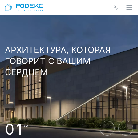
АРХИТЕКТУРА, КОТОРАЯ
ГОВОРИТ С ВАШИМ
СЕРДЦЕМ
01
/6