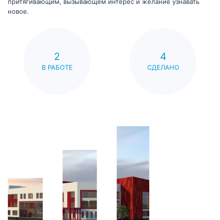
притягивающим, вызывающем интерес и желание узнавать
новое.
2
4
В РАБОТЕ
СДЕЛАНО