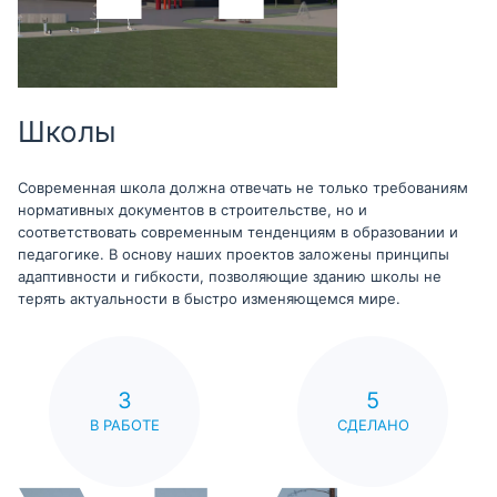
Школы
Современная школа должна отвечать не только требованиям
нормативных документов в строительстве, но и
соответствовать современным тенденциям в образовании и
педагогике. В основу наших проектов заложены принципы
адаптивности и гибкости, позволяющие зданию школы не
терять актуальности в быстро изменяющемся мире.
3
5
В РАБОТЕ
СДЕЛАНО