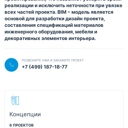
реализации и исключить неточности при увязке
всех частей проекта. BIM – модель является
основой для разработки дизайн проекта,
составления спецификаций материалов
инженерного оборудования, мебели и
декоративных элементов интерьера.
ПОЗВОНИТЕ НАМ И ЗАКАЖИТЕ ПРОЕКТ
+7 (499) 187-18-77
Концепции
6 ПРОЕКТОВ