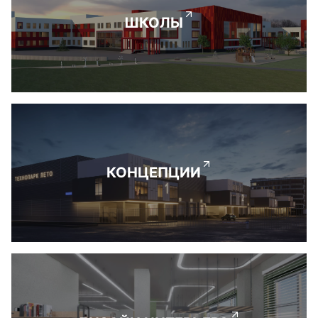
ШКОЛЫ
КОНЦЕПЦИИ