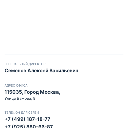
ГЕНЕРАЛЬНЫЙ ДИРЕКТОР
Семенов Алексей Васильевич
АДРЕС ОФИСА
115035, Город Москва,
Улица Бажова, 8
ТЕЛЕФОН ДЛЯ СВЯЗИ
+7 (499) 187-18-77
+7 (925) 880-66-87