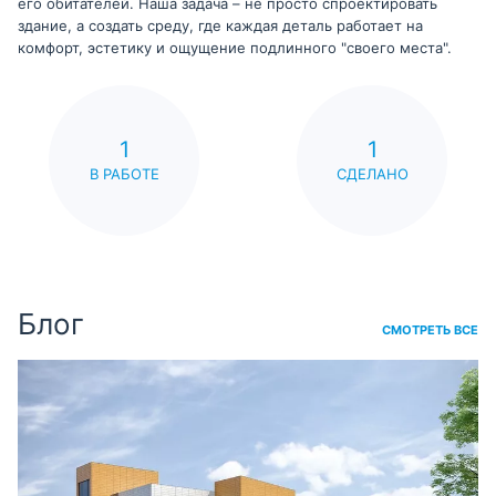
его обитателей. Наша задача – не просто спроектировать
здание, а создать среду, где каждая деталь работает на
комфорт, эстетику и ощущение подлинного "своего места".
1
1
В РАБОТЕ
СДЕЛАНО
Блог
СМОТРЕТЬ ВСЕ