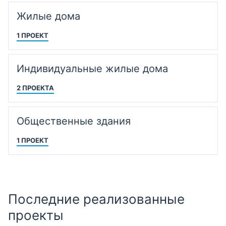
Жилые дома
1 ПРОЕКТ
Индивидуальные жилые дома
2 ПРОЕКТА
Общественные здания
1 ПРОЕКТ
Последние реализованные
проекты