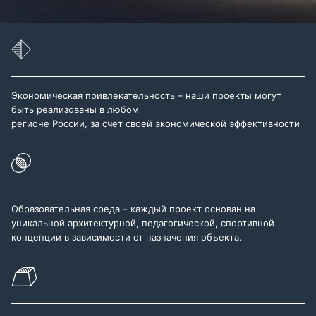
Экономическая привлекательность – наши проекты могут
быть реализованы в любом
регионе России, за счет своей экономической эффективности
Образовательная среда – каждый проект основан на
уникальной архитектурной, педагогической, спортивной
концепции в зависимости от назначения объекта.