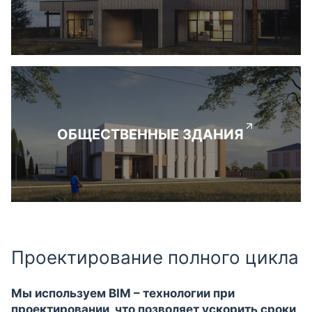
ОБЩЕСТВЕННЫЕ ЗДАНИЯ
Проектирование полного цикла
Мы используем BIM – технологии при
проектировании, что позволяет ускорить сроки