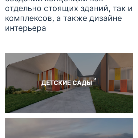
отдельно стоящих зданий, так и
комплексов, а также дизайне
интерьера
ДЕТСКИЕ САДЫ