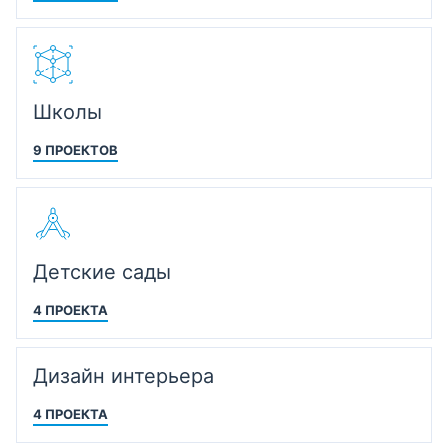
Школы
9 ПРОЕКТОВ
Детские сады
4 ПРОЕКТА
Дизайн интерьера
4 ПРОЕКТА