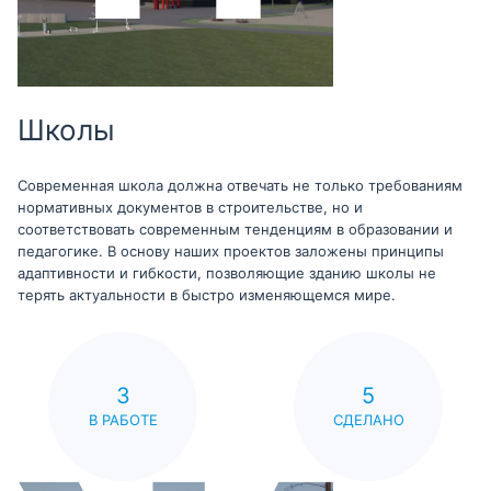
Школы
Современная школа должна отвечать не только требованиям
нормативных документов в строительстве, но и
соответствовать современным тенденциям в образовании и
педагогике. В основу наших проектов заложены принципы
адаптивности и гибкости, позволяющие зданию школы не
терять актуальности в быстро изменяющемся мире.
3
5
В РАБОТЕ
СДЕЛАНО