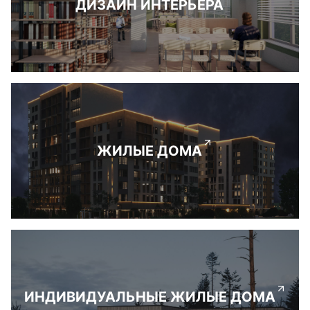
ДИЗАЙН ИНТЕРЬЕРА
ЖИЛЫЕ ДОМА
ИНДИВИДУАЛЬНЫЕ ЖИЛЫЕ ДОМА