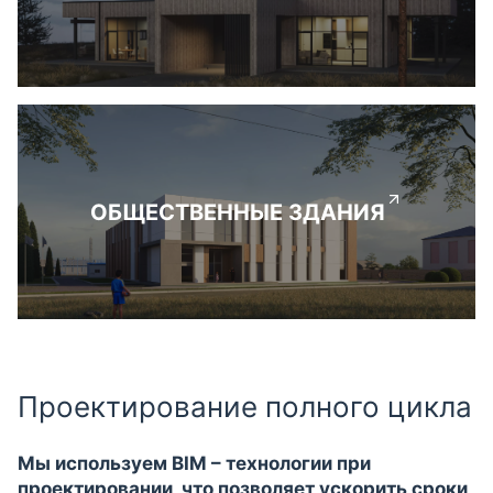
ОБЩЕСТВЕННЫЕ ЗДАНИЯ
Проектирование полного цикла
Мы используем BIM – технологии при
проектировании, что позволяет ускорить сроки