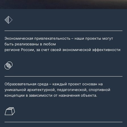
Экономическая привлекательность – наши проекты могут
быть реализованы в любом
регионе России, за счет своей экономической эффективности
Образовательная среда – каждый проект основан на
уникальной архитектурной, педагогической, спортивной
концепции в зависимости от назначения объекта.