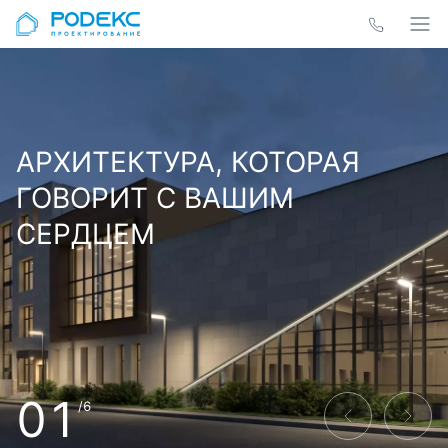
АРХИТЕКТУРА, КОТОРАЯ
ГОВОРИТ С ВАШИМ
СЕРДЦЕМ
01
/6