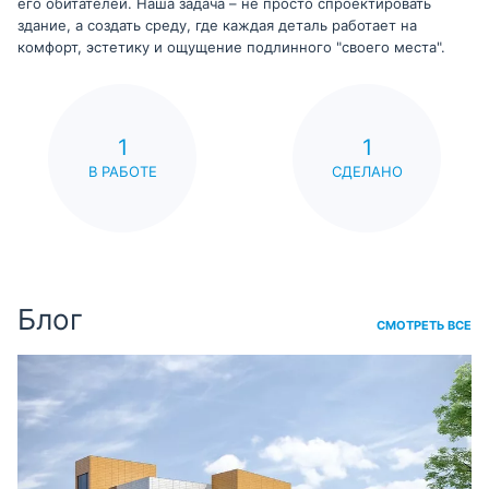
его обитателей. Наша задача – не просто спроектировать
здание, а создать среду, где каждая деталь работает на
комфорт, эстетику и ощущение подлинного "своего места".
1
1
В РАБОТЕ
СДЕЛАНО
Блог
СМОТРЕТЬ ВСЕ