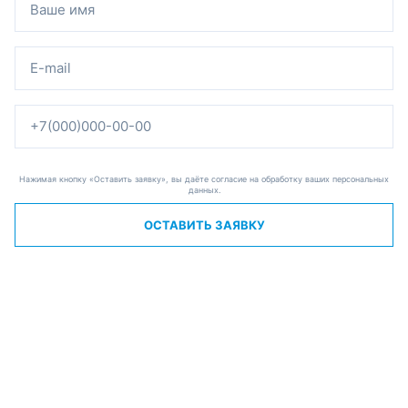
Нажимая кнопку «Оставить заявку», вы даёте согласие на обработку ваших персональных
данных.
ОСТАВИТЬ ЗАЯВКУ