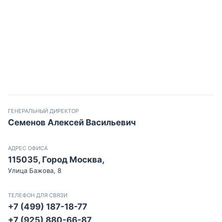
ГЕНЕРАЛЬНЫЙ ДИРЕКТОР
Семенов Алексей Васильевич
АДРЕС ОФИСА
115035, Город Москва,
Улица Бажова, 8
ТЕЛЕФОН ДЛЯ СВЯЗИ
+7 (499) 187-18-77
+7 (925) 880-66-87