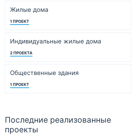
Жилые дома
1 ПРОЕКТ
Индивидуальные жилые дома
2 ПРОЕКТА
Общественные здания
1 ПРОЕКТ
Последние реализованные
проекты