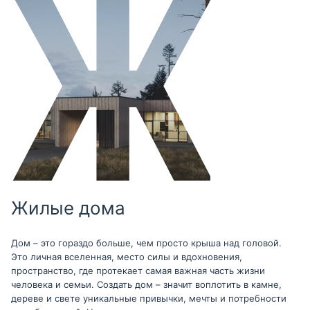
Жилые дома
Дом – это гораздо больше, чем просто крыша над головой.
Это личная вселенная, место силы и вдохновения,
пространство, где протекает самая важная часть жизни
человека и семьи. Создать дом – значит воплотить в камне,
дереве и свете уникальные привычки, мечты и потребности