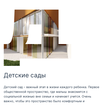
Детские сады
Детский сад – важный этап в жизни каждого ребенка. Первое
общественной пространство, где малыш знакомится с
социальной жизнью вне семьи и начинает учится. Очень
важно, чтобы это пространство было комфортным и