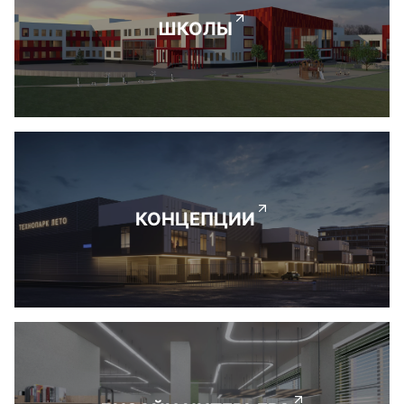
ШКОЛЫ
КОНЦЕПЦИИ