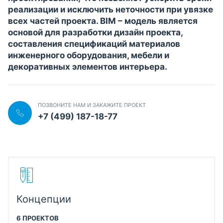
реализации и исключить неточности при увязке
всех частей проекта. BIM – модель является
основой для разработки дизайн проекта,
составления спецификаций материалов
инженерного оборудования, мебели и
декоративных элементов интерьера.
ПОЗВОНИТЕ НАМ И ЗАКАЖИТЕ ПРОЕКТ
+7 (499) 187-18-77
Концепции
6 ПРОЕКТОВ