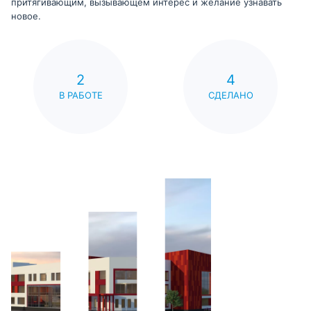
притягивающим, вызывающем интерес и желание узнавать
новое.
2
4
В РАБОТЕ
СДЕЛАНО