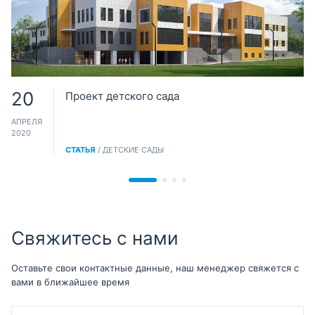
20
Проект детского сада
АПРЕЛЯ
2020
СТАТЬЯ
/ ДЕТСКИЕ САДЫ
Свяжитесь с нами
Оставьте свои контактные данные, наш менеджер свяжется с
вами в ближайшее время