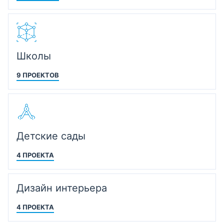
Школы
9 ПРОЕКТОВ
Детские сады
4 ПРОЕКТА
Дизайн интерьера
4 ПРОЕКТА