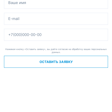
Нажимая кнопку «Оставить заявку», вы даёте согласие на обработку ваших персональных
данных.
ОСТАВИТЬ ЗАЯВКУ