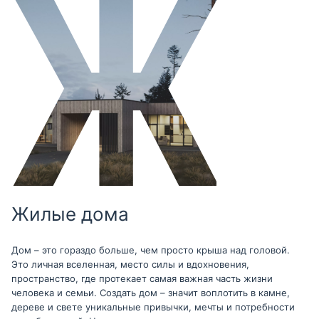
Жилые дома
Дом – это гораздо больше, чем просто крыша над головой.
Это личная вселенная, место силы и вдохновения,
пространство, где протекает самая важная часть жизни
человека и семьи. Создать дом – значит воплотить в камне,
дереве и свете уникальные привычки, мечты и потребности