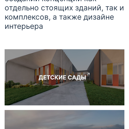
отдельно стоящих зданий, так и
комплексов, а также дизайне
интерьера
ДЕТСКИЕ САДЫ