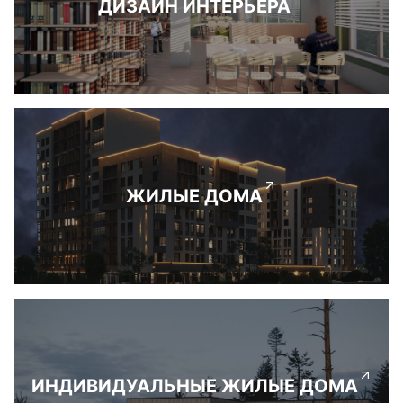
ДИЗАЙН ИНТЕРЬЕРА
ЖИЛЫЕ ДОМА
ИНДИВИДУАЛЬНЫЕ ЖИЛЫЕ ДОМА