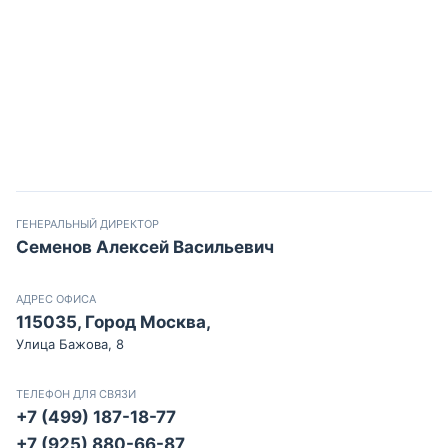
ГЕНЕРАЛЬНЫЙ ДИРЕКТОР
Семенов Алексей Васильевич
АДРЕС ОФИСА
115035, Город Москва,
Улица Бажова, 8
ТЕЛЕФОН ДЛЯ СВЯЗИ
+7 (499) 187-18-77
+7 (925) 880-66-87