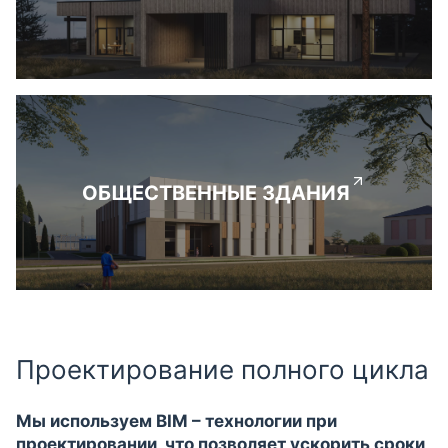
ОБЩЕСТВЕННЫЕ ЗДАНИЯ
Проектирование полного цикла
Мы используем BIM – технологии при
проектировании, что позволяет ускорить сроки