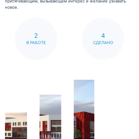
притягивающим, вызывающем интерес и желание узнавать
новое.
2
4
В РАБОТЕ
СДЕЛАНО