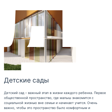
Детские сады
Детский сад – важный этап в жизни каждого ребенка. Первое
общественной пространство, где малыш знакомится с
социальной жизнью вне семьи и начинает учится. Очень
важно, чтобы это пространство было комфортным и