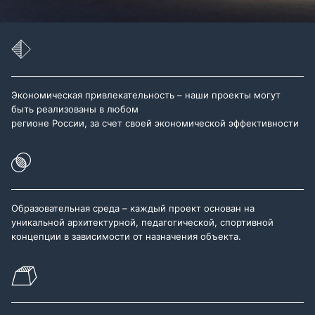
Экономическая привлекательность – наши проекты могут
быть реализованы в любом
регионе России, за счет своей экономической эффективности
Образовательная среда – каждый проект основан на
уникальной архитектурной, педагогической, спортивной
концепции в зависимости от назначения объекта.