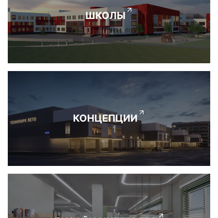
ШКОЛЫ
КОНЦЕПЦИИ