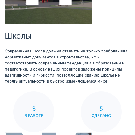
Школы
Современная школа должна отвечать не только требованиям
нормативных документов в строительстве, но и
соответствовать современным тенденциям в образовании и
педагогике. В основу наших проектов заложены принципы
адаптивности и гибкости, позволяющие зданию школы не
терять актуальности в быстро изменяющемся мире.
3
5
В РАБОТЕ
СДЕЛАНО