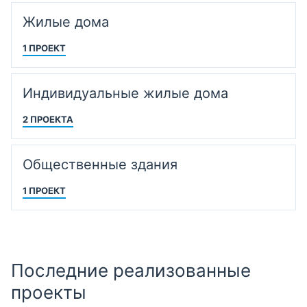
Жилые дома
1 ПРОЕКТ
Индивидуальные жилые дома
2 ПРОЕКТА
Общественные здания
1 ПРОЕКТ
Последние реализованные
проекты