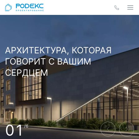
АРХИТЕКТУРА, КОТОРАЯ
ГОВОРИТ С ВАШИМ
СЕРДЦЕМ
01
/6