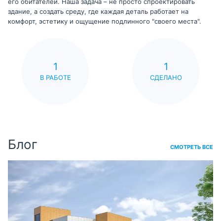
его обитателей. Наша задача – не просто спроектировать
здание, а создать среду, где каждая деталь работает на
комфорт, эстетику и ощущение подлинного "своего места".
1
1
В РАБОТЕ
СДЕЛАНО
Блог
СМОТРЕТЬ ВСЕ