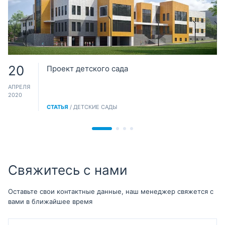
20
Проект детского сада
АПРЕЛЯ
2020
СТАТЬЯ
/ ДЕТСКИЕ САДЫ
Свяжитесь с нами
Оставьте свои контактные данные, наш менеджер свяжется с
вами в ближайшее время