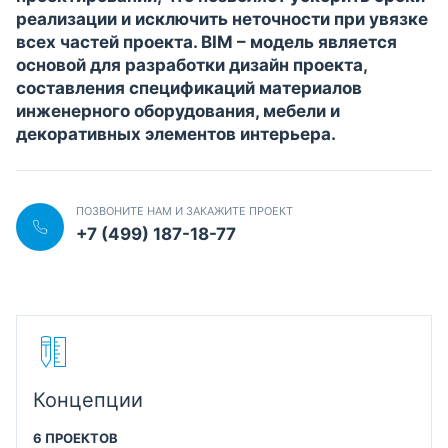
реализации и исключить неточности при увязке
всех частей проекта. BIM – модель является
основой для разработки дизайн проекта,
составления спецификаций материалов
инженерного оборудования, мебели и
декоративных элементов интерьера.
ПОЗВОНИТЕ НАМ И ЗАКАЖИТЕ ПРОЕКТ
+7 (499) 187-18-77
Концепции
6 ПРОЕКТОВ