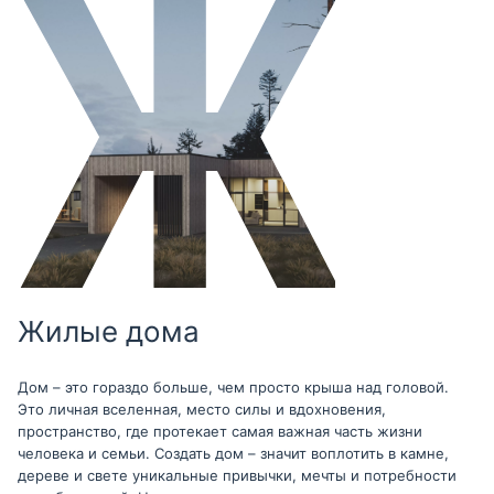
Жилые дома
Дом – это гораздо больше, чем просто крыша над головой.
Это личная вселенная, место силы и вдохновения,
пространство, где протекает самая важная часть жизни
человека и семьи. Создать дом – значит воплотить в камне,
дереве и свете уникальные привычки, мечты и потребности