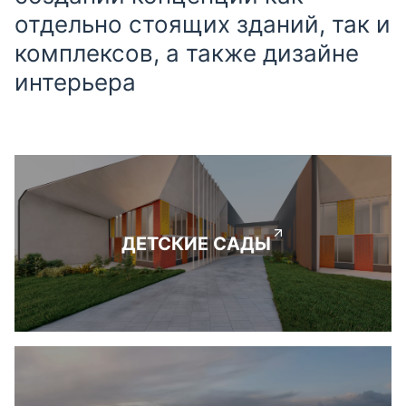
отдельно стоящих зданий, так и
комплексов, а также дизайне
интерьера
ДЕТСКИЕ САДЫ