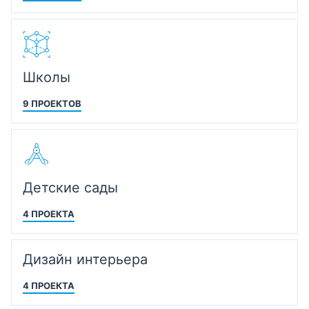
Школы
9 ПРОЕКТОВ
Детские сады
4 ПРОЕКТА
Дизайн интерьера
4 ПРОЕКТА