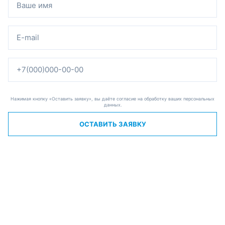
Нажимая кнопку «Оставить заявку», вы даёте согласие на обработку ваших персональных
данных.
ОСТАВИТЬ ЗАЯВКУ