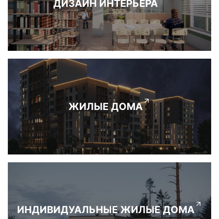
ДИЗАЙН ИНТЕРЬЕРА
ЖИЛЫЕ ДОМА
ИНДИВИДУАЛЬНЫЕ ЖИЛЫЕ ДОМА