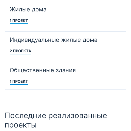
Жилые дома
1 ПРОЕКТ
Индивидуальные жилые дома
2 ПРОЕКТА
Общественные здания
1 ПРОЕКТ
Последние реализованные
проекты