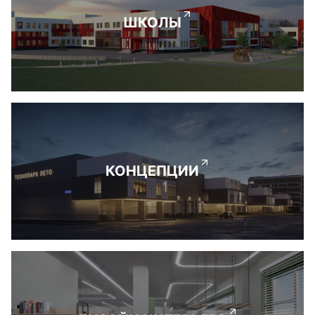
ШКОЛЫ
КОНЦЕПЦИИ