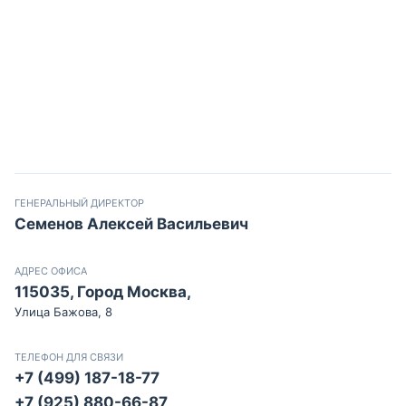
ГЕНЕРАЛЬНЫЙ ДИРЕКТОР
Семенов Алексей Васильевич
АДРЕС ОФИСА
115035, Город Москва,
Улица Бажова, 8
ТЕЛЕФОН ДЛЯ СВЯЗИ
+7 (499) 187-18-77
+7 (925) 880-66-87