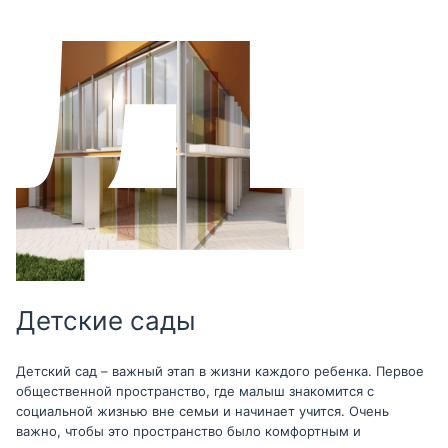
Детские сады
Детский сад – важный этап в жизни каждого ребенка. Первое
общественной пространство, где малыш знакомится с
социальной жизнью вне семьи и начинает учится. Очень
важно, чтобы это пространство было комфортным и