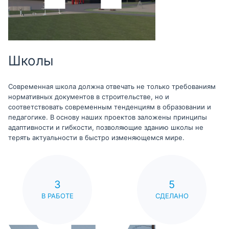
Школы
Современная школа должна отвечать не только требованиям
нормативных документов в строительстве, но и
соответствовать современным тенденциям в образовании и
педагогике. В основу наших проектов заложены принципы
адаптивности и гибкости, позволяющие зданию школы не
терять актуальности в быстро изменяющемся мире.
3
5
В РАБОТЕ
СДЕЛАНО