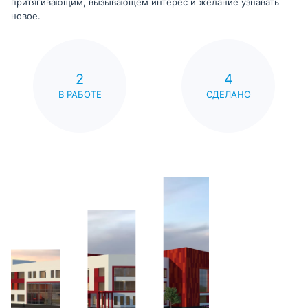
притягивающим, вызывающем интерес и желание узнавать
новое.
2
4
В РАБОТЕ
СДЕЛАНО