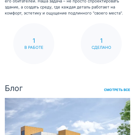
его обитателей. Наша задача – не просто спроектировать
здание, а создать среду, где каждая деталь работает на
комфорт, эстетику и ощущение подлинного "своего места".
1
1
В РАБОТЕ
СДЕЛАНО
Блог
СМОТРЕТЬ ВСЕ