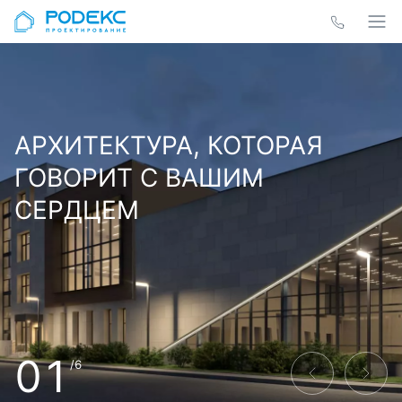
АРХИТЕКТУРА, КОТОРАЯ
ГОВОРИТ С ВАШИМ
СЕРДЦЕМ
01
/6