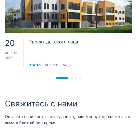
20
Проект детского сада
АПРЕЛЯ
2020
СТАТЬЯ
/ ДЕТСКИЕ САДЫ
Свяжитесь с нами
Оставьте свои контактные данные, наш менеджер свяжется с
вами в ближайшее время