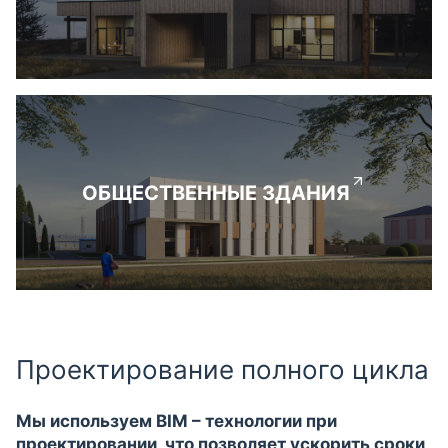
ОБЩЕСТВЕННЫЕ ЗДАНИЯ
Проектирование полного цикла
Мы используем BIM – технологии при
проектировании, что позволяет ускорить сроки