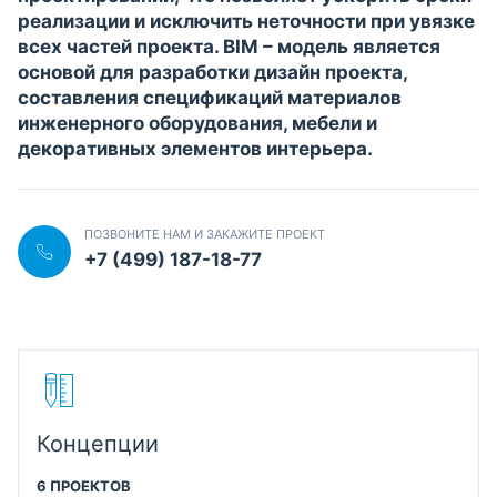
реализации и исключить неточности при увязке
всех частей проекта. BIM – модель является
основой для разработки дизайн проекта,
составления спецификаций материалов
инженерного оборудования, мебели и
декоративных элементов интерьера.
ПОЗВОНИТЕ НАМ И ЗАКАЖИТЕ ПРОЕКТ
+7 (499) 187-18-77
Концепции
6 ПРОЕКТОВ