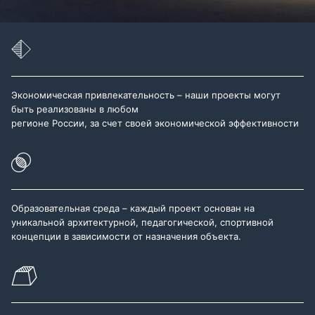
Экономическая привлекательность – наши проекты могут
быть реализованы в любом
регионе России, за счет своей экономической эффективности
Образовательная среда – каждый проект основан на
уникальной архитектурной, педагогической, спортивной
концепции в зависимости от назначения объекта.