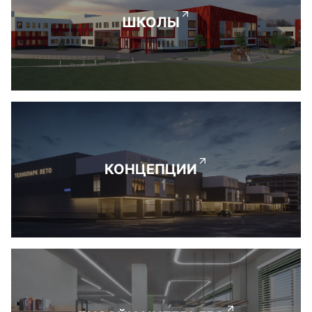
ШКОЛЫ
КОНЦЕПЦИИ