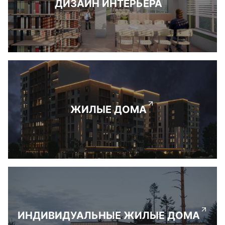
ДИЗАЙН ИНТЕРЬЕРА
ЖИЛЫЕ ДОМА
ИНДИВИДУАЛЬНЫЕ ЖИЛЫЕ ДОМА