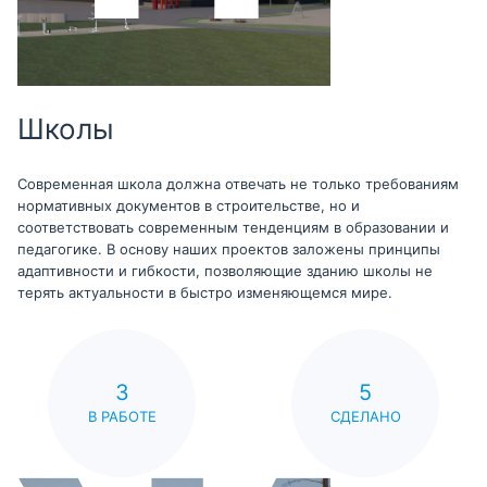
Школы
Современная школа должна отвечать не только требованиям
нормативных документов в строительстве, но и
соответствовать современным тенденциям в образовании и
педагогике. В основу наших проектов заложены принципы
адаптивности и гибкости, позволяющие зданию школы не
терять актуальности в быстро изменяющемся мире.
3
5
В РАБОТЕ
СДЕЛАНО