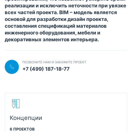
реализации и исключить неточности при увязке
всех частей проекта. BIM – модель является
основой для разработки дизайн проекта,
составления спецификаций материалов
инженерного оборудования, мебели и
декоративных элементов интерьера.
ПОЗВОНИТЕ НАМ И ЗАКАЖИТЕ ПРОЕКТ
+7 (499) 187-18-77
Концепции
6 ПРОЕКТОВ