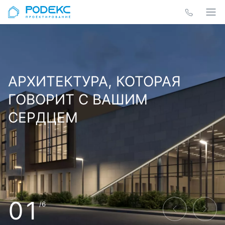
АРХИТЕКТУРА, КОТОРАЯ
ГОВОРИТ С ВАШИМ
СЕРДЦЕМ
01
/6