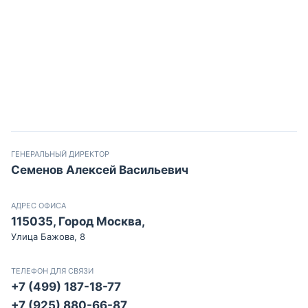
ГЕНЕРАЛЬНЫЙ ДИРЕКТОР
Семенов Алексей Васильевич
АДРЕС ОФИСА
115035, Город Москва,
Улица Бажова, 8
ТЕЛЕФОН ДЛЯ СВЯЗИ
+7 (499) 187-18-77
+7 (925) 880-66-87