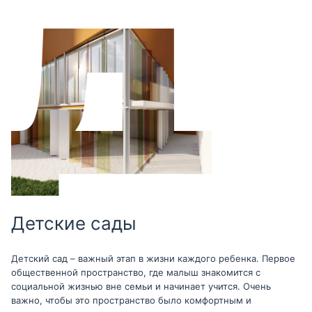
Детские сады
Детский сад – важный этап в жизни каждого ребенка. Первое
общественной пространство, где малыш знакомится с
социальной жизнью вне семьи и начинает учится. Очень
важно, чтобы это пространство было комфортным и