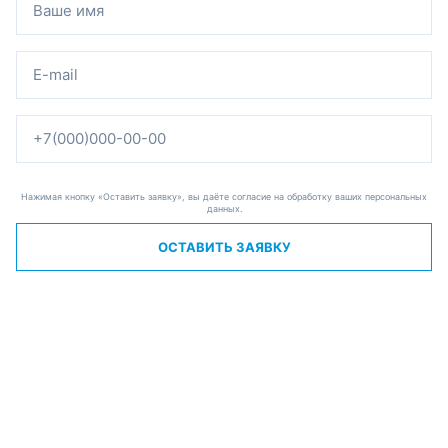
Нажимая кнопку «Оставить заявку», вы даёте согласие на обработку ваших персональных
данных.
ОСТАВИТЬ ЗАЯВКУ