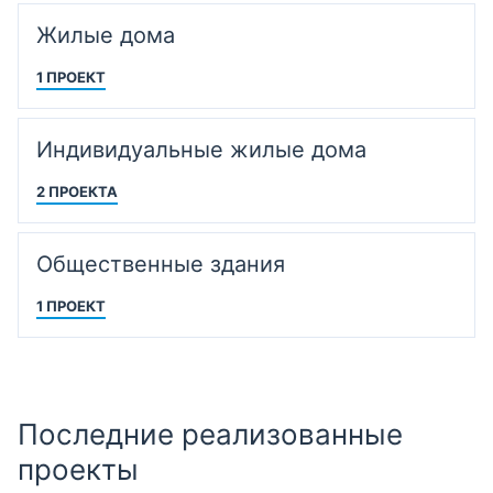
Жилые дома
1 ПРОЕКТ
Индивидуальные жилые дома
2 ПРОЕКТА
Общественные здания
1 ПРОЕКТ
Последние реализованные
проекты