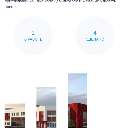
притягивающим, вызывающем интерес и желание узнавать
новое.
2
4
В РАБОТЕ
СДЕЛАНО