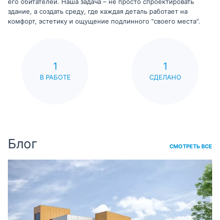
его обитателей. Наша задача – не просто спроектировать
здание, а создать среду, где каждая деталь работает на
комфорт, эстетику и ощущение подлинного "своего места".
1
1
В РАБОТЕ
СДЕЛАНО
Блог
СМОТРЕТЬ ВСЕ