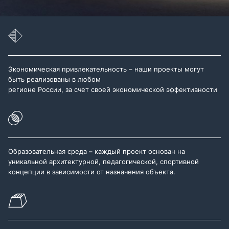
Экономическая привлекательность – наши проекты могут
быть реализованы в любом
регионе России, за счет своей экономической эффективности
Образовательная среда – каждый проект основан на
уникальной архитектурной, педагогической, спортивной
концепции в зависимости от назначения объекта.