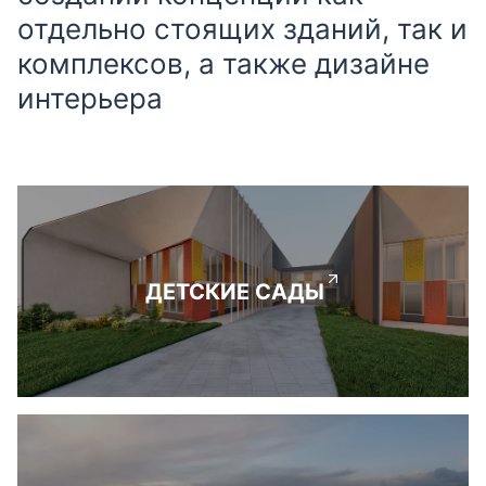
отдельно стоящих зданий, так и
комплексов, а также дизайне
интерьера
ДЕТСКИЕ САДЫ