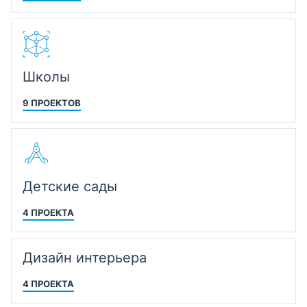
Школы
9 ПРОЕКТОВ
Детские сады
4 ПРОЕКТА
Дизайн интерьера
4 ПРОЕКТА