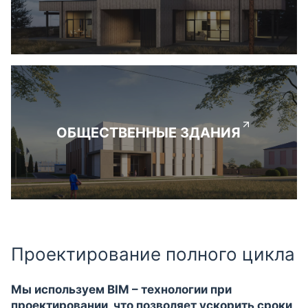
ОБЩЕСТВЕННЫЕ ЗДАНИЯ
Проектирование полного цикла
Мы используем BIM – технологии при
проектировании, что позволяет ускорить сроки