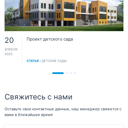
20
Проект детского сада
АПРЕЛЯ
2020
СТАТЬЯ
/ ДЕТСКИЕ САДЫ
Свяжитесь с нами
Оставьте свои контактные данные, наш менеджер свяжется с
вами в ближайшее время