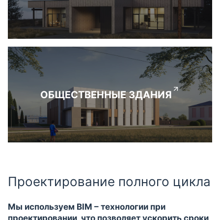
ОБЩЕСТВЕННЫЕ ЗДАНИЯ
Проектирование полного цикла
Мы используем BIM – технологии при
проектировании, что позволяет ускорить сроки