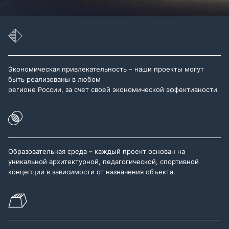
Экономическая привлекательность – наши проекты могут
быть реализованы в любом
регионе России, за счет своей экономической эффективности
Образовательная среда – каждый проект основан на
уникальной архитектурной, педагогической, спортивной
концепции в зависимости от назначения объекта.