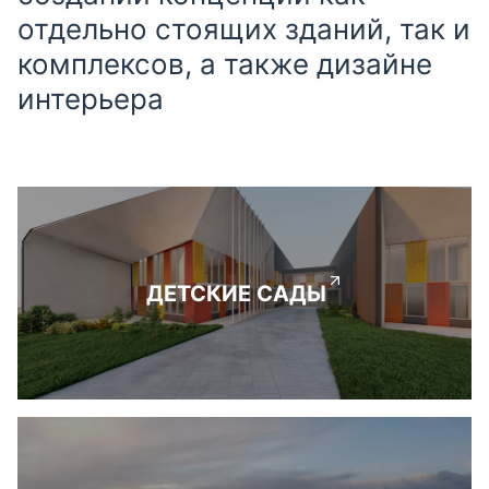
отдельно стоящих зданий, так и
комплексов, а также дизайне
интерьера
ДЕТСКИЕ САДЫ