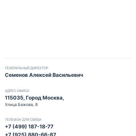
ГЕНЕРАЛЬНЫЙ ДИРЕКТОР
Семенов Алексей Васильевич
АДРЕС ОФИСА
115035, Город Москва,
Улица Бажова, 8
ТЕЛЕФОН ДЛЯ СВЯЗИ
+7 (499) 187-18-77
+7 (925) 880-66-87