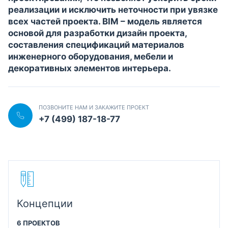
реализации и исключить неточности при увязке
всех частей проекта. BIM – модель является
основой для разработки дизайн проекта,
составления спецификаций материалов
инженерного оборудования, мебели и
декоративных элементов интерьера.
ПОЗВОНИТЕ НАМ И ЗАКАЖИТЕ ПРОЕКТ
+7 (499) 187-18-77
Концепции
6 ПРОЕКТОВ