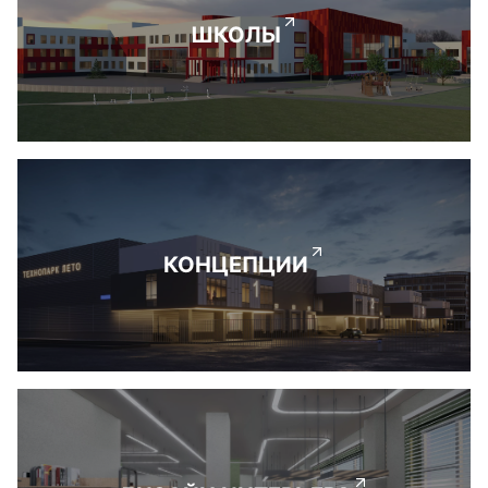
ШКОЛЫ
КОНЦЕПЦИИ