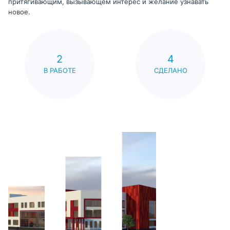
притягивающим, вызывающем интерес и желание узнавать
новое.
2
4
В РАБОТЕ
СДЕЛАНО