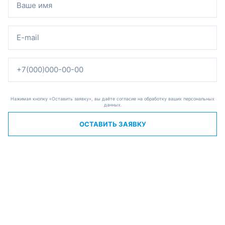
Нажимая кнопку «Оставить заявку», вы даёте согласие на обработку ваших персональных
данных.
ОСТАВИТЬ ЗАЯВКУ