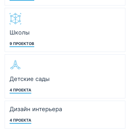
Школы
9 ПРОЕКТОВ
Детские сады
4 ПРОЕКТА
Дизайн интерьера
4 ПРОЕКТА