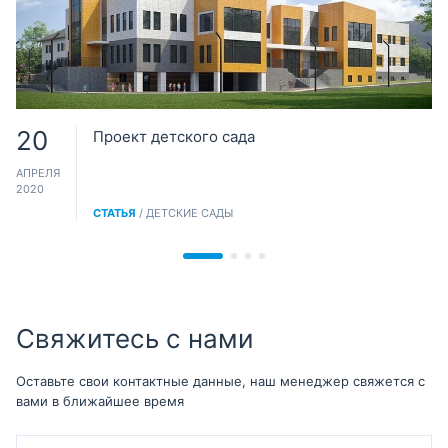
20
Проект детского сада
АПРЕЛЯ
2020
СТАТЬЯ
/ ДЕТСКИЕ САДЫ
Свяжитесь с нами
Оставьте свои контактные данные, наш менеджер свяжется с
вами в ближайшее время