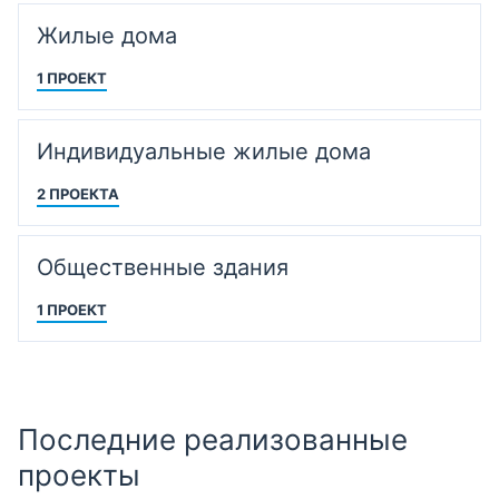
Жилые дома
1 ПРОЕКТ
Индивидуальные жилые дома
2 ПРОЕКТА
Общественные здания
1 ПРОЕКТ
Последние реализованные
проекты