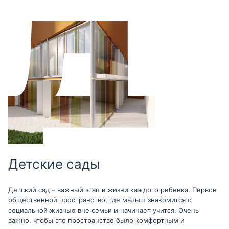
Детские сады
Детский сад – важный этап в жизни каждого ребенка. Первое
общественной пространство, где малыш знакомится с
социальной жизнью вне семьи и начинает учится. Очень
важно, чтобы это пространство было комфортным и