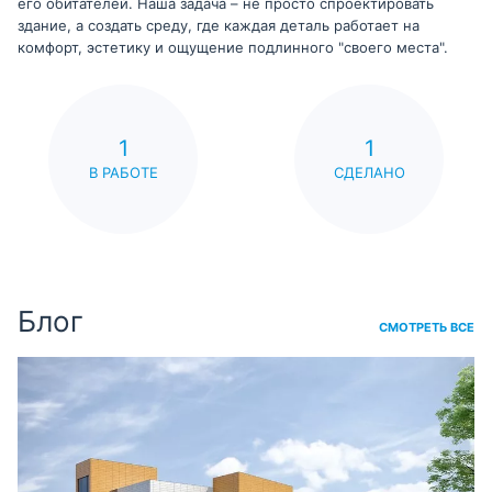
его обитателей. Наша задача – не просто спроектировать
здание, а создать среду, где каждая деталь работает на
комфорт, эстетику и ощущение подлинного "своего места".
1
1
В РАБОТЕ
СДЕЛАНО
Блог
СМОТРЕТЬ ВСЕ