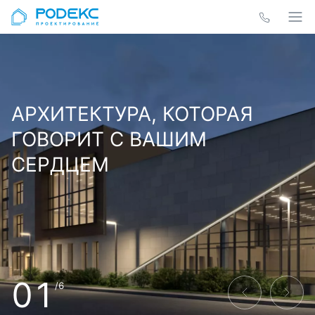
АРХИТЕКТУРА, КОТОРАЯ
ГОВОРИТ С ВАШИМ
СЕРДЦЕМ
01
/6