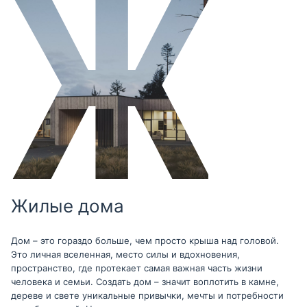
Жилые дома
Дом – это гораздо больше, чем просто крыша над головой.
Это личная вселенная, место силы и вдохновения,
пространство, где протекает самая важная часть жизни
человека и семьи. Создать дом – значит воплотить в камне,
дереве и свете уникальные привычки, мечты и потребности