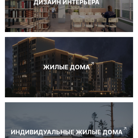
ДИЗАЙН ИНТЕРЬЕРА
ЖИЛЫЕ ДОМА
ИНДИВИДУАЛЬНЫЕ ЖИЛЫЕ ДОМА