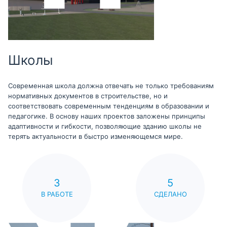
Школы
Современная школа должна отвечать не только требованиям
нормативных документов в строительстве, но и
соответствовать современным тенденциям в образовании и
педагогике. В основу наших проектов заложены принципы
адаптивности и гибкости, позволяющие зданию школы не
терять актуальности в быстро изменяющемся мире.
3
5
В РАБОТЕ
СДЕЛАНО