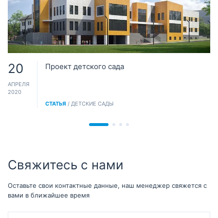
20
Проект детского сада
АПРЕЛЯ
2020
СТАТЬЯ
/ ДЕТСКИЕ САДЫ
Свяжитесь с нами
Оставьте свои контактные данные, наш менеджер свяжется с
вами в ближайшее время