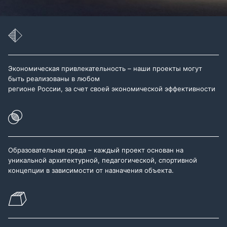
Экономическая привлекательность – наши проекты могут
быть реализованы в любом
регионе России, за счет своей экономической эффективности
Образовательная среда – каждый проект основан на
уникальной архитектурной, педагогической, спортивной
концепции в зависимости от назначения объекта.