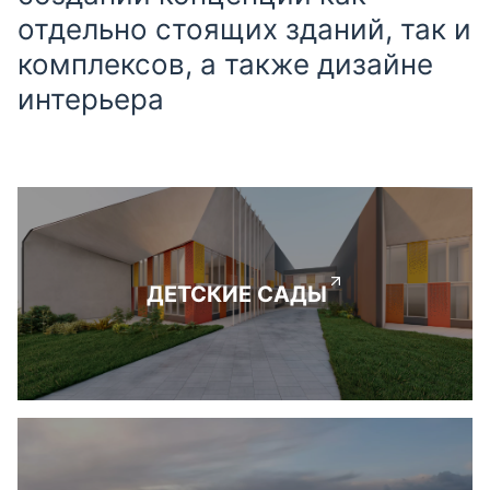
отдельно стоящих зданий, так и
комплексов, а также дизайне
интерьера
ДЕТСКИЕ САДЫ