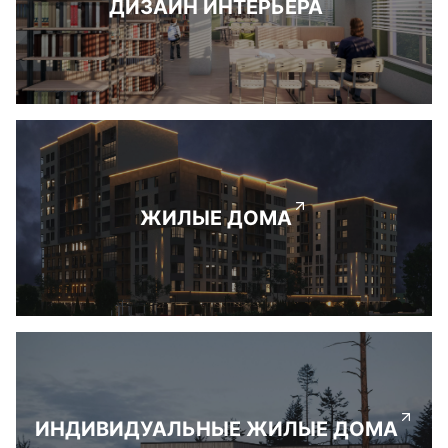
ДИЗАЙН ИНТЕРЬЕРА
ЖИЛЫЕ ДОМА
ИНДИВИДУАЛЬНЫЕ ЖИЛЫЕ ДОМА