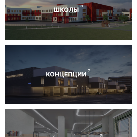
ШКОЛЫ
КОНЦЕПЦИИ