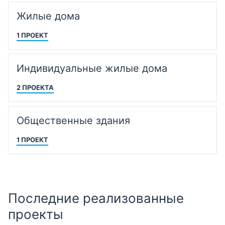
Жилые дома
1 ПРОЕКТ
Индивидуальные жилые дома
2 ПРОЕКТА
Общественные здания
1 ПРОЕКТ
Последние реализованные
проекты