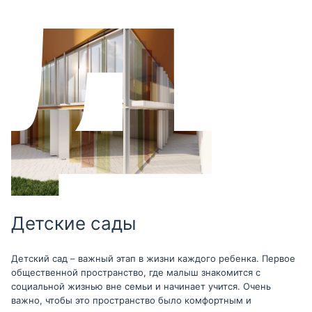
Детские сады
Детский сад – важный этап в жизни каждого ребенка. Первое
общественной пространство, где малыш знакомится с
социальной жизнью вне семьи и начинает учится. Очень
важно, чтобы это пространство было комфортным и