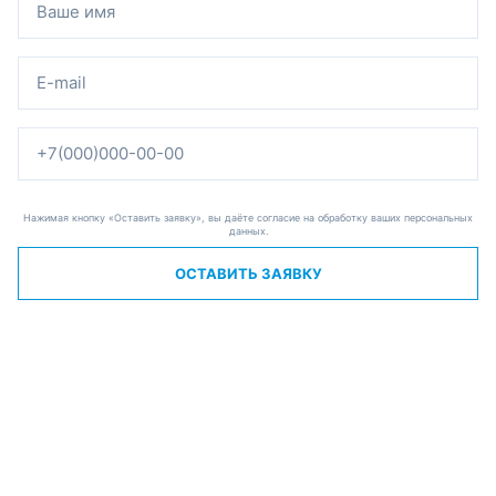
Нажимая кнопку «Оставить заявку», вы даёте согласие на обработку ваших персональных
данных.
ОСТАВИТЬ ЗАЯВКУ