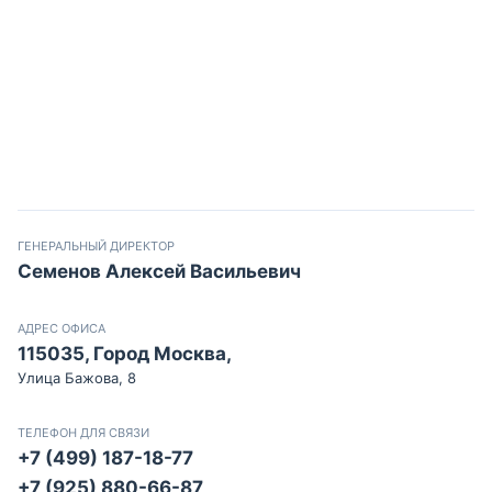
ГЕНЕРАЛЬНЫЙ ДИРЕКТОР
Семенов Алексей Васильевич
АДРЕС ОФИСА
115035, Город Москва,
Улица Бажова, 8
ТЕЛЕФОН ДЛЯ СВЯЗИ
+7 (499) 187-18-77
+7 (925) 880-66-87