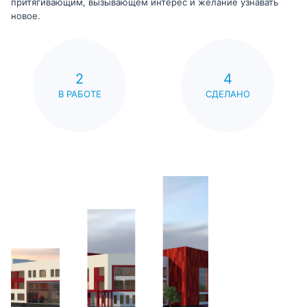
притягивающим, вызывающем интерес и желание узнавать
новое.
2
4
В РАБОТЕ
СДЕЛАНО