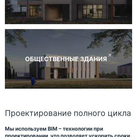
ОБЩЕСТВЕННЫЕ ЗДАНИЯ
Проектирование полного цикла
Мы используем BIM – технологии при
проектировании, что позволяет ускорить сроки