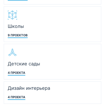
Школы
9 ПРОЕКТОВ
Детские сады
4 ПРОЕКТА
Дизайн интерьера
4 ПРОЕКТА