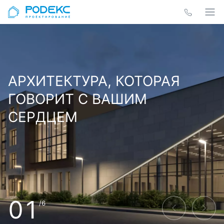
АРХИТЕКТУРА, КОТОРАЯ
ГОВОРИТ С ВАШИМ
СЕРДЦЕМ
01
/6