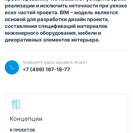
реализации и исключить неточности при увязке
всех частей проекта. BIM – модель является
основой для разработки дизайн проекта,
составления спецификаций материалов
инженерного оборудования, мебели и
декоративных элементов интерьера.
ПОЗВОНИТЕ НАМ И ЗАКАЖИТЕ ПРОЕКТ
+7 (499) 187-18-77
Концепции
6 ПРОЕКТОВ