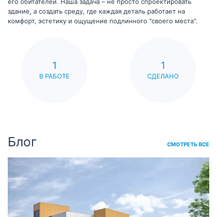
его обитателей. Наша задача – не просто спроектировать
здание, а создать среду, где каждая деталь работает на
комфорт, эстетику и ощущение подлинного "своего места".
1
1
В РАБОТЕ
СДЕЛАНО
Блог
СМОТРЕТЬ ВСЕ