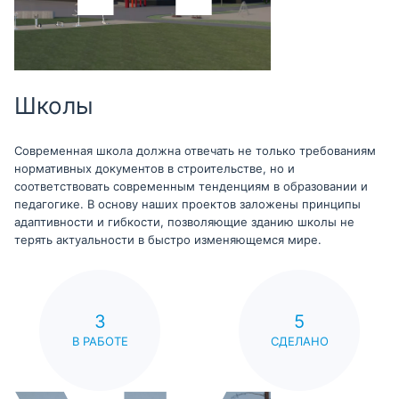
Школы
Современная школа должна отвечать не только требованиям
нормативных документов в строительстве, но и
соответствовать современным тенденциям в образовании и
педагогике. В основу наших проектов заложены принципы
адаптивности и гибкости, позволяющие зданию школы не
терять актуальности в быстро изменяющемся мире.
3
5
В РАБОТЕ
СДЕЛАНО