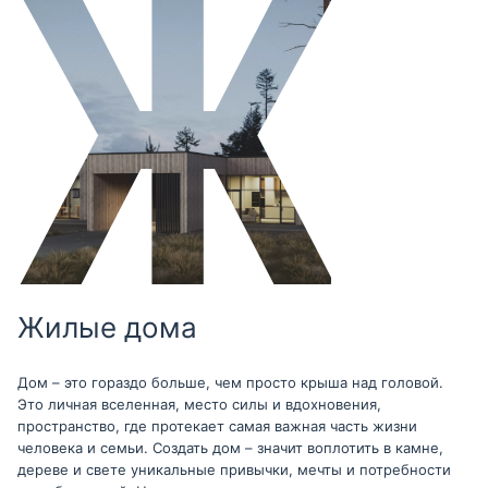
Жилые дома
Дом – это гораздо больше, чем просто крыша над головой.
Это личная вселенная, место силы и вдохновения,
пространство, где протекает самая важная часть жизни
человека и семьи. Создать дом – значит воплотить в камне,
дереве и свете уникальные привычки, мечты и потребности