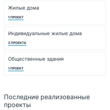
Жилые дома
1 ПРОЕКТ
Индивидуальные жилые дома
2 ПРОЕКТА
Общественные здания
1 ПРОЕКТ
Последние реализованные
проекты