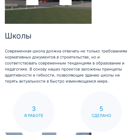
Школы
Современная школа должна отвечать не только требованиям
нормативных документов в строительстве, но и
соответствовать современным тенденциям в образовании и
педагогике. В основу наших проектов заложены принципы
адаптивности и гибкости, позволяющие зданию школы не
терять актуальности в быстро изменяющемся мире.
3
5
В РАБОТЕ
СДЕЛАНО