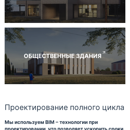
ОБЩЕСТВЕННЫЕ ЗДАНИЯ
Проектирование полного цикла
Мы используем BIM – технологии при
проектировании, что позволяет ускорить сроки