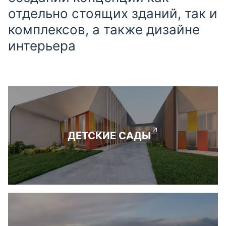
отдельно стоящих зданий, так и
комплексов, а также дизайне
интерьера
ДЕТСКИЕ САДЫ