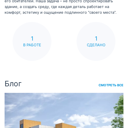
его обитателей. Наша задача – не просто спроектировать
здание, а создать среду, где каждая деталь работает на
комфорт, эстетику и ощущение подлинного "своего места".
1
1
В РАБОТЕ
СДЕЛАНО
Блог
СМОТРЕТЬ ВСЕ