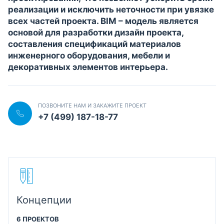
реализации и исключить неточности при увязке
всех частей проекта. BIM – модель является
основой для разработки дизайн проекта,
составления спецификаций материалов
инженерного оборудования, мебели и
декоративных элементов интерьера.
ПОЗВОНИТЕ НАМ И ЗАКАЖИТЕ ПРОЕКТ
+7 (499) 187-18-77
Концепции
6 ПРОЕКТОВ