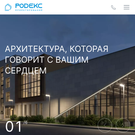
АРХИТЕКТУРА, КОТОРАЯ
ГОВОРИТ С ВАШИМ
СЕРДЦЕМ
01
/6