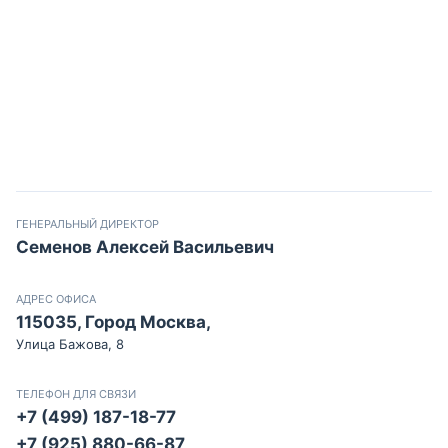
ГЕНЕРАЛЬНЫЙ ДИРЕКТОР
Семенов Алексей Васильевич
АДРЕС ОФИСА
115035, Город Москва,
Улица Бажова, 8
ТЕЛЕФОН ДЛЯ СВЯЗИ
+7 (499) 187-18-77
+7 (925) 880-66-87