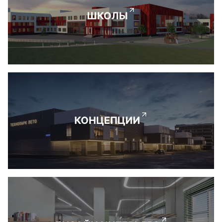
ШКОЛЫ
КОНЦЕПЦИИ