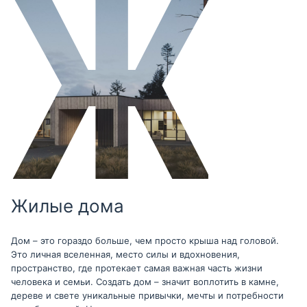
Жилые дома
Дом – это гораздо больше, чем просто крыша над головой.
Это личная вселенная, место силы и вдохновения,
пространство, где протекает самая важная часть жизни
человека и семьи. Создать дом – значит воплотить в камне,
дереве и свете уникальные привычки, мечты и потребности