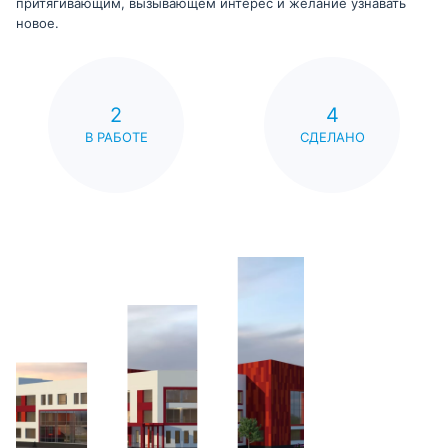
притягивающим, вызывающем интерес и желание узнавать
новое.
2
4
В РАБОТЕ
СДЕЛАНО