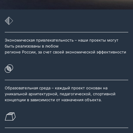
Экономическая привлекательность – наши проекты могут
быть реализованы в любом
регионе России, за счет своей экономической эффективности
Образовательная среда – каждый проект основан на
уникальной архитектурной, педагогической, спортивной
концепции в зависимости от назначения объекта.