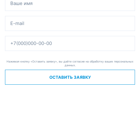
Нажимая кнопку «Оставить заявку», вы даёте согласие на обработку ваших персональных
данных.
ОСТАВИТЬ ЗАЯВКУ