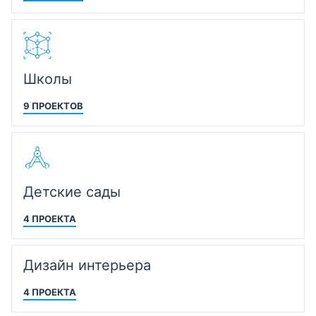
Школы
9 ПРОЕКТОВ
Детские сады
4 ПРОЕКТА
Дизайн интерьера
4 ПРОЕКТА