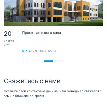
20
Проект детского сада
АПРЕЛЯ
2020
СТАТЬЯ
/ ДЕТСКИЕ САДЫ
Свяжитесь с нами
Оставьте свои контактные данные, наш менеджер свяжется с
вами в ближайшее время