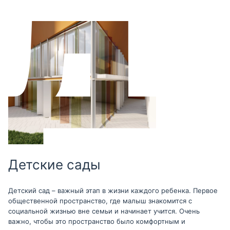
Детские сады
Детский сад – важный этап в жизни каждого ребенка. Первое
общественной пространство, где малыш знакомится с
социальной жизнью вне семьи и начинает учится. Очень
важно, чтобы это пространство было комфортным и