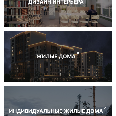
ДИЗАЙН ИНТЕРЬЕРА
ЖИЛЫЕ ДОМА
ИНДИВИДУАЛЬНЫЕ ЖИЛЫЕ ДОМА