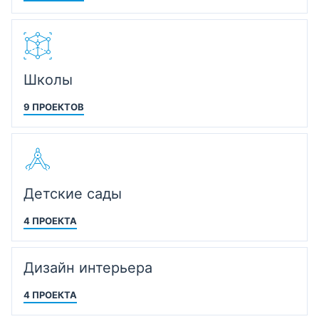
Школы
9 ПРОЕКТОВ
Детские сады
4 ПРОЕКТА
Дизайн интерьера
4 ПРОЕКТА