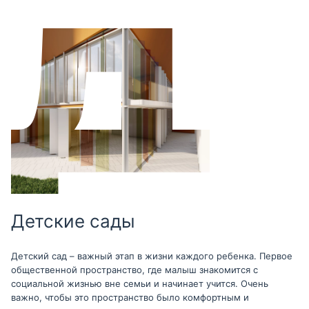
Детские сады
Детский сад – важный этап в жизни каждого ребенка. Первое
общественной пространство, где малыш знакомится с
социальной жизнью вне семьи и начинает учится. Очень
важно, чтобы это пространство было комфортным и