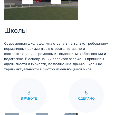
Школы
Современная школа должна отвечать не только требованиям
нормативных документов в строительстве, но и
соответствовать современным тенденциям в образовании и
педагогике. В основу наших проектов заложены принципы
адаптивности и гибкости, позволяющие зданию школы не
терять актуальности в быстро изменяющемся мире.
3
5
В РАБОТЕ
СДЕЛАНО