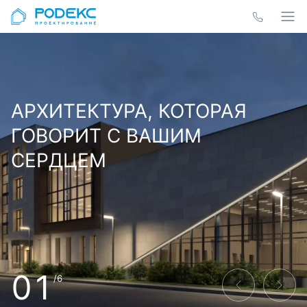
АРХИТЕКТУРА, КОТОРАЯ
ГОВОРИТ С ВАШИМ
СЕРДЦЕМ
01
/6