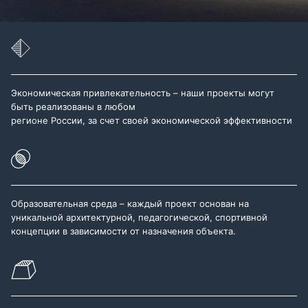
Экономическая привлекательность – наши проекты могут
быть реализованы в любом
регионе России, за счет своей экономической эффективности
Образовательная среда – каждый проект основан на
уникальной архитектурной, педагогической, спортивной
концепции в зависимости от назначения объекта.