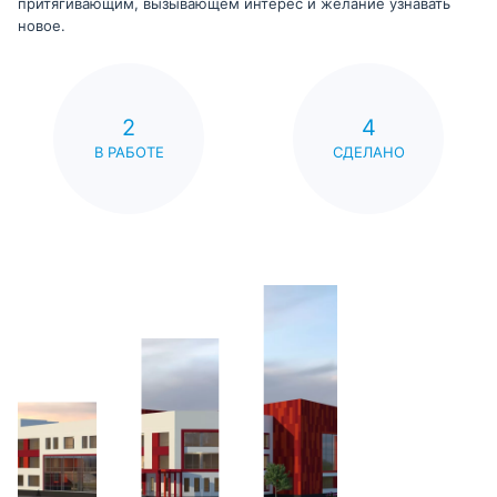
притягивающим, вызывающем интерес и желание узнавать
новое.
2
4
В РАБОТЕ
СДЕЛАНО