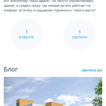
его обитателей. Наша задача – не просто спроектировать
здание, а создать среду, где каждая деталь работает на
комфорт, эстетику и ощущение подлинного "своего места".
1
1
В РАБОТЕ
СДЕЛАНО
Блог
СМОТРЕТЬ ВСЕ