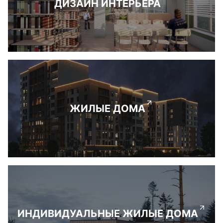
ДИЗАЙН ИНТЕРЬЕРА
ЖИЛЫЕ ДОМА
ИНДИВИДУАЛЬНЫЕ ЖИЛЫЕ ДОМА