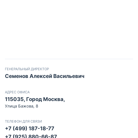
ГЕНЕРАЛЬНЫЙ ДИРЕКТОР
Семенов Алексей Васильевич
АДРЕС ОФИСА
115035, Город Москва,
Улица Бажова, 8
ТЕЛЕФОН ДЛЯ СВЯЗИ
+7 (499) 187-18-77
+7 (925) 880-66-87