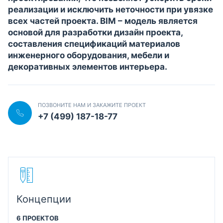
реализации и исключить неточности при увязке
всех частей проекта. BIM – модель является
основой для разработки дизайн проекта,
составления спецификаций материалов
инженерного оборудования, мебели и
декоративных элементов интерьера.
ПОЗВОНИТЕ НАМ И ЗАКАЖИТЕ ПРОЕКТ
+7 (499) 187-18-77
Концепции
6 ПРОЕКТОВ