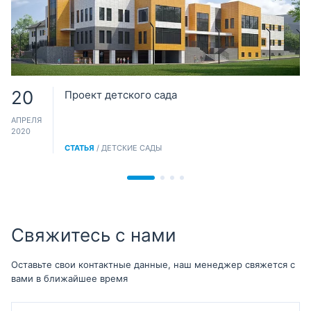
20
Проект детского сада
АПРЕЛЯ
2020
СТАТЬЯ
/ ДЕТСКИЕ САДЫ
Свяжитесь с нами
Оставьте свои контактные данные, наш менеджер свяжется с
вами в ближайшее время