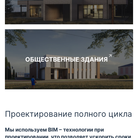
ОБЩЕСТВЕННЫЕ ЗДАНИЯ
Проектирование полного цикла
Мы используем BIM – технологии при
проектировании, что позволяет ускорить сроки