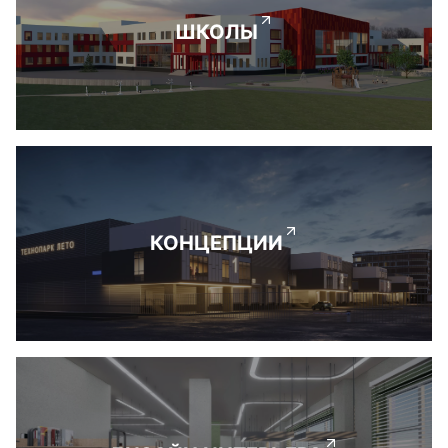
ШКОЛЫ
КОНЦЕПЦИИ