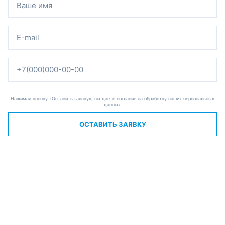
Нажимая кнопку «Оставить заявку», вы даёте согласие на обработку ваших персональных
данных.
ОСТАВИТЬ ЗАЯВКУ