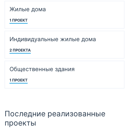
Жилые дома
1 ПРОЕКТ
Индивидуальные жилые дома
2 ПРОЕКТА
Общественные здания
1 ПРОЕКТ
Последние реализованные
проекты