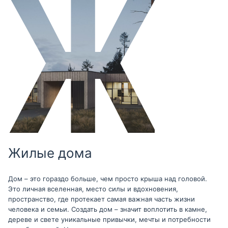
Жилые дома
Дом – это гораздо больше, чем просто крыша над головой.
Это личная вселенная, место силы и вдохновения,
пространство, где протекает самая важная часть жизни
человека и семьи. Создать дом – значит воплотить в камне,
дереве и свете уникальные привычки, мечты и потребности