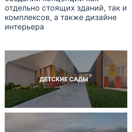
отдельно стоящих зданий, так и
комплексов, а также дизайне
интерьера
ДЕТСКИЕ САДЫ