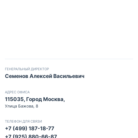
ГЕНЕРАЛЬНЫЙ ДИРЕКТОР
Семенов Алексей Васильевич
АДРЕС ОФИСА
115035, Город Москва,
Улица Бажова, 8
ТЕЛЕФОН ДЛЯ СВЯЗИ
+7 (499) 187-18-77
+7 (925) 880-66-87