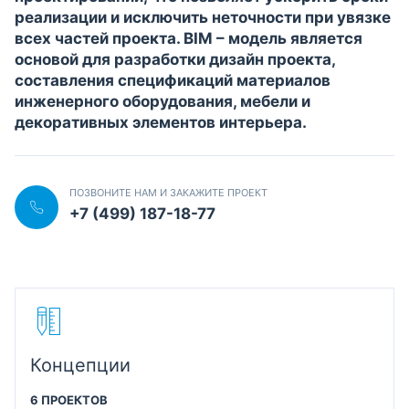
реализации и исключить неточности при увязке
всех частей проекта. BIM – модель является
основой для разработки дизайн проекта,
составления спецификаций материалов
инженерного оборудования, мебели и
декоративных элементов интерьера.
ПОЗВОНИТЕ НАМ И ЗАКАЖИТЕ ПРОЕКТ
+7 (499) 187-18-77
Концепции
6 ПРОЕКТОВ