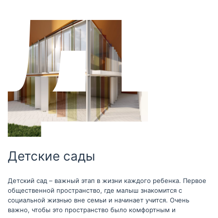
Детские сады
Детский сад – важный этап в жизни каждого ребенка. Первое
общественной пространство, где малыш знакомится с
социальной жизнью вне семьи и начинает учится. Очень
важно, чтобы это пространство было комфортным и