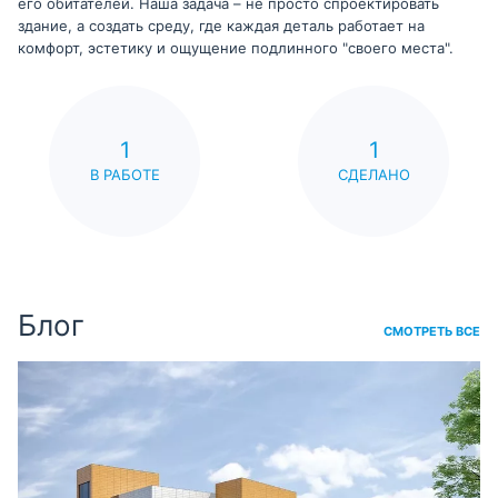
его обитателей. Наша задача – не просто спроектировать
здание, а создать среду, где каждая деталь работает на
комфорт, эстетику и ощущение подлинного "своего места".
1
1
В РАБОТЕ
СДЕЛАНО
Блог
СМОТРЕТЬ ВСЕ