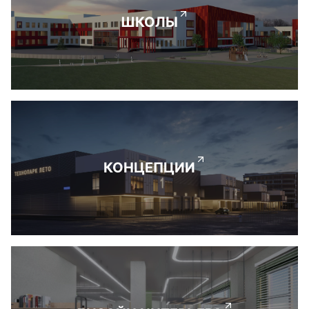
ШКОЛЫ
КОНЦЕПЦИИ