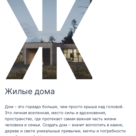
Жилые дома
Дом – это гораздо больше, чем просто крыша над головой.
Это личная вселенная, место силы и вдохновения,
пространство, где протекает самая важная часть жизни
человека и семьи. Создать дом – значит воплотить в камне,
дереве и свете уникальные привычки, мечты и потребности