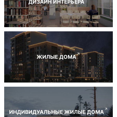
ДИЗАЙН ИНТЕРЬЕРА
ЖИЛЫЕ ДОМА
ИНДИВИДУАЛЬНЫЕ ЖИЛЫЕ ДОМА