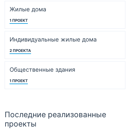
Жилые дома
1 ПРОЕКТ
Индивидуальные жилые дома
2 ПРОЕКТА
Общественные здания
1 ПРОЕКТ
Последние реализованные
проекты