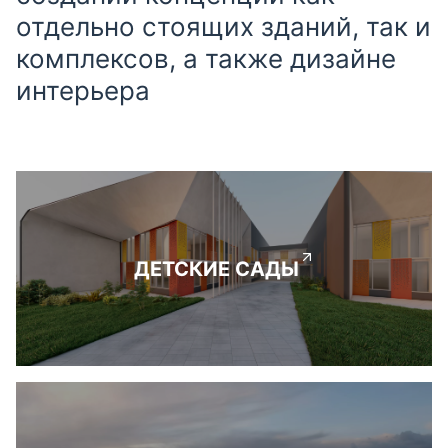
отдельно стоящих зданий, так и
комплексов, а также дизайне
интерьера
ДЕТСКИЕ САДЫ