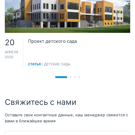
20
Проект детского сада
АПРЕЛЯ
2020
СТАТЬЯ
/ ДЕТСКИЕ САДЫ
Свяжитесь с нами
Оставьте свои контактные данные, наш менеджер свяжется с
вами в ближайшее время