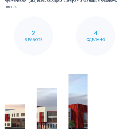
притягивающим, вызывающем интерес и желание узнавать
новое.
2
4
В РАБОТЕ
СДЕЛАНО