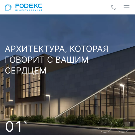
АРХИТЕКТУРА, КОТОРАЯ
ГОВОРИТ С ВАШИМ
СЕРДЦЕМ
01
/6