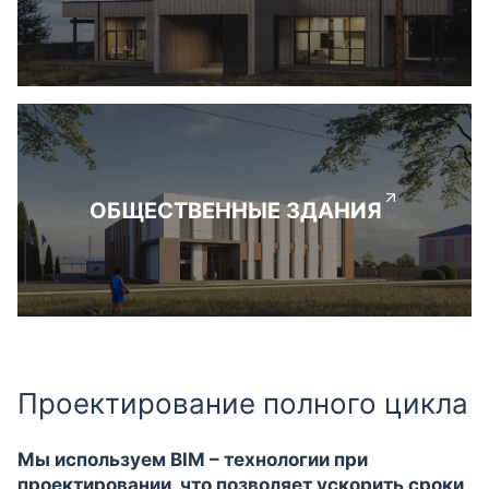
ОБЩЕСТВЕННЫЕ ЗДАНИЯ
Проектирование полного цикла
Мы используем BIM – технологии при
проектировании, что позволяет ускорить сроки