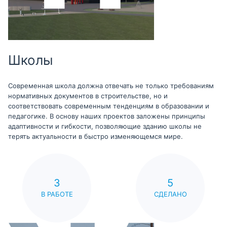
Школы
Современная школа должна отвечать не только требованиям
нормативных документов в строительстве, но и
соответствовать современным тенденциям в образовании и
педагогике. В основу наших проектов заложены принципы
адаптивности и гибкости, позволяющие зданию школы не
терять актуальности в быстро изменяющемся мире.
3
5
В РАБОТЕ
СДЕЛАНО