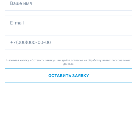
Нажимая кнопку «Оставить заявку», вы даёте согласие на обработку ваших персональных
данных.
ОСТАВИТЬ ЗАЯВКУ