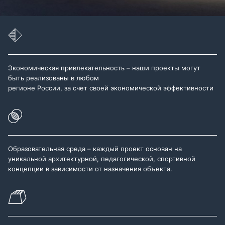
Экономическая привлекательность – наши проекты могут
быть реализованы в любом
регионе России, за счет своей экономической эффективности
Образовательная среда – каждый проект основан на
уникальной архитектурной, педагогической, спортивной
концепции в зависимости от назначения объекта.