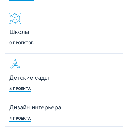
Школы
9 ПРОЕКТОВ
Детские сады
4 ПРОЕКТА
Дизайн интерьера
4 ПРОЕКТА