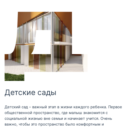
Детские сады
Детский сад – важный этап в жизни каждого ребенка. Первое
общественной пространство, где малыш знакомится с
социальной жизнью вне семьи и начинает учится. Очень
важно, чтобы это пространство было комфортным и