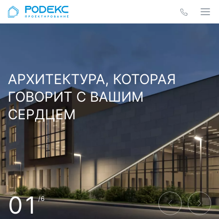
АРХИТЕКТУРА, КОТОРАЯ
ГОВОРИТ С ВАШИМ
СЕРДЦЕМ
01
/6