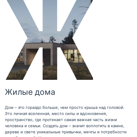
Жилые дома
Дом – это гораздо больше, чем просто крыша над головой.
Это личная вселенная, место силы и вдохновения,
пространство, где протекает самая важная часть жизни
человека и семьи. Создать дом – значит воплотить в камне,
дереве и свете уникальные привычки, мечты и потребности