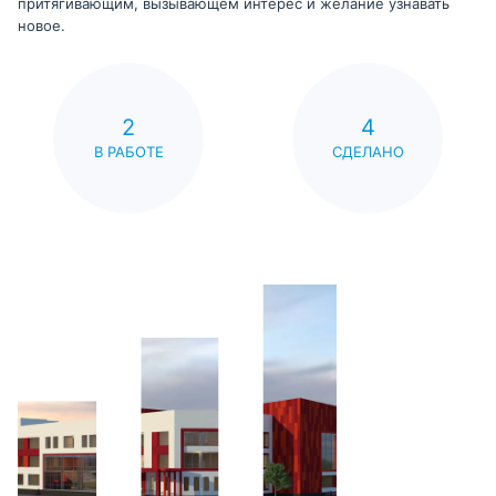
притягивающим, вызывающем интерес и желание узнавать
новое.
2
4
В РАБОТЕ
СДЕЛАНО