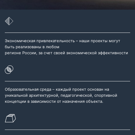
Экономическая привлекательность – наши проекты могут
быть реализованы в любом
регионе России, за счет своей экономической эффективности
Образовательная среда – каждый проект основан на
уникальной архитектурной, педагогической, спортивной
концепции в зависимости от назначения объекта.