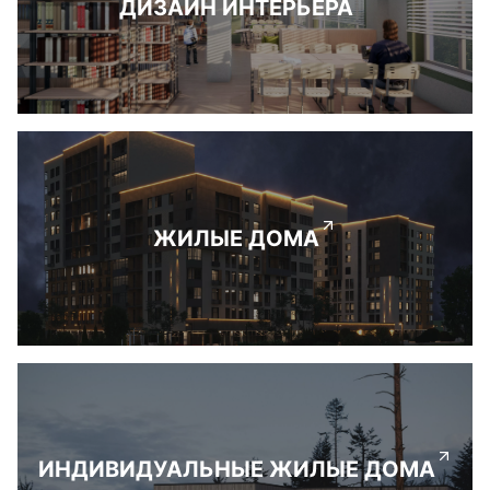
ДИЗАЙН ИНТЕРЬЕРА
ЖИЛЫЕ ДОМА
ИНДИВИДУАЛЬНЫЕ ЖИЛЫЕ ДОМА