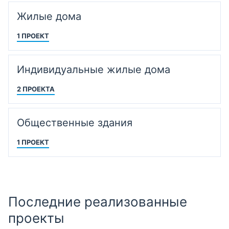
Жилые дома
1 ПРОЕКТ
Индивидуальные жилые дома
2 ПРОЕКТА
Общественные здания
1 ПРОЕКТ
Последние реализованные
проекты