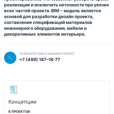
реализации и исключить неточности при увязке
всех частей проекта. BIM – модель является
основой для разработки дизайн проекта,
составления спецификаций материалов
инженерного оборудования, мебели и
декоративных элементов интерьера.
ПОЗВОНИТЕ НАМ И ЗАКАЖИТЕ ПРОЕКТ
+7 (499) 187-18-77
Концепции
6 ПРОЕКТОВ