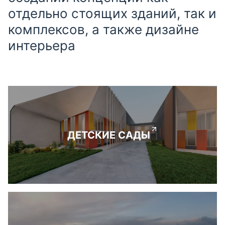
отдельно стоящих зданий, так и
комплексов, а также дизайне
интерьера
ДЕТСКИЕ САДЫ