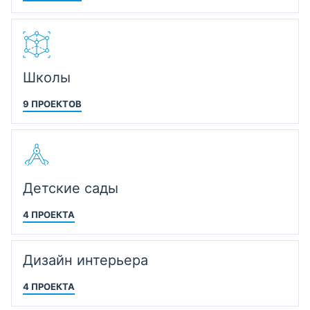
Школы
9 ПРОЕКТОВ
Детские сады
4 ПРОЕКТА
Дизайн интерьера
4 ПРОЕКТА