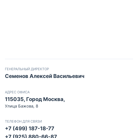
ГЕНЕРАЛЬНЫЙ ДИРЕКТОР
Семенов Алексей Васильевич
АДРЕС ОФИСА
115035, Город Москва,
Улица Бажова, 8
ТЕЛЕФОН ДЛЯ СВЯЗИ
+7 (499) 187-18-77
+7 (925) 880-66-87