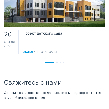
20
Проект детского сада
АПРЕЛЯ
2020
СТАТЬЯ
/ ДЕТСКИЕ САДЫ
Свяжитесь с нами
Оставьте свои контактные данные, наш менеджер свяжется с
вами в ближайшее время