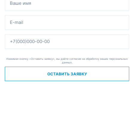
Нажимая кнопку «Оставить заявку», вы даёте согласие на обработку ваших персональных
данных.
ОСТАВИТЬ ЗАЯВКУ