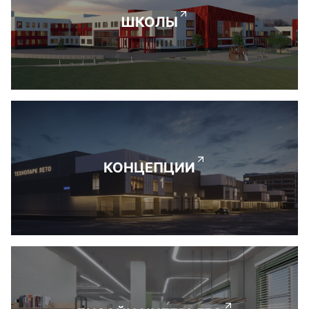
ШКОЛЫ
КОНЦЕПЦИИ