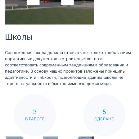
Школы
Современная школа должна отвечать не только требованиям
нормативных документов в строительстве, но и
соответствовать современным тенденциям в образовании и
педагогике. В основу наших проектов заложены принципы
адаптивности и гибкости, позволяющие зданию школы не
терять актуальности в быстро изменяющемся мире.
3
5
В РАБОТЕ
СДЕЛАНО