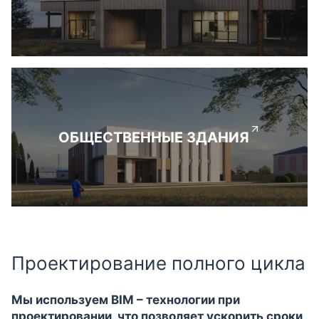
ОБЩЕСТВЕННЫЕ ЗДАНИЯ
Проектирование полного цикла
Мы используем BIM – технологии при
проектировании, что позволяет ускорить сроки