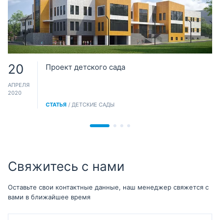
20
Проект детского сада
АПРЕЛЯ
2020
СТАТЬЯ
/ ДЕТСКИЕ САДЫ
Свяжитесь с нами
Оставьте свои контактные данные, наш менеджер свяжется с
вами в ближайшее время