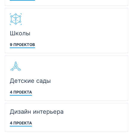
Школы
9 ПРОЕКТОВ
Детские сады
4 ПРОЕКТА
Дизайн интерьера
4 ПРОЕКТА