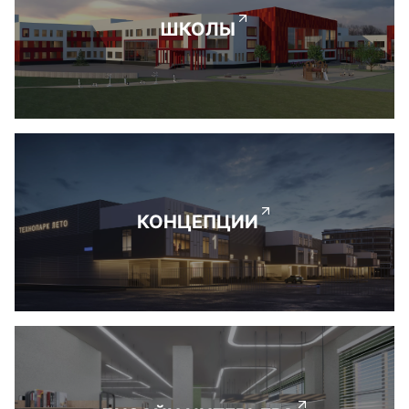
ШКОЛЫ
КОНЦЕПЦИИ