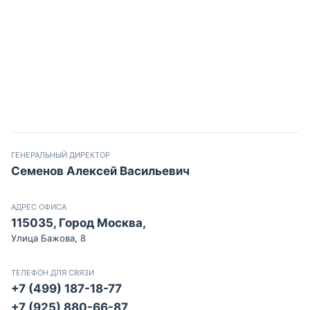
ГЕНЕРАЛЬНЫЙ ДИРЕКТОР
Семенов Алексей Васильевич
АДРЕС ОФИСА
115035, Город Москва,
Улица Бажова, 8
ТЕЛЕФОН ДЛЯ СВЯЗИ
+7 (499) 187-18-77
+7 (925) 880-66-87