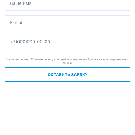
Нажимая кнопку «Оставить заявку», вы даёте согласие на обработку ваших персональных
данных.
ОСТАВИТЬ ЗАЯВКУ