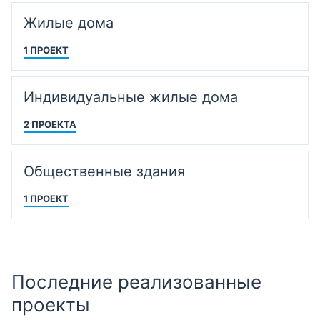
Жилые дома
1 ПРОЕКТ
Индивидуальные жилые дома
2 ПРОЕКТА
Общественные здания
1 ПРОЕКТ
Последние реализованные
проекты