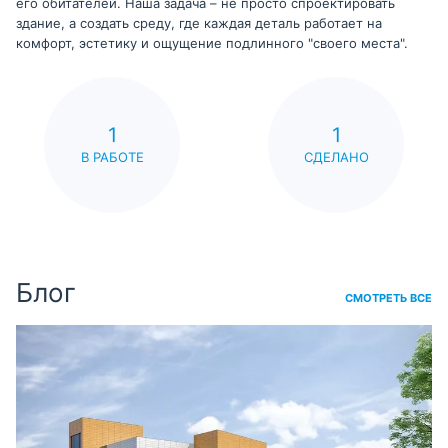
его обитателей. Наша задача – не просто спроектировать
здание, а создать среду, где каждая деталь работает на
комфорт, эстетику и ощущение подлинного "своего места".
1
1
В РАБОТЕ
СДЕЛАНО
Блог
СМОТРЕТЬ ВСЕ