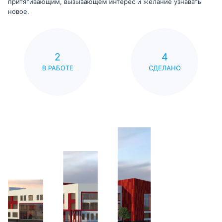
притягивающим, вызывающем интерес и желание узнавать
новое.
2
4
В РАБОТЕ
СДЕЛАНО