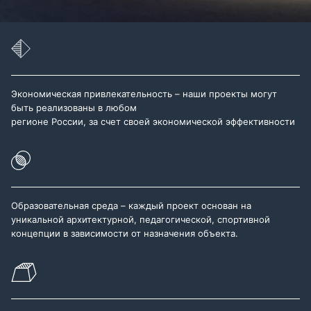
Экономическая привлекательность – наши проекты могут
быть реализованы в любом
регионе России, за счет своей экономической эффективности
Образовательная среда – каждый проект основан на
уникальной архитектурной, педагогической, спортивной
концепции в зависимости от назначения объекта.