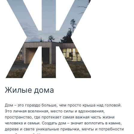
Жилые дома
Дом – это гораздо больше, чем просто крыша над головой.
Это личная вселенная, место силы и вдохновения,
пространство, где протекает самая важная часть жизни
человека и семьи. Создать дом – значит воплотить в камне,
дереве и свете уникальные привычки, мечты и потребности