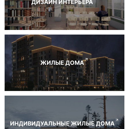
ДИЗАЙН ИНТЕРЬЕРА
ЖИЛЫЕ ДОМА
ИНДИВИДУАЛЬНЫЕ ЖИЛЫЕ ДОМА