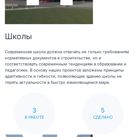
Школы
Современная школа должна отвечать не только требованиям
нормативных документов в строительстве, но и
соответствовать современным тенденциям в образовании и
педагогике. В основу наших проектов заложены принципы
адаптивности и гибкости, позволяющие зданию школы не
терять актуальности в быстро изменяющемся мире.
3
5
В РАБОТЕ
СДЕЛАНО