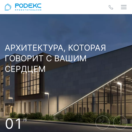
АРХИТЕКТУРА, КОТОРАЯ
ГОВОРИТ С ВАШИМ
СЕРДЦЕМ
01
/6