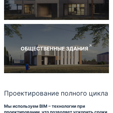
ОБЩЕСТВЕННЫЕ ЗДАНИЯ
Проектирование полного цикла
Мы используем BIM – технологии при
проектировании, что позволяет ускорить сроки