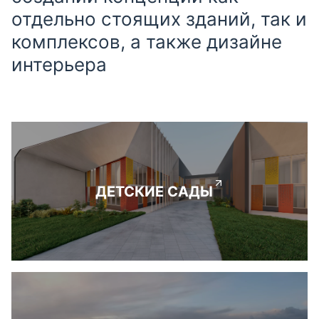
отдельно стоящих зданий, так и
комплексов, а также дизайне
интерьера
ДЕТСКИЕ САДЫ