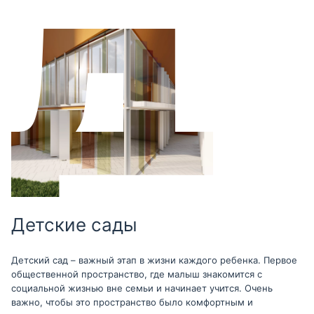
Детские сады
Детский сад – важный этап в жизни каждого ребенка. Первое
общественной пространство, где малыш знакомится с
социальной жизнью вне семьи и начинает учится. Очень
важно, чтобы это пространство было комфортным и