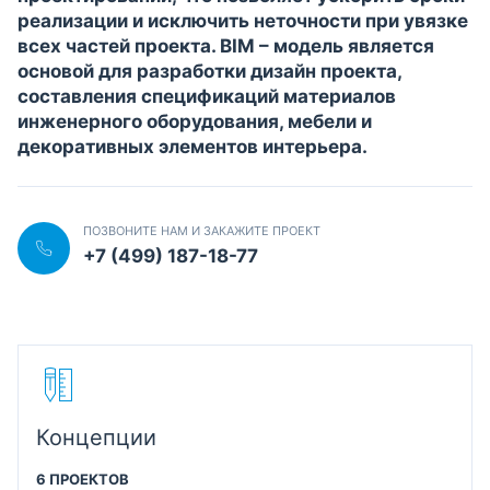
реализации и исключить неточности при увязке
всех частей проекта. BIM – модель является
основой для разработки дизайн проекта,
составления спецификаций материалов
инженерного оборудования, мебели и
декоративных элементов интерьера.
ПОЗВОНИТЕ НАМ И ЗАКАЖИТЕ ПРОЕКТ
+7 (499) 187-18-77
Концепции
6 ПРОЕКТОВ