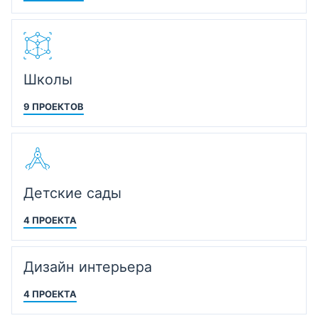
Школы
9 ПРОЕКТОВ
Детские сады
4 ПРОЕКТА
Дизайн интерьера
4 ПРОЕКТА