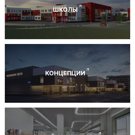
ШКОЛЫ
КОНЦЕПЦИИ