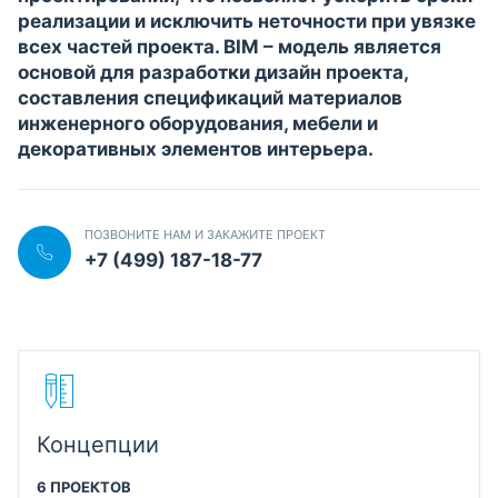
реализации и исключить неточности при увязке
всех частей проекта. BIM – модель является
основой для разработки дизайн проекта,
составления спецификаций материалов
инженерного оборудования, мебели и
декоративных элементов интерьера.
ПОЗВОНИТЕ НАМ И ЗАКАЖИТЕ ПРОЕКТ
+7 (499) 187-18-77
Концепции
6 ПРОЕКТОВ