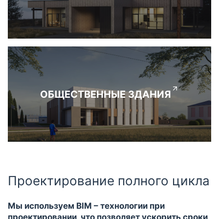
ОБЩЕСТВЕННЫЕ ЗДАНИЯ
Проектирование полного цикла
Мы используем BIM – технологии при
проектировании, что позволяет ускорить сроки