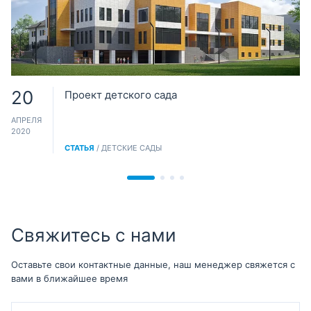
20
Проект детского сада
АПРЕЛЯ
2020
СТАТЬЯ
/ ДЕТСКИЕ САДЫ
Свяжитесь с нами
Оставьте свои контактные данные, наш менеджер свяжется с
вами в ближайшее время