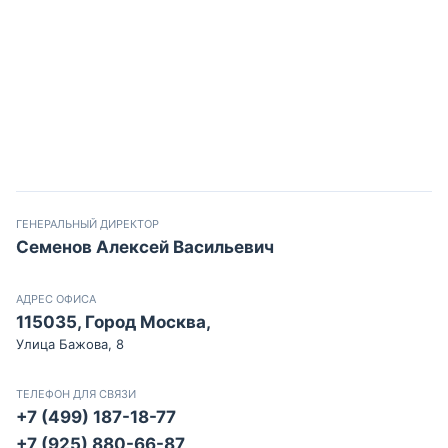
ГЕНЕРАЛЬНЫЙ ДИРЕКТОР
Семенов Алексей Васильевич
АДРЕС ОФИСА
115035, Город Москва,
Улица Бажова, 8
ТЕЛЕФОН ДЛЯ СВЯЗИ
+7 (499) 187-18-77
+7 (925) 880-66-87