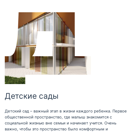
Детские сады
Детский сад – важный этап в жизни каждого ребенка. Первое
общественной пространство, где малыш знакомится с
социальной жизнью вне семьи и начинает учится. Очень
важно, чтобы это пространство было комфортным и