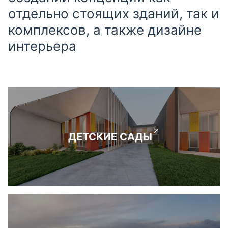
отдельно стоящих зданий, так и
комплексов, а также дизайне
интерьера
ДЕТСКИЕ САДЫ