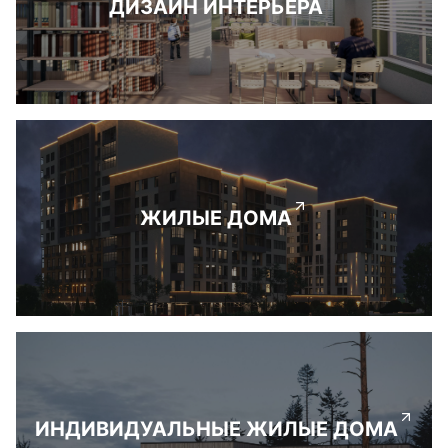
ДИЗАЙН ИНТЕРЬЕРА
ЖИЛЫЕ ДОМА
ИНДИВИДУАЛЬНЫЕ ЖИЛЫЕ ДОМА