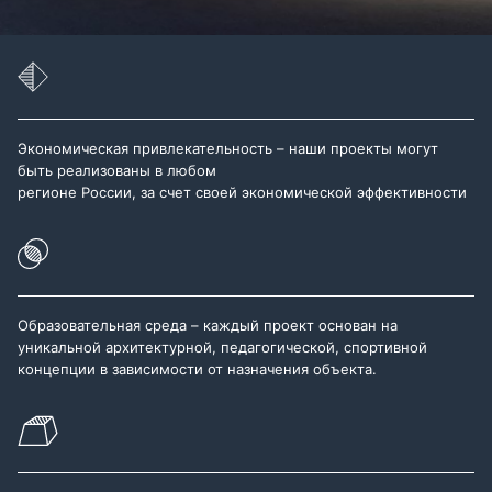
Экономическая привлекательность – наши проекты могут
быть реализованы в любом
регионе России, за счет своей экономической эффективности
Образовательная среда – каждый проект основан на
уникальной архитектурной, педагогической, спортивной
концепции в зависимости от назначения объекта.