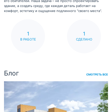
его обитателей. Наша задача – не просто спроектировать
здание, а создать среду, где каждая деталь работает на
комфорт, эстетику и ощущение подлинного "своего места".
1
1
В РАБОТЕ
СДЕЛАНО
Блог
СМОТРЕТЬ ВСЕ