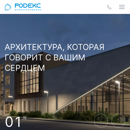
АРХИТЕКТУРА, КОТОРАЯ
ГОВОРИТ С ВАШИМ
СЕРДЦЕМ
01
/6