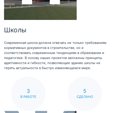
Школы
Современная школа должна отвечать не только требованиям
нормативных документов в строительстве, но и
соответствовать современным тенденциям в образовании и
педагогике. В основу наших проектов заложены принципы
адаптивности и гибкости, позволяющие зданию школы не
терять актуальности в быстро изменяющемся мире.
3
5
В РАБОТЕ
СДЕЛАНО