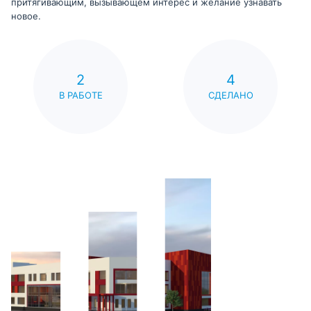
притягивающим, вызывающем интерес и желание узнавать
новое.
2
4
В РАБОТЕ
СДЕЛАНО