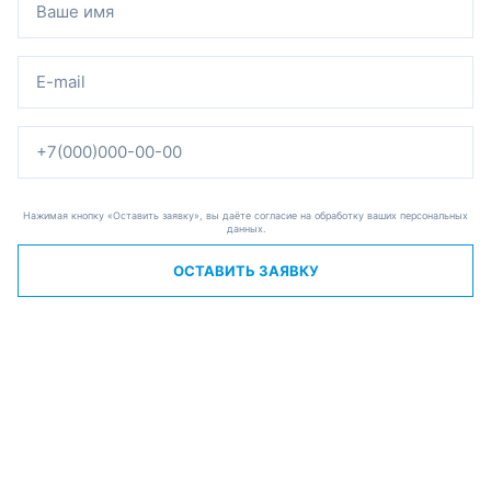
Нажимая кнопку «Оставить заявку», вы даёте согласие на обработку ваших персональных
данных.
ОСТАВИТЬ ЗАЯВКУ