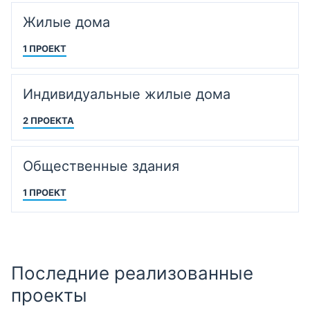
Жилые дома
1 ПРОЕКТ
Индивидуальные жилые дома
2 ПРОЕКТА
Общественные здания
1 ПРОЕКТ
Последние реализованные
проекты