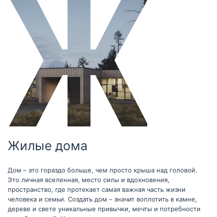
Жилые дома
Дом – это гораздо больше, чем просто крыша над головой.
Это личная вселенная, место силы и вдохновения,
пространство, где протекает самая важная часть жизни
человека и семьи. Создать дом – значит воплотить в камне,
дереве и свете уникальные привычки, мечты и потребности