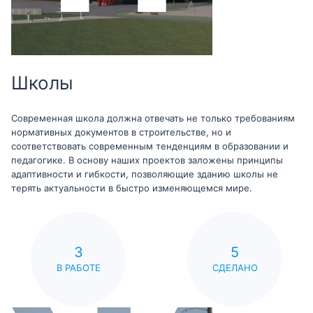
Школы
Современная школа должна отвечать не только требованиям
нормативных документов в строительстве, но и
соответствовать современным тенденциям в образовании и
педагогике. В основу наших проектов заложены принципы
адаптивности и гибкости, позволяющие зданию школы не
терять актуальности в быстро изменяющемся мире.
3
5
В РАБОТЕ
СДЕЛАНО