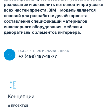
реализации и исключить неточности при увязке
всех частей проекта. BIM – модель является
основой для разработки дизайн проекта,
составления спецификаций материалов
инженерного оборудования, мебели и
декоративных элементов интерьера.
ПОЗВОНИТЕ НАМ И ЗАКАЖИТЕ ПРОЕКТ
+7 (499) 187-18-77
Концепции
6 ПРОЕКТОВ