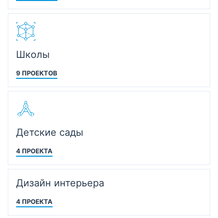
Школы
9 ПРОЕКТОВ
Детские сады
4 ПРОЕКТА
Дизайн интерьера
4 ПРОЕКТА