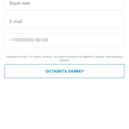
Нажимая кнопку «Оставить заявку», вы даёте согласие на обработку ваших персональных
данных.
ОСТАВИТЬ ЗАЯВКУ