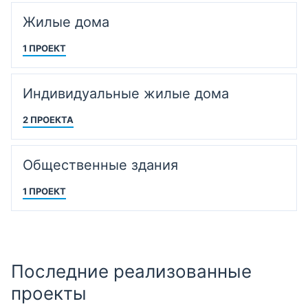
Жилые дома
1 ПРОЕКТ
Индивидуальные жилые дома
2 ПРОЕКТА
Общественные здания
1 ПРОЕКТ
Последние реализованные
проекты