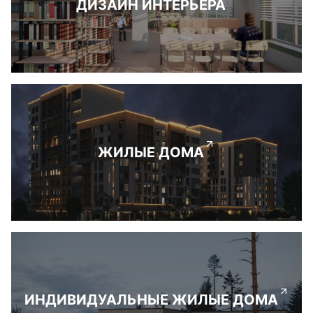
ДИЗАЙН ИНТЕРЬЕРА
ЖИЛЫЕ ДОМА
ИНДИВИДУАЛЬНЫЕ ЖИЛЫЕ ДОМА