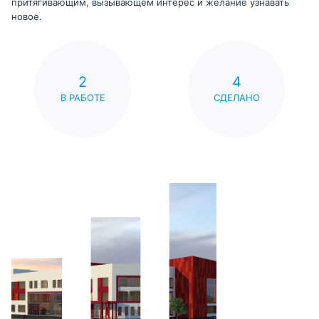
притягивающим, вызывающем интерес и желание узнавать
новое.
2
4
В РАБОТЕ
СДЕЛАНО