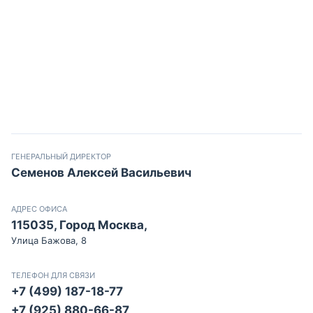
ГЕНЕРАЛЬНЫЙ ДИРЕКТОР
Семенов Алексей Васильевич
АДРЕС ОФИСА
115035, Город Москва,
Улица Бажова, 8
ТЕЛЕФОН ДЛЯ СВЯЗИ
+7 (499) 187-18-77
+7 (925) 880-66-87