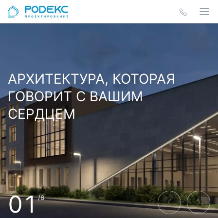
АРХИТЕКТУРА, КОТОРАЯ
ГОВОРИТ С ВАШИМ
СЕРДЦЕМ
01
/6