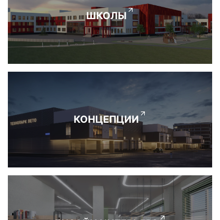
ШКОЛЫ
КОНЦЕПЦИИ