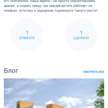
его обитателей. Наша задача – не просто спроектировать
здание, а создать среду, где каждая деталь работает на
комфорт, эстетику и ощущение подлинного "своего места".
1
1
В РАБОТЕ
СДЕЛАНО
Блог
СМОТРЕТЬ ВСЕ