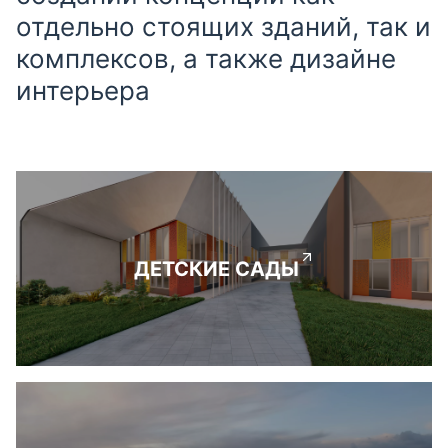
отдельно стоящих зданий, так и
комплексов, а также дизайне
интерьера
ДЕТСКИЕ САДЫ