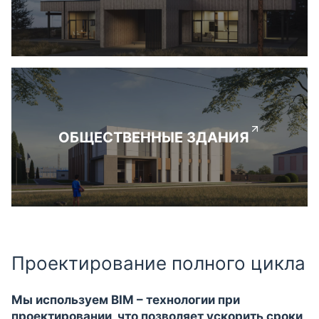
ОБЩЕСТВЕННЫЕ ЗДАНИЯ
Проектирование полного цикла
Мы используем BIM – технологии при
проектировании, что позволяет ускорить сроки