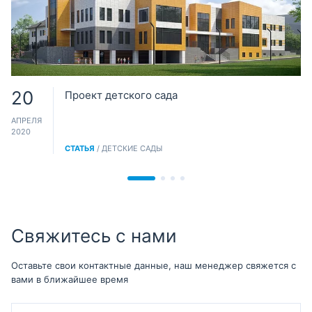
20
Проект детского сада
АПРЕЛЯ
2020
СТАТЬЯ
/ ДЕТСКИЕ САДЫ
Свяжитесь с нами
Оставьте свои контактные данные, наш менеджер свяжется с
вами в ближайшее время