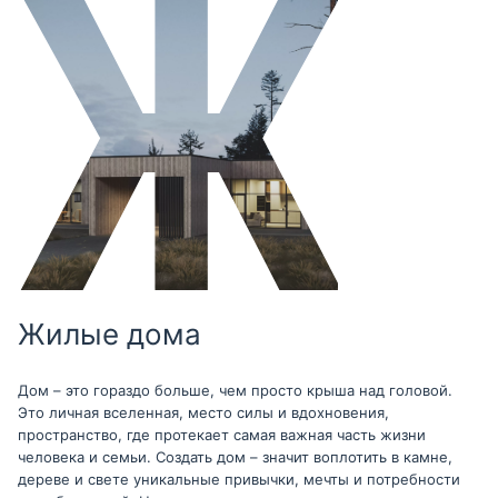
Жилые дома
Дом – это гораздо больше, чем просто крыша над головой.
Это личная вселенная, место силы и вдохновения,
пространство, где протекает самая важная часть жизни
человека и семьи. Создать дом – значит воплотить в камне,
дереве и свете уникальные привычки, мечты и потребности