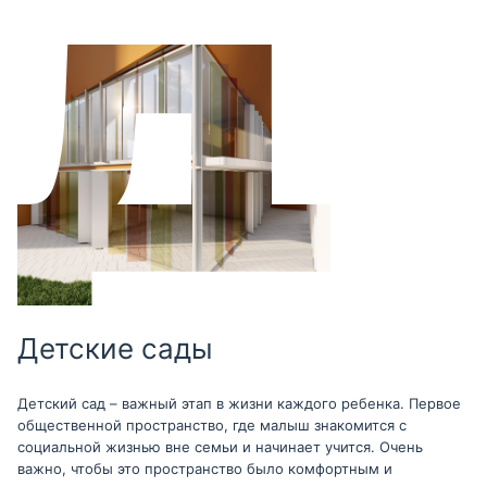
Детские сады
Детский сад – важный этап в жизни каждого ребенка. Первое
общественной пространство, где малыш знакомится с
социальной жизнью вне семьи и начинает учится. Очень
важно, чтобы это пространство было комфортным и