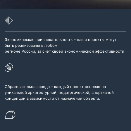
Экономическая привлекательность – наши проекты могут
быть реализованы в любом
регионе России, за счет своей экономической эффективности
Образовательная среда – каждый проект основан на
уникальной архитектурной, педагогической, спортивной
концепции в зависимости от назначения объекта.