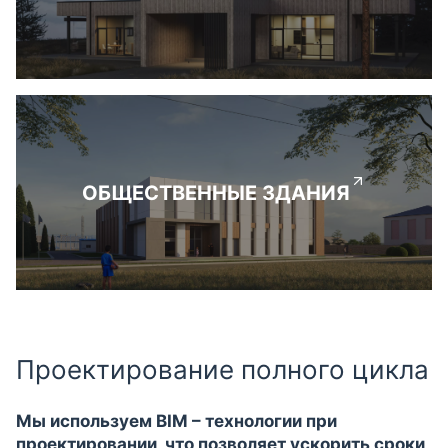
ОБЩЕСТВЕННЫЕ ЗДАНИЯ
Проектирование полного цикла
Мы используем BIM – технологии при
проектировании, что позволяет ускорить сроки