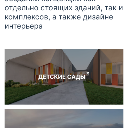
отдельно стоящих зданий, так и
комплексов, а также дизайне
интерьера
ДЕТСКИЕ САДЫ