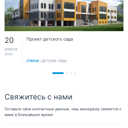
20
Проект детского сада
АПРЕЛЯ
2020
СТАТЬЯ
/ ДЕТСКИЕ САДЫ
Свяжитесь с нами
Оставьте свои контактные данные, наш менеджер свяжется с
вами в ближайшее время