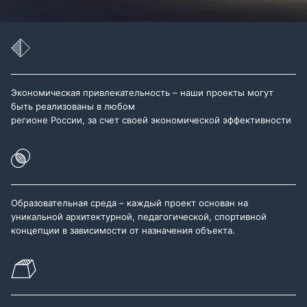
Экономическая привлекательность – наши проекты могут
быть реализованы в любом
регионе России, за счет своей экономической эффективности
Образовательная среда – каждый проект основан на
уникальной архитектурной, педагогической, спортивной
концепции в зависимости от назначения объекта.