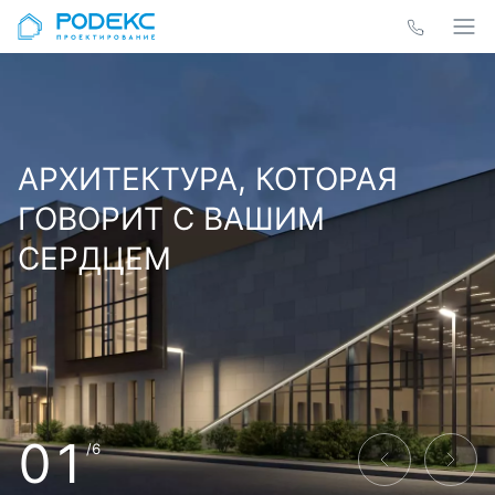
АРХИТЕКТУРА, КОТОРАЯ
ГОВОРИТ С ВАШИМ
СЕРДЦЕМ
01
/6