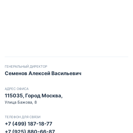
ГЕНЕРАЛЬНЫЙ ДИРЕКТОР
Семенов Алексей Васильевич
АДРЕС ОФИСА
115035, Город Москва,
Улица Бажова, 8
ТЕЛЕФОН ДЛЯ СВЯЗИ
+7 (499) 187-18-77
+7 (925) 880-66-87