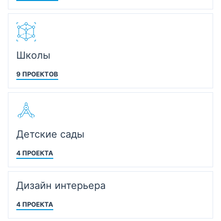
Школы
9 ПРОЕКТОВ
Детские сады
4 ПРОЕКТА
Дизайн интерьера
4 ПРОЕКТА