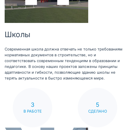
Школы
Современная школа должна отвечать не только требованиям
нормативных документов в строительстве, но и
соответствовать современным тенденциям в образовании и
педагогике. В основу наших проектов заложены принципы
адаптивности и гибкости, позволяющие зданию школы не
терять актуальности в быстро изменяющемся мире.
3
5
В РАБОТЕ
СДЕЛАНО