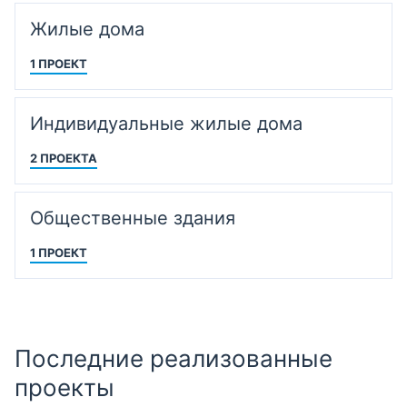
Жилые дома
1 ПРОЕКТ
Индивидуальные жилые дома
2 ПРОЕКТА
Общественные здания
1 ПРОЕКТ
Последние реализованные
проекты