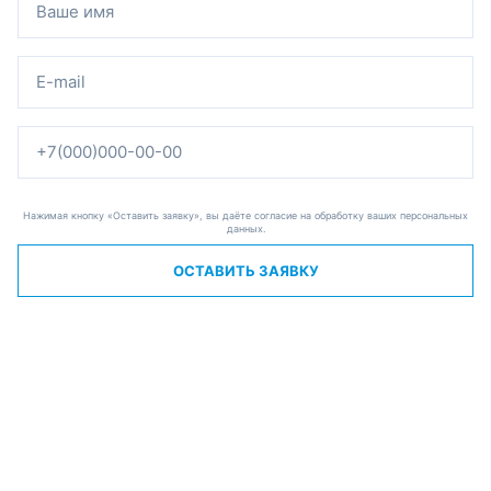
Нажимая кнопку «Оставить заявку», вы даёте согласие на обработку ваших персональных
данных.
ОСТАВИТЬ ЗАЯВКУ