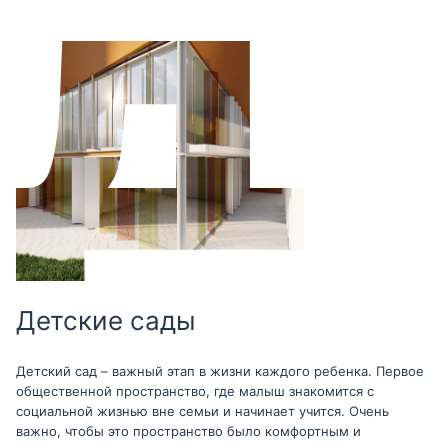
Детские сады
Детский сад – важный этап в жизни каждого ребенка. Первое
общественной пространство, где малыш знакомится с
социальной жизнью вне семьи и начинает учится. Очень
важно, чтобы это пространство было комфортным и