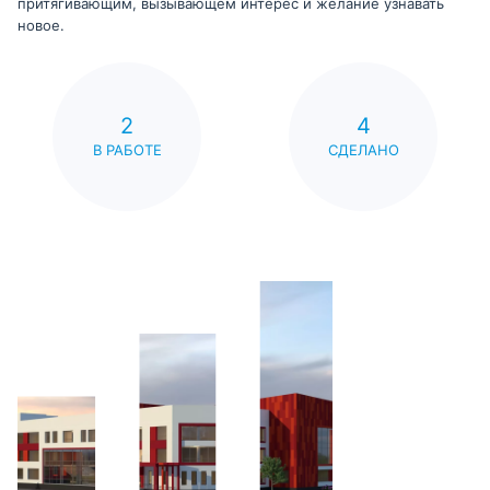
притягивающим, вызывающем интерес и желание узнавать
новое.
2
4
В РАБОТЕ
СДЕЛАНО