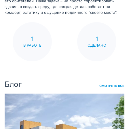
его обитателей. Наша задача – не просто спроектировать
здание, а создать среду, где каждая деталь работает на
комфорт, эстетику и ощущение подлинного "своего места".
1
1
В РАБОТЕ
СДЕЛАНО
Блог
СМОТРЕТЬ ВСЕ