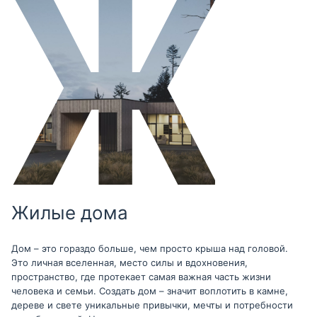
Жилые дома
Дом – это гораздо больше, чем просто крыша над головой.
Это личная вселенная, место силы и вдохновения,
пространство, где протекает самая важная часть жизни
человека и семьи. Создать дом – значит воплотить в камне,
дереве и свете уникальные привычки, мечты и потребности