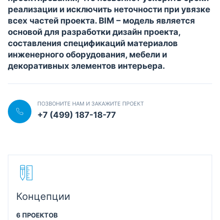
реализации и исключить неточности при увязке
всех частей проекта. BIM – модель является
основой для разработки дизайн проекта,
составления спецификаций материалов
инженерного оборудования, мебели и
декоративных элементов интерьера.
ПОЗВОНИТЕ НАМ И ЗАКАЖИТЕ ПРОЕКТ
+7 (499) 187-18-77
Концепции
6 ПРОЕКТОВ