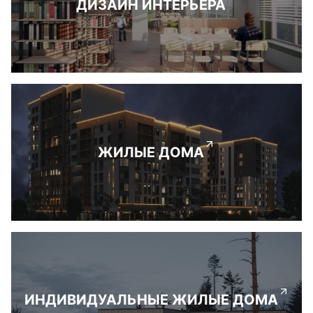
ДИЗАЙН ИНТЕРЬЕРА
ЖИЛЫЕ ДОМА
ИНДИВИДУАЛЬНЫЕ ЖИЛЫЕ ДОМА