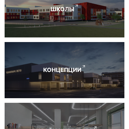
ШКОЛЫ
КОНЦЕПЦИИ