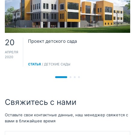
20
Проект детского сада
АПРЕЛЯ
2020
СТАТЬЯ
/ ДЕТСКИЕ САДЫ
Свяжитесь с нами
Оставьте свои контактные данные, наш менеджер свяжется с
вами в ближайшее время