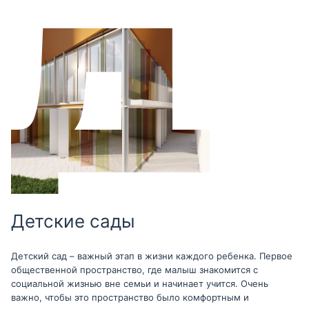
Детские сады
Детский сад – важный этап в жизни каждого ребенка. Первое
общественной пространство, где малыш знакомится с
социальной жизнью вне семьи и начинает учится. Очень
важно, чтобы это пространство было комфортным и