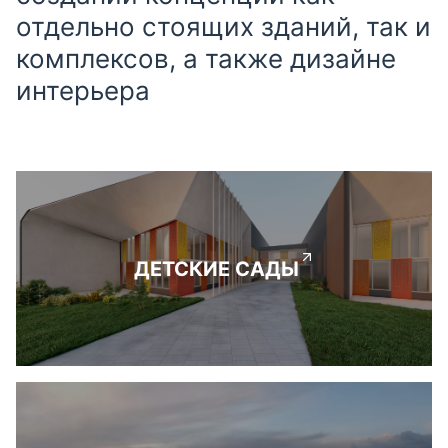
отдельно стоящих зданий, так и
комплексов, а также дизайне
интерьера
ДЕТСКИЕ САДЫ