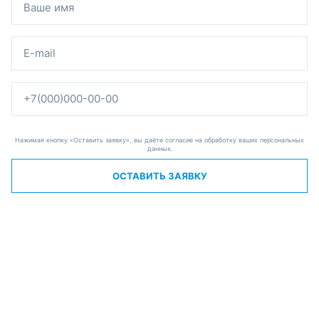
Нажимая кнопку «Оставить заявку», вы даёте согласие на обработку ваших персональных
данных.
ОСТАВИТЬ ЗАЯВКУ