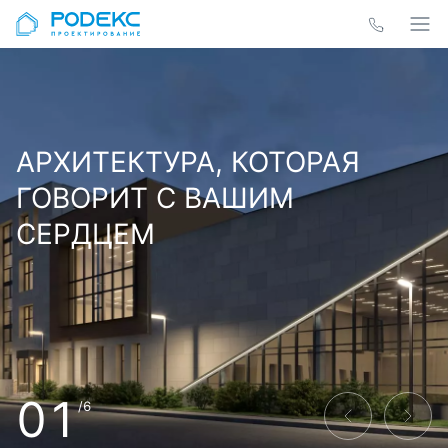
АРХИТЕКТУРА, КОТОРАЯ
ГОВОРИТ С ВАШИМ
СЕРДЦЕМ
01
/6