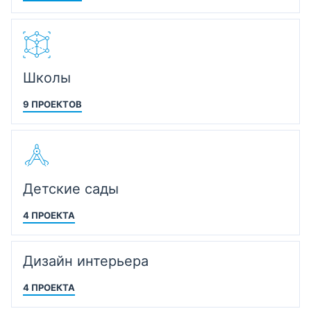
Школы
9 ПРОЕКТОВ
Детские сады
4 ПРОЕКТА
Дизайн интерьера
4 ПРОЕКТА