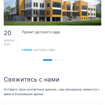
20
Проект детского сада
АПРЕЛЯ
2020
СТАТЬЯ
/ ДЕТСКИЕ САДЫ
Свяжитесь с нами
Оставьте свои контактные данные, наш менеджер свяжется с
вами в ближайшее время