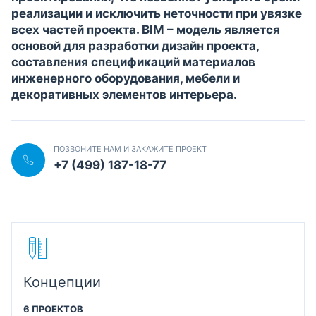
реализации и исключить неточности при увязке
всех частей проекта. BIM – модель является
основой для разработки дизайн проекта,
составления спецификаций материалов
инженерного оборудования, мебели и
декоративных элементов интерьера.
ПОЗВОНИТЕ НАМ И ЗАКАЖИТЕ ПРОЕКТ
+7 (499) 187-18-77
Концепции
6 ПРОЕКТОВ