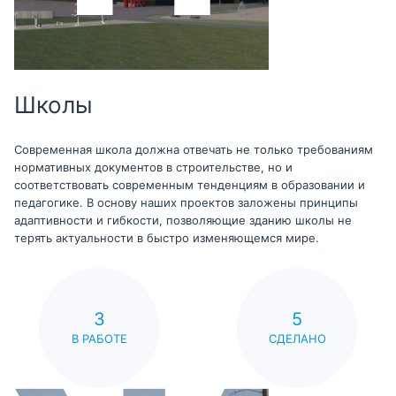
Школы
Современная школа должна отвечать не только требованиям
нормативных документов в строительстве, но и
соответствовать современным тенденциям в образовании и
педагогике. В основу наших проектов заложены принципы
адаптивности и гибкости, позволяющие зданию школы не
терять актуальности в быстро изменяющемся мире.
3
5
В РАБОТЕ
СДЕЛАНО