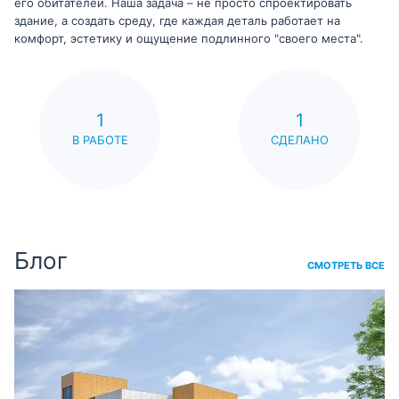
его обитателей. Наша задача – не просто спроектировать
здание, а создать среду, где каждая деталь работает на
комфорт, эстетику и ощущение подлинного "своего места".
1
1
В РАБОТЕ
СДЕЛАНО
Блог
СМОТРЕТЬ ВСЕ