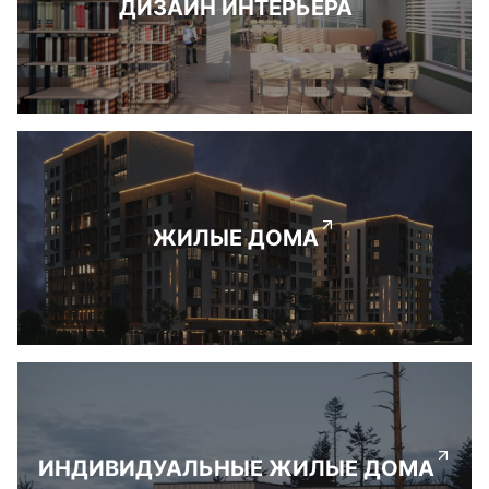
ДИЗАЙН ИНТЕРЬЕРА
ЖИЛЫЕ ДОМА
ИНДИВИДУАЛЬНЫЕ ЖИЛЫЕ ДОМА