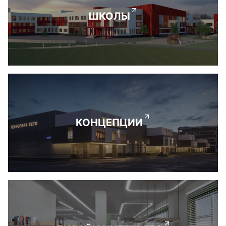
ШКОЛЫ
КОНЦЕПЦИИ