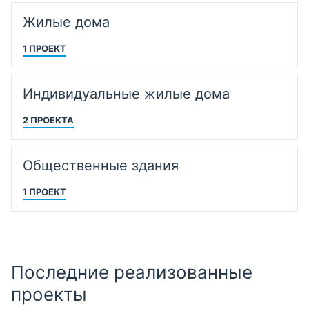
Жилые дома
1 ПРОЕКТ
Индивидуальные жилые дома
2 ПРОЕКТА
Общественные здания
1 ПРОЕКТ
Последние реализованные
проекты