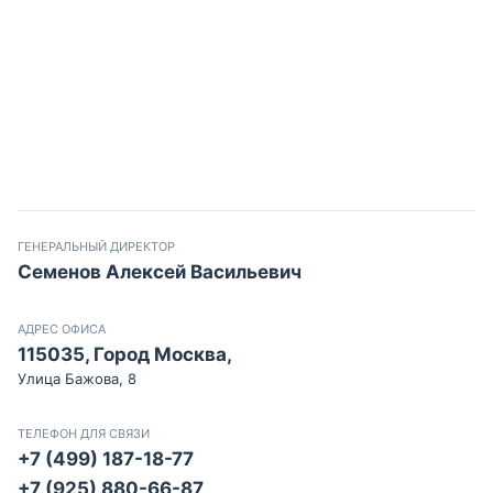
ГЕНЕРАЛЬНЫЙ ДИРЕКТОР
Семенов Алексей Васильевич
АДРЕС ОФИСА
115035, Город Москва,
Улица Бажова, 8
ТЕЛЕФОН ДЛЯ СВЯЗИ
+7 (499) 187-18-77
+7 (925) 880-66-87