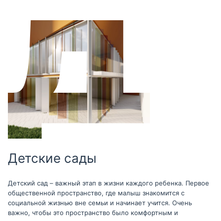
Детские сады
Детский сад – важный этап в жизни каждого ребенка. Первое
общественной пространство, где малыш знакомится с
социальной жизнью вне семьи и начинает учится. Очень
важно, чтобы это пространство было комфортным и