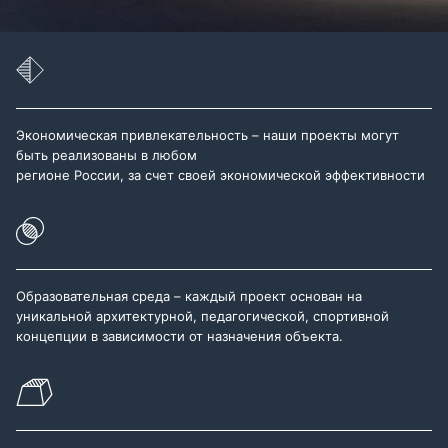
Экономическая привлекательность – наши проекты могут
быть реализованы в любом
регионе России, за счет своей экономической эффективности
Образовательная среда – каждый проект основан на
уникальной архитектурной, педагогической, спортивной
концепции в зависимости от назначения объекта.