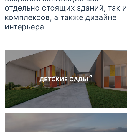
отдельно стоящих зданий, так и
комплексов, а также дизайне
интерьера
ДЕТСКИЕ САДЫ