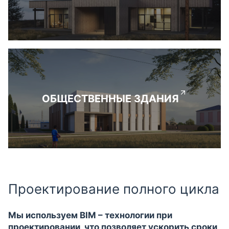
ОБЩЕСТВЕННЫЕ ЗДАНИЯ
Проектирование полного цикла
Мы используем BIM – технологии при
проектировании, что позволяет ускорить сроки