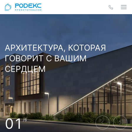
АРХИТЕКТУРА, КОТОРАЯ
ГОВОРИТ С ВАШИМ
СЕРДЦЕМ
01
/6