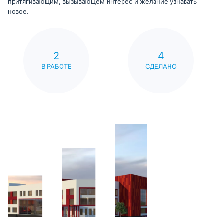
притягивающим, вызывающем интерес и желание узнавать
новое.
2
4
В РАБОТЕ
СДЕЛАНО