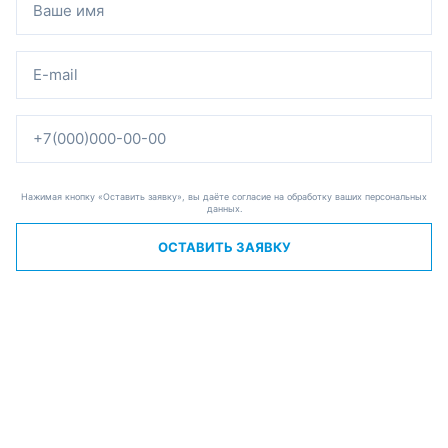
Нажимая кнопку «Оставить заявку», вы даёте согласие на обработку ваших персональных
данных.
ОСТАВИТЬ ЗАЯВКУ