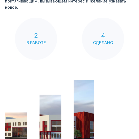
притягивающим, вызывающем интерес и желание узнавать
новое.
2
4
В РАБОТЕ
СДЕЛАНО