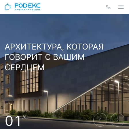
АРХИТЕКТУРА, КОТОРАЯ
ГОВОРИТ С ВАШИМ
СЕРДЦЕМ
01
/6