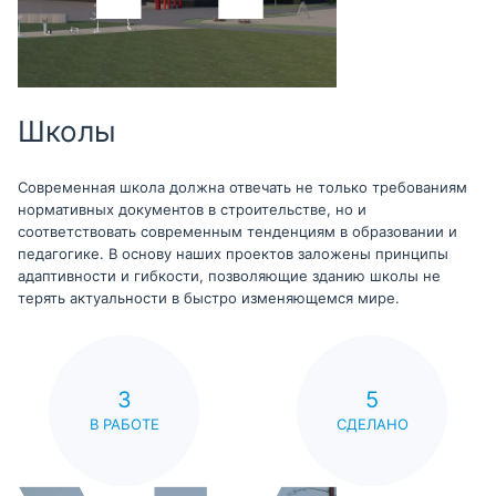
Школы
Современная школа должна отвечать не только требованиям
нормативных документов в строительстве, но и
соответствовать современным тенденциям в образовании и
педагогике. В основу наших проектов заложены принципы
адаптивности и гибкости, позволяющие зданию школы не
терять актуальности в быстро изменяющемся мире.
3
5
В РАБОТЕ
СДЕЛАНО