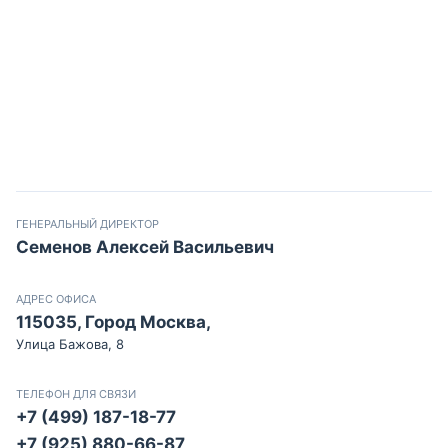
ГЕНЕРАЛЬНЫЙ ДИРЕКТОР
Семенов Алексей Васильевич
АДРЕС ОФИСА
115035, Город Москва,
Улица Бажова, 8
ТЕЛЕФОН ДЛЯ СВЯЗИ
+7 (499) 187-18-77
+7 (925) 880-66-87