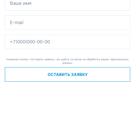
Нажимая кнопку «Оставить заявку», вы даёте согласие на обработку ваших персональных
данных.
ОСТАВИТЬ ЗАЯВКУ