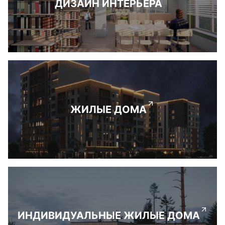
ДИЗАЙН ИНТЕРЬЕРА
ЖИЛЫЕ ДОМА
ИНДИВИДУАЛЬНЫЕ ЖИЛЫЕ ДОМА