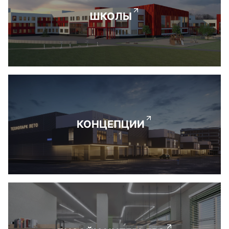
ШКОЛЫ
КОНЦЕПЦИИ