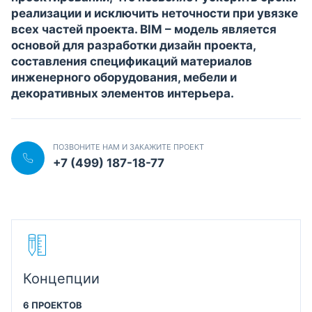
реализации и исключить неточности при увязке
всех частей проекта. BIM – модель является
основой для разработки дизайн проекта,
составления спецификаций материалов
инженерного оборудования, мебели и
декоративных элементов интерьера.
ПОЗВОНИТЕ НАМ И ЗАКАЖИТЕ ПРОЕКТ
+7 (499) 187-18-77
Концепции
6 ПРОЕКТОВ