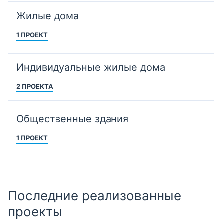
Жилые дома
1 ПРОЕКТ
Индивидуальные жилые дома
2 ПРОЕКТА
Общественные здания
1 ПРОЕКТ
Последние реализованные
проекты