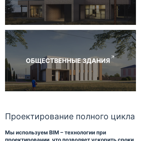
ОБЩЕСТВЕННЫЕ ЗДАНИЯ
Проектирование полного цикла
Мы используем BIM – технологии при
проектировании, что позволяет ускорить сроки