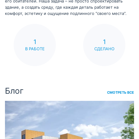
его обитателей. Наша задача – не просто спроектировать
здание, а создать среду, где каждая деталь работает на
комфорт, эстетику и ощущение подлинного "своего места".
1
1
В РАБОТЕ
СДЕЛАНО
Блог
СМОТРЕТЬ ВСЕ