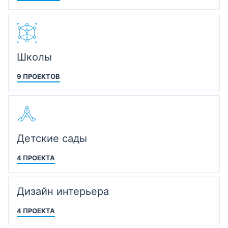
Школы
9 ПРОЕКТОВ
Детские сады
4 ПРОЕКТА
Дизайн интерьера
4 ПРОЕКТА