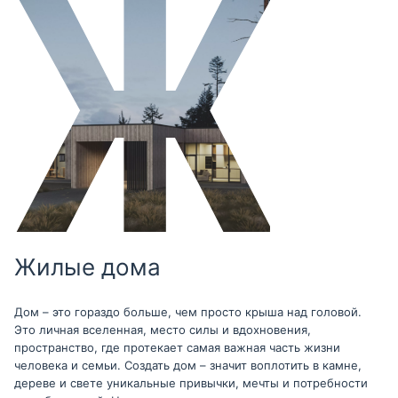
Жилые дома
Дом – это гораздо больше, чем просто крыша над головой.
Это личная вселенная, место силы и вдохновения,
пространство, где протекает самая важная часть жизни
человека и семьи. Создать дом – значит воплотить в камне,
дереве и свете уникальные привычки, мечты и потребности