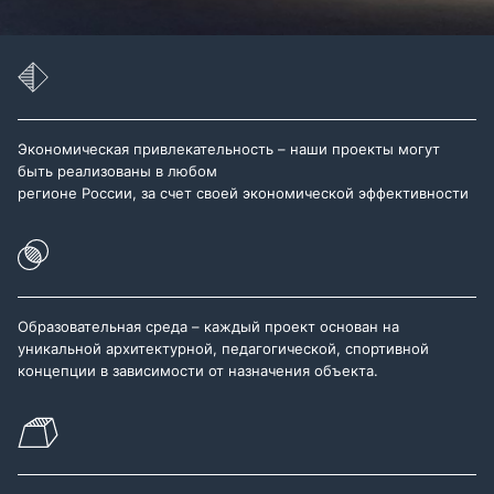
Экономическая привлекательность – наши проекты могут
быть реализованы в любом
регионе России, за счет своей экономической эффективности
Образовательная среда – каждый проект основан на
уникальной архитектурной, педагогической, спортивной
концепции в зависимости от назначения объекта.