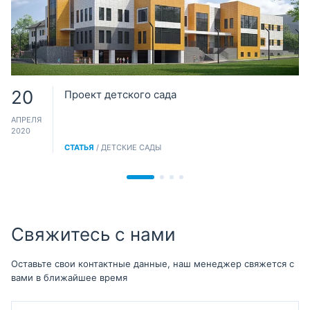
20
Проект детского сада
АПРЕЛЯ
2020
СТАТЬЯ
/ ДЕТСКИЕ САДЫ
Свяжитесь с нами
Оставьте свои контактные данные, наш менеджер свяжется с
вами в ближайшее время