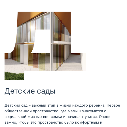
Детские сады
Детский сад – важный этап в жизни каждого ребенка. Первое
общественной пространство, где малыш знакомится с
социальной жизнью вне семьи и начинает учится. Очень
важно, чтобы это пространство было комфортным и