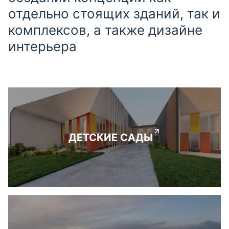
отдельно стоящих зданий, так и
комплексов, а также дизайне
интерьера
ДЕТСКИЕ САДЫ