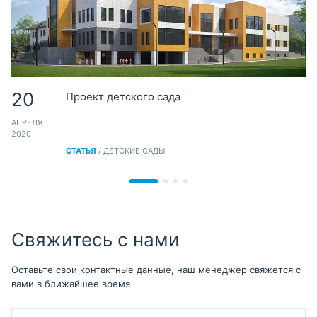
20
Проект детского сада
АПРЕЛЯ
2020
СТАТЬЯ
/ ДЕТСКИЕ САДЫ
Свяжитесь с нами
Оставьте свои контактные данные, наш менеджер свяжется с
вами в ближайшее время