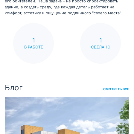
его обитателей. Наша задача – не просто спроектировать
здание, а создать среду, где каждая деталь работает на
комфорт, эстетику и ощущение подлинного "своего места".
1
1
В РАБОТЕ
СДЕЛАНО
Блог
СМОТРЕТЬ ВСЕ