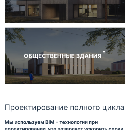
ОБЩЕСТВЕННЫЕ ЗДАНИЯ
Проектирование полного цикла
Мы используем BIM – технологии при
проектировании, что позволяет ускорить сроки