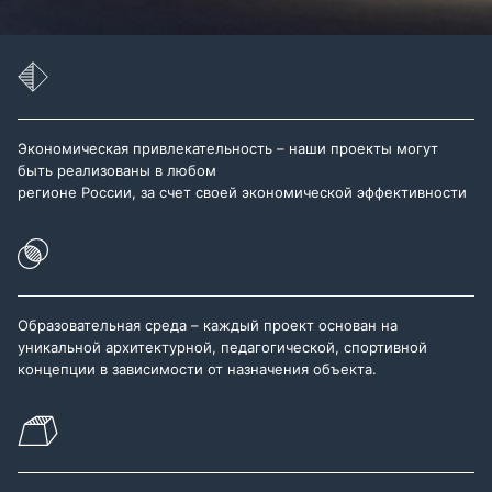
Экономическая привлекательность – наши проекты могут
быть реализованы в любом
регионе России, за счет своей экономической эффективности
Образовательная среда – каждый проект основан на
уникальной архитектурной, педагогической, спортивной
концепции в зависимости от назначения объекта.