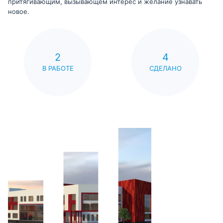
притягивающим, вызывающем интерес и желание узнавать
новое.
2
4
В РАБОТЕ
СДЕЛАНО