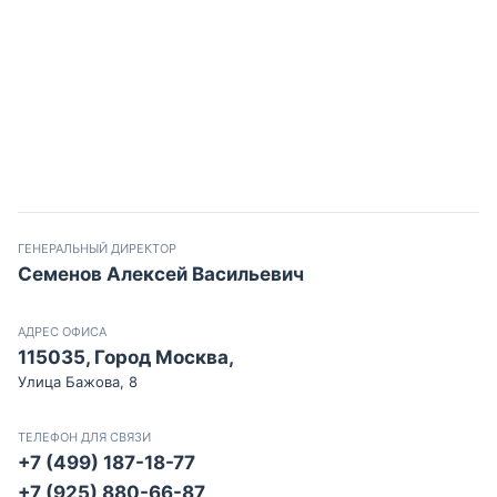
ГЕНЕРАЛЬНЫЙ ДИРЕКТОР
Семенов Алексей Васильевич
АДРЕС ОФИСА
115035, Город Москва,
Улица Бажова, 8
ТЕЛЕФОН ДЛЯ СВЯЗИ
+7 (499) 187-18-77
+7 (925) 880-66-87