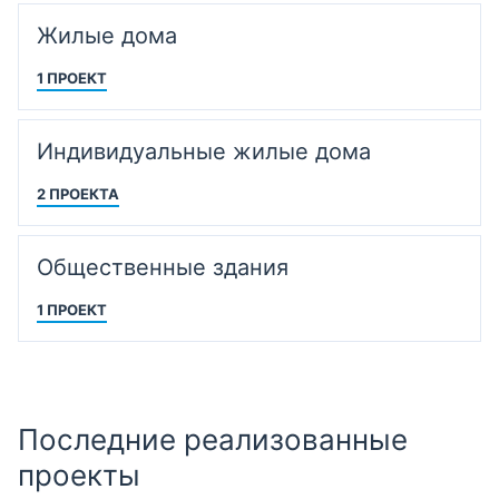
Жилые дома
1 ПРОЕКТ
Индивидуальные жилые дома
2 ПРОЕКТА
Общественные здания
1 ПРОЕКТ
Последние реализованные
проекты