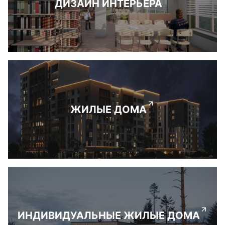
ДИЗАЙН ИНТЕРЬЕРА
ЖИЛЫЕ ДОМА
ИНДИВИДУАЛЬНЫЕ ЖИЛЫЕ ДОМА