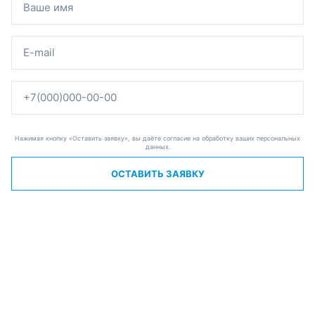
Нажимая кнопку «Оставить заявку», вы даёте согласие на обработку ваших персональных
данных.
ОСТАВИТЬ ЗАЯВКУ