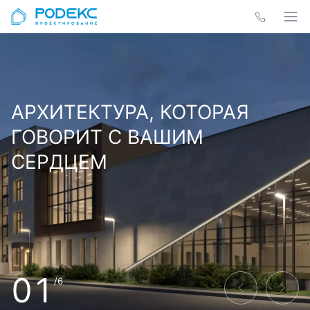
АРХИТЕКТУРА, КОТОРАЯ
ГОВОРИТ С ВАШИМ
СЕРДЦЕМ
01
/6