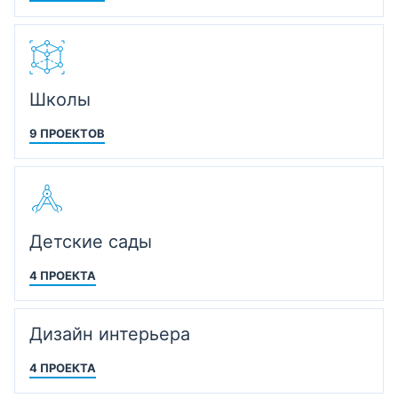
Школы
9 ПРОЕКТОВ
Детские сады
4 ПРОЕКТА
Дизайн интерьера
4 ПРОЕКТА