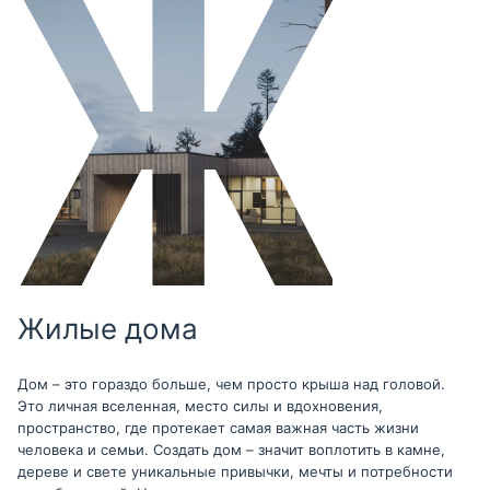
Жилые дома
Дом – это гораздо больше, чем просто крыша над головой.
Это личная вселенная, место силы и вдохновения,
пространство, где протекает самая важная часть жизни
человека и семьи. Создать дом – значит воплотить в камне,
дереве и свете уникальные привычки, мечты и потребности