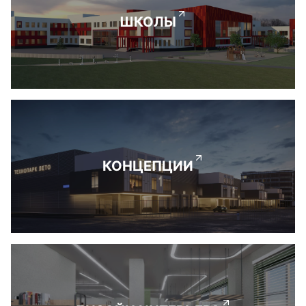
ШКОЛЫ
КОНЦЕПЦИИ