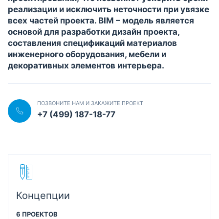
реализации и исключить неточности при увязке
всех частей проекта. BIM – модель является
основой для разработки дизайн проекта,
составления спецификаций материалов
инженерного оборудования, мебели и
декоративных элементов интерьера.
ПОЗВОНИТЕ НАМ И ЗАКАЖИТЕ ПРОЕКТ
+7 (499) 187-18-77
Концепции
6 ПРОЕКТОВ