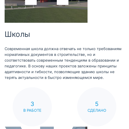
Школы
Современная школа должна отвечать не только требованиям
нормативных документов в строительстве, но и
соответствовать современным тенденциям в образовании и
педагогике. В основу наших проектов заложены принципы
адаптивности и гибкости, позволяющие зданию школы не
терять актуальности в быстро изменяющемся мире.
3
5
В РАБОТЕ
СДЕЛАНО