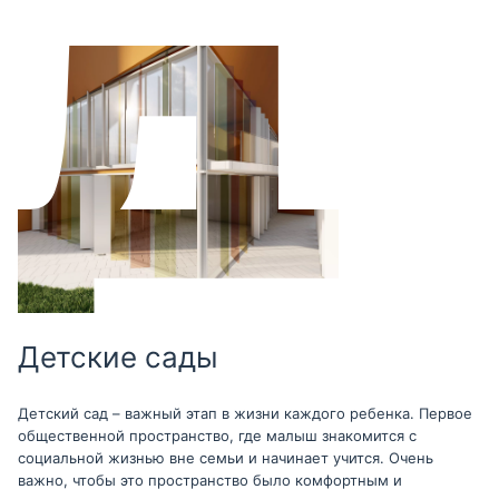
Детские сады
Детский сад – важный этап в жизни каждого ребенка. Первое
общественной пространство, где малыш знакомится с
социальной жизнью вне семьи и начинает учится. Очень
важно, чтобы это пространство было комфортным и